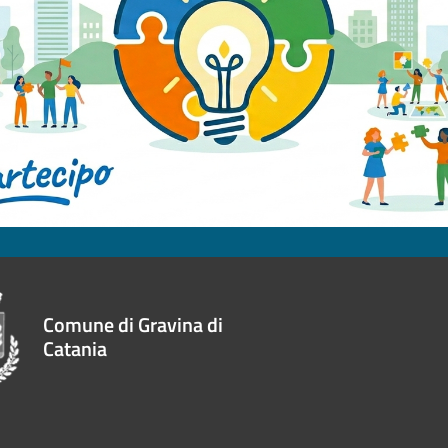
Comune di Gravina di
Catania