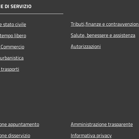
E DI SERVIZIO
Tributi,finanze e contravvenzion
 stato civile
Salute, benessere e assistenza
 tempo libero
Autorizzazioni
e Commercio
 urbanistica
 trasporti
ione appuntamento
Amministrazione trasparente
one disservizio
Informativa privacy