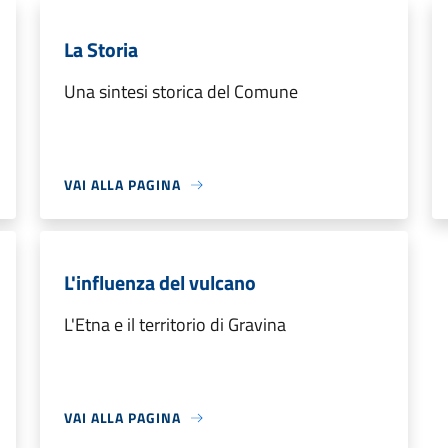
La Storia
Una sintesi storica del Comune
VAI ALLA PAGINA
L'influenza del vulcano
L'Etna e il territorio di Gravina
VAI ALLA PAGINA