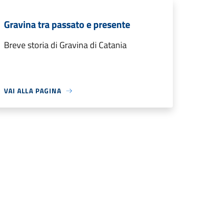
Gravina tra passato e presente
Breve storia di Gravina di Catania
VAI ALLA PAGINA