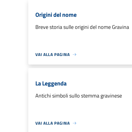
Origini del nome
Breve storia sulle origini del nome Gravina
VAI ALLA PAGINA
La Leggenda
Antichi simboli sullo stemma gravinese
VAI ALLA PAGINA