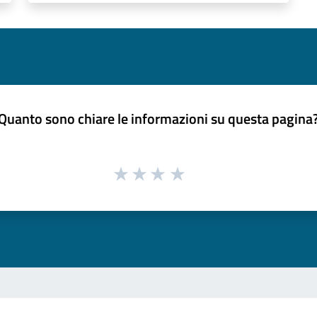
Quanto sono chiare le informazioni su questa pagina