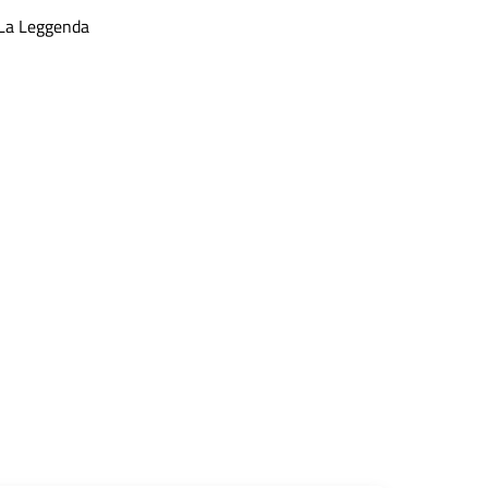
La Leggenda