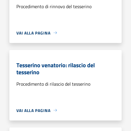
Procedimento di rinnovo del tesserino
VAI ALLA PAGINA
Tesserino venatorio: rilascio del
tesserino
Procedimento di rilascio del tesserino
VAI ALLA PAGINA