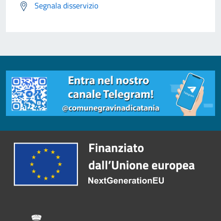
Segnala disservizio