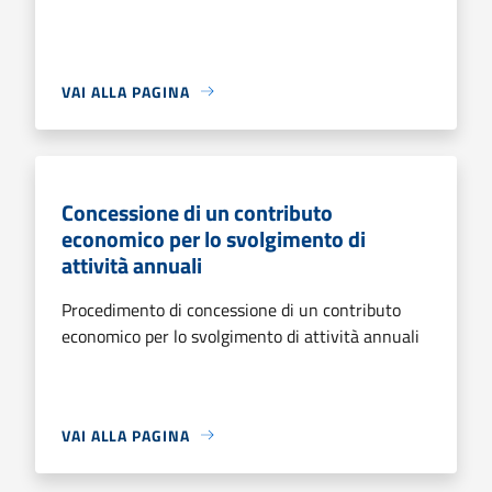
VAI ALLA PAGINA
Concessione di un contributo
economico per lo svolgimento di
attività annuali
Procedimento di concessione di un contributo
economico per lo svolgimento di attività annuali
VAI ALLA PAGINA