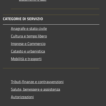
CATEGORIE DI SERVIZIO
Anagrafe e stato civile
Cultura e tempo libero
Imprese e Commercio
Catasto e urbanistica
Mobilità e trasporti
Tributi,finanze e contravvenzioni
Salute, benessere e assistenza
Autorizzazioni