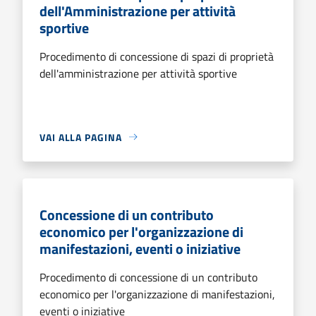
dell'Amministrazione per attività
sportive
Procedimento di concessione di spazi di proprietà
dell'amministrazione per attività sportive
VAI ALLA PAGINA
Concessione di un contributo
economico per l'organizzazione di
manifestazioni, eventi o iniziative
Procedimento di concessione di un contributo
economico per l'organizzazione di manifestazioni,
eventi o iniziative