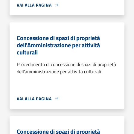
VAI ALLA PAGINA
Concessione di spazi di proprietà
dell'Amministrazione per attività
culturali
Procedimento di concessione di spazi di proprietà
dell'amministrazione per attività culturali
VAI ALLA PAGINA
Concessione di spazi di proprietà