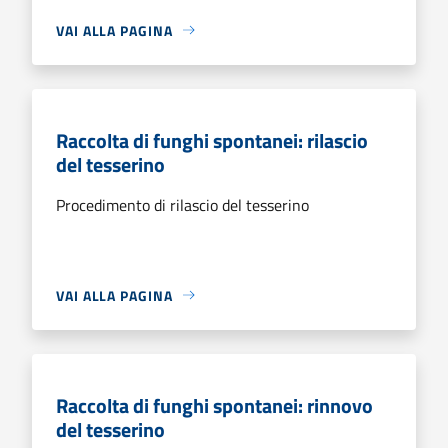
VAI ALLA PAGINA
Raccolta di funghi spontanei: rilascio
del tesserino
Procedimento di rilascio del tesserino
VAI ALLA PAGINA
Raccolta di funghi spontanei: rinnovo
del tesserino