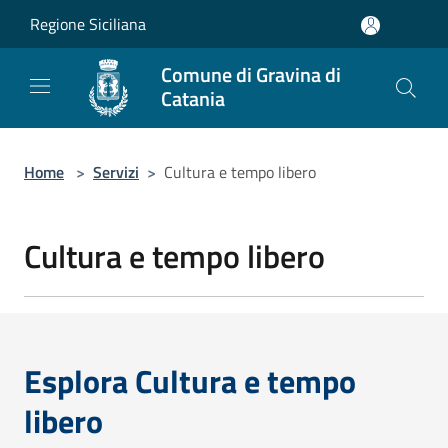
Salta al contenuto principale
Regione Siciliana
Comune di Gravina di
Catania
Home
>
Servizi
>
Cultura e tempo libero
Cultura e tempo libero
Esplora Cultura e tempo
libero