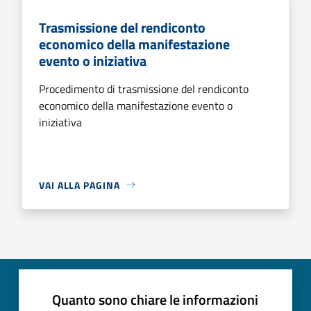
Trasmissione del rendiconto
economico della manifestazione
evento o iniziativa
Procedimento di trasmissione del rendiconto
economico della manifestazione evento o
iniziativa
VAI ALLA PAGINA
Quanto sono chiare le informazioni