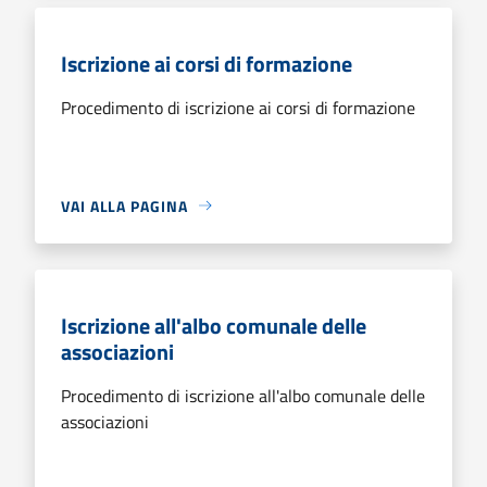
Iscrizione ai corsi di formazione
Procedimento di iscrizione ai corsi di formazione
VAI ALLA PAGINA
Iscrizione all'albo comunale delle
associazioni
Procedimento di iscrizione all'albo comunale delle
associazioni