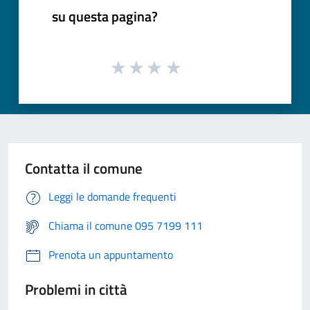
su questa pagina?
Contatta il comune
Leggi le domande frequenti
Chiama il comune 095 7199 111
Prenota un appuntamento
Problemi in città