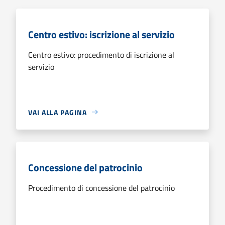
Centro estivo: iscrizione al servizio
Centro estivo: procedimento di iscrizione al
servizio
VAI ALLA PAGINA
Concessione del patrocinio
Procedimento di concessione del patrocinio