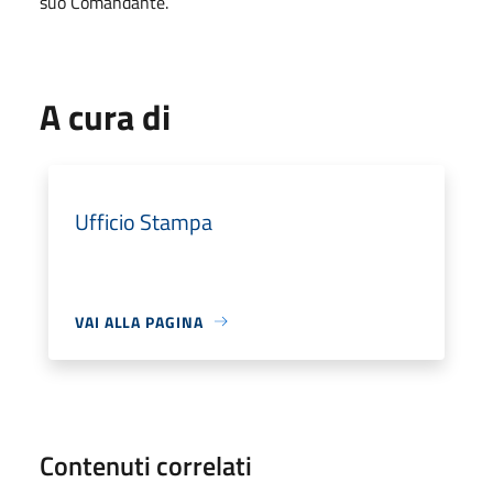
suo Comandante.
A cura di
Ufficio Stampa
VAI ALLA PAGINA
Contenuti correlati