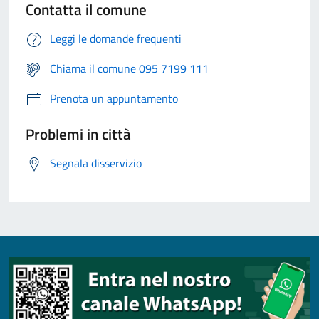
Contatta il comune
Leggi le domande frequenti
Chiama il comune 095 7199 111
Prenota un appuntamento
Problemi in città
Segnala disservizio