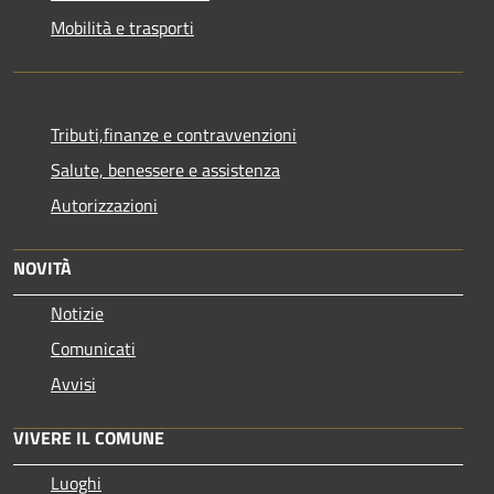
Mobilità e trasporti
Tributi,finanze e contravvenzioni
Salute, benessere e assistenza
Autorizzazioni
NOVITÀ
Notizie
Comunicati
Avvisi
VIVERE IL COMUNE
Luoghi