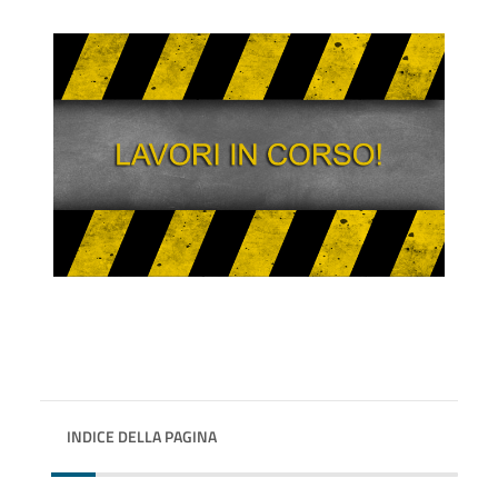
INDICE DELLA PAGINA