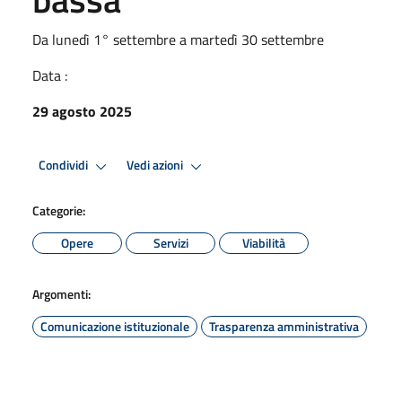
Da lunedì 1° settembre a martedì 30 settembre
Data :
29 agosto 2025
Condividi
Vedi azioni
Categorie:
Opere
Servizi
Viabilità
Argomenti:
Comunicazione istituzionale
Trasparenza amministrativa