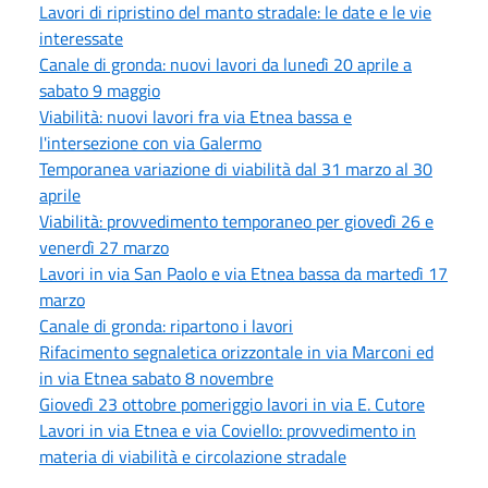
Lavori di ripristino del manto stradale: le date e le vie
interessate
Canale di gronda: nuovi lavori da lunedì 20 aprile a
sabato 9 maggio
Viabilità: nuovi lavori fra via Etnea bassa e
l'intersezione con via Galermo
Temporanea variazione di viabilità dal 31 marzo al 30
aprile
Viabilità: provvedimento temporaneo per giovedì 26 e
venerdì 27 marzo
Lavori in via San Paolo e via Etnea bassa da martedì 17
marzo
Canale di gronda: ripartono i lavori
Rifacimento segnaletica orizzontale in via Marconi ed
in via Etnea sabato 8 novembre
Giovedì 23 ottobre pomeriggio lavori in via E. Cutore
Lavori in via Etnea e via Coviello: provvedimento in
materia di viabilità e circolazione stradale