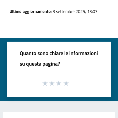
Ultimo aggiornamento
: 3 settembre 2025, 13:07
Quanto sono chiare le informazioni
su questa pagina?