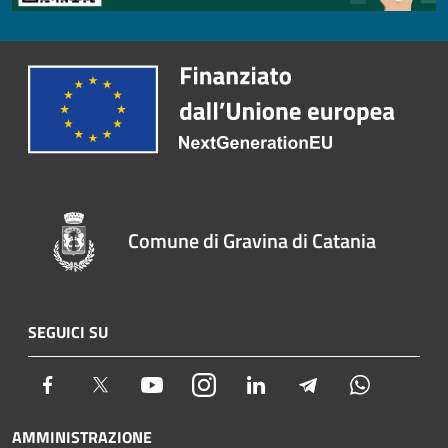
Comune di Gravina di Catania
SEGUICI SU
Facebook
Twitter
Youtube
Instagram
LinkedIn
Telegram
Whatsapp
AMMINISTRAZIONE