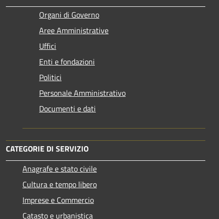
Organi di Governo
Aree Amministrative
Uffici
Enti e fondazioni
Politici
Personale Amministrativo
Documenti e dati
CATEGORIE DI SERVIZIO
Anagrafe e stato civile
Cultura e tempo libero
Imprese e Commercio
Catasto e urbanistica