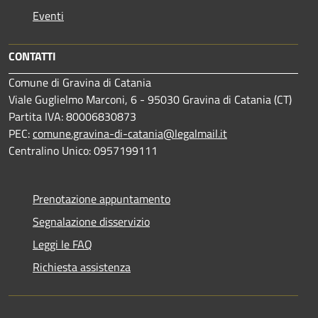
Eventi
CONTATTI
Comune di Gravina di Catania
Viale Guglielmo Marconi, 6 - 95030 Gravina di Catania (CT)
Partita IVA: 80006830873
PEC:
comune.gravina-di-catania@legalmail.it
Centralino Unico: 0957199111
Prenotazione appuntamento
Segnalazione disservizio
Leggi le FAQ
Richiesta assistenza