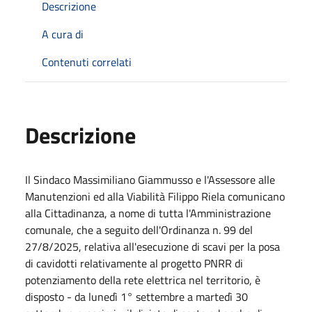
Descrizione
A cura di
Contenuti correlati
Descrizione
Il Sindaco Massimiliano Giammusso e l'Assessore alle
Manutenzioni ed alla Viabilità Filippo Riela comunicano
alla Cittadinanza, a nome di tutta l'Amministrazione
comunale, che a seguito dell'Ordinanza n. 99 del
27/8/2025, relativa all'esecuzione di scavi per la posa
di cavidotti relativamente al progetto PNRR di
potenziamento della rete elettrica nel territorio, è
disposto - da lunedì 1° settembre a martedì 30