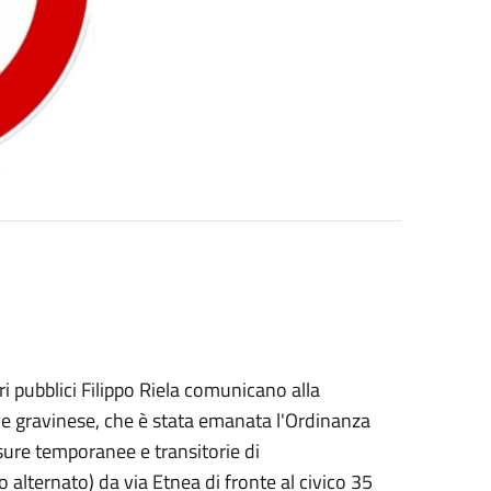
 pubblici Filippo Riela comunicano alla
e gravinese, che è stata emanata l'Ordinanza
sure temporanee e transitorie di
 alternato) da via Etnea di fronte al civico 35