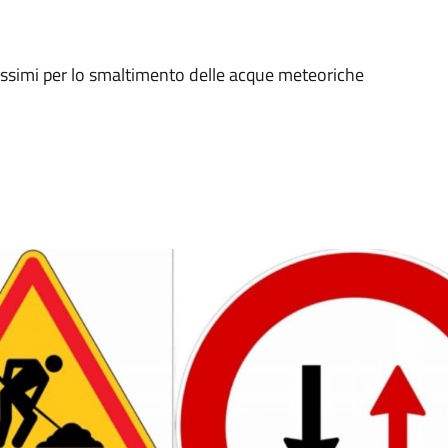
ossimi per lo smaltimento delle acque meteoriche