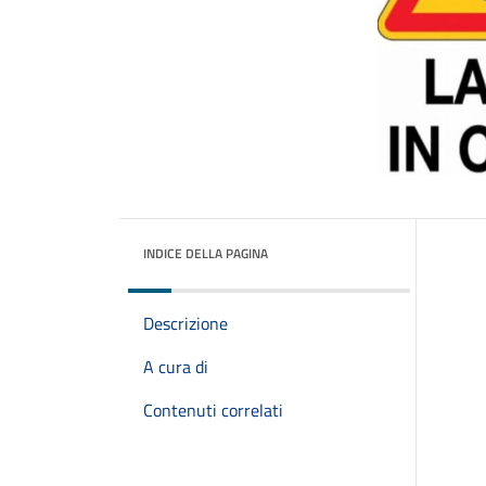
INDICE DELLA PAGINA
Descrizione
A cura di
Contenuti correlati