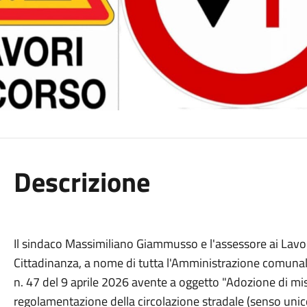
Descrizione
Il sindaco Massimiliano Giammusso e l'assessore ai Lavori
Cittadinanza, a nome di tutta l'Amministrazione comunal
n. 47 del 9 aprile 2026 avente a oggetto "Adozione di mi
regolamentazione della circolazione stradale (senso unico