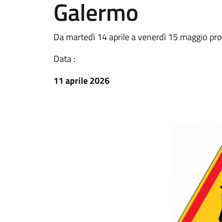
Galermo
Da martedì 14 aprile a venerdì 15 maggio pr
Data :
11 aprile 2026