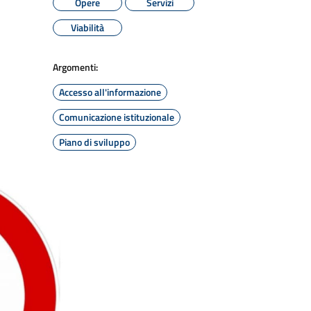
Opere
Servizi
Viabilità
Argomenti:
Accesso all'informazione
Comunicazione istituzionale
Piano di sviluppo