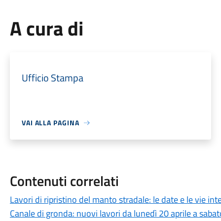
A cura di
Ufficio Stampa
VAI ALLA PAGINA
Contenuti correlati
Lavori di ripristino del manto stradale: le date e le vie in
Canale di gronda: nuovi lavori da lunedì 20 aprile a saba