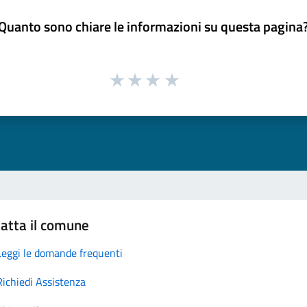
Quanto sono chiare le informazioni su questa pagina
atta il comune
Leggi le domande frequenti
Richiedi Assistenza