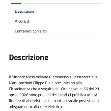
Descrizione
A cura di
Contenuti correlati
Descrizione
Il Sindaco Massimiliano Giammusso e l'assessore alle
Manutenzioni Filippo Riela comunicano alla
Cittadinanza che a seguito dell'Ordinanza n. 56 del 21
aprile 2026 sono previsti dei lavori di pubblica utilità
finalizzati al ripristino del manto stradale post scavi di
adeguamento alla rete elettrica.