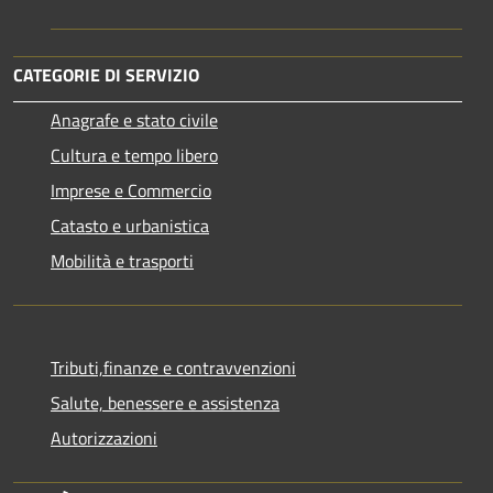
CATEGORIE DI SERVIZIO
Anagrafe e stato civile
Cultura e tempo libero
Imprese e Commercio
Catasto e urbanistica
Mobilità e trasporti
Tributi,finanze e contravvenzioni
Salute, benessere e assistenza
Autorizzazioni