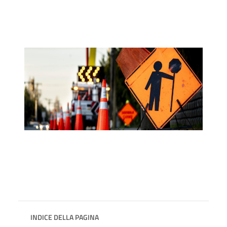
INDICE DELLA PAGINA