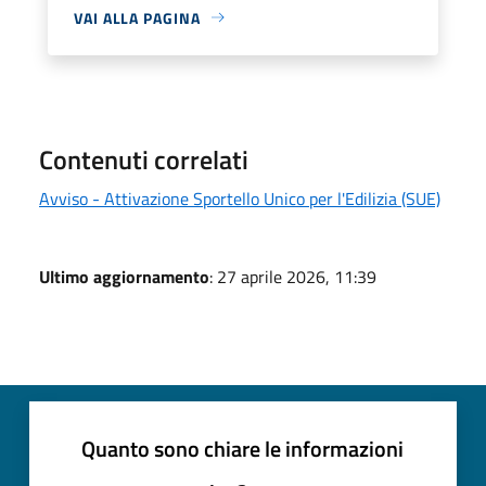
VAI ALLA PAGINA
Contenuti correlati
Avviso - Attivazione Sportello Unico per l'Edilizia (SUE)
Ultimo aggiornamento
: 27 aprile 2026, 11:39
Quanto sono chiare le informazioni