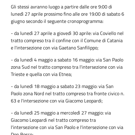
Gli stessi avranno luogo a partire dalle ore 9:00 di
lunedì 27 aprile prossimo fino alle ore 19:00 di sabato 6
giugno secondo il seguente cronoprogramma:
- da lunedì 27 aprile a giovedì 30 aprile: via Coviello nel
tratto compreso tra il confine con il Comune di Catania
e l'intersezione con via Gaetano Sanfilippo;
- da lunedì 4 maggio a sabato 16 maggio: via San Paolo
zona Sud nel tratto compreso tra l'intersezione con via
Trieste e quella con via Etnea;
- da lunedì 18 maggio a sabato 23 maggio: via San
Paolo zona Nord nel tratto compreso tra fronte civico n.
63 e l'intersezione con via Giacomo Leopardi;
- da lunedì 25 maggio a mercoledì 27 maggio: via
Giacomo Leopardi nel tratto compreso tra
l'intersezione con via San Paolo e l'intersezione con via
Don Bosco;