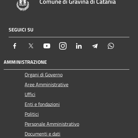
Comune di Gravina di Catania
SEGUICI SU
Facebook
Twitter
Youtube
Instagram
LinkedIn
Telegram
Whatsapp
AMMINISTRAZIONE
Organi di Governo
Aree Amministrative
Uffici
Enti e fondazioni
Politici
Personale Amministrativo
Documenti e dati