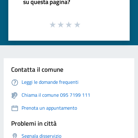
su questa pagina?
Contatta il comune
Leggi le domande frequenti
Chiama il comune 095 7199 111
Prenota un appuntamento
Problemi in città
Segnala disservizio