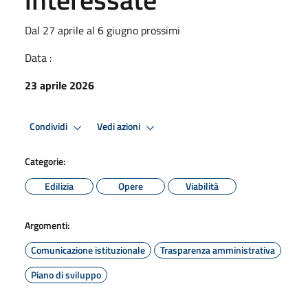
Dal 27 aprile al 6 giugno prossimi
Data :
23 aprile 2026
Condividi
Vedi azioni
Categorie:
Edilizia
Opere
Viabilità
Argomenti:
Comunicazione istituzionale
Trasparenza amministrativa
Piano di sviluppo