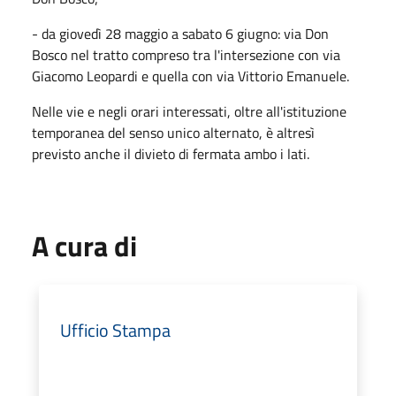
- da giovedì 28 maggio a sabato 6 giugno: via Don
Bosco nel tratto compreso tra l'intersezione con via
Giacomo Leopardi e quella con via Vittorio Emanuele.
Nelle vie e negli orari interessati, oltre all'istituzione
temporanea del senso unico alternato, è altresì
previsto anche il divieto di fermata ambo i lati.
A cura di
Ufficio Stampa