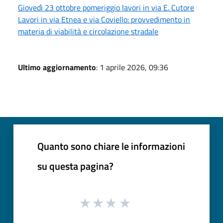
Giovedì 23 ottobre pomeriggio lavori in via E. Cutore
Lavori in via Etnea e via Coviello: provvedimento in
materia di viabilità e circolazione stradale
Ultimo aggiornamento
: 1 aprile 2026, 09:36
Quanto sono chiare le informazioni
su questa pagina?