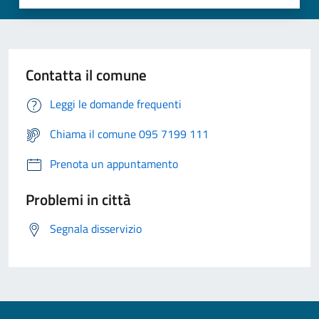
Contatta il comune
Leggi le domande frequenti
Chiama il comune 095 7199 111
Prenota un appuntamento
Problemi in città
Segnala disservizio