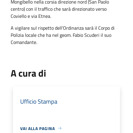
Mongibello nella corsia direzione nord (San Paolo
centro) con il traffico che sarà direzionato verso
Coviello e via Etnea.
A vigilare sul rispetto dell'Ordinanza sarà il Corpo di
Polizia locale che ha nel geom. Fabio Scuderi il suo
Comandante.
A cura di
Ufficio Stampa
VAI ALLA PAGINA