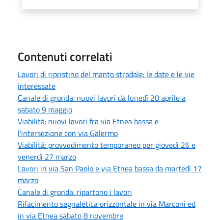
Contenuti correlati
Lavori di ripristino del manto stradale: le date e le vie
interessate
Canale di gronda: nuovi lavori da lunedì 20 aprile a
sabato 9 maggio
Viabilità: nuovi lavori fra via Etnea bassa e
l'intersezione con via Galermo
Viabilità: provvedimento temporaneo per giovedì 26 e
venerdì 27 marzo
Lavori in via San Paolo e via Etnea bassa da martedì 17
marzo
Canale di gronda: ripartono i lavori
Rifacimento segnaletica orizzontale in via Marconi ed
in via Etnea sabato 8 novembre