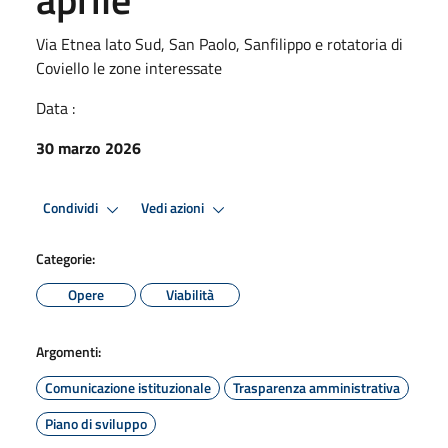
Via Etnea lato Sud, San Paolo, Sanfilippo e rotatoria di
Coviello le zone interessate
Data :
30 marzo 2026
Condividi
Vedi azioni
Categorie:
Opere
Viabilità
Argomenti:
Comunicazione istituzionale
Trasparenza amministrativa
Piano di sviluppo