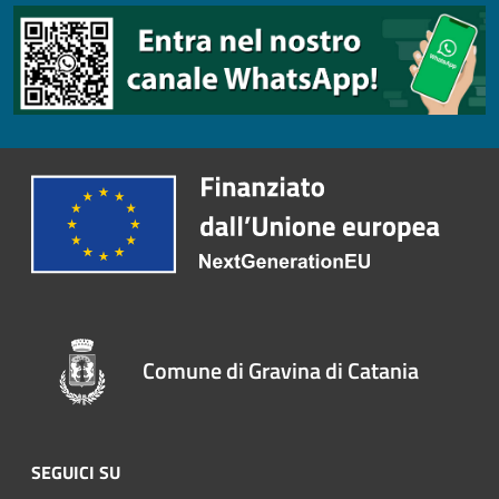
Comune di Gravina di Catania
SEGUICI SU