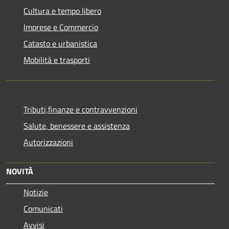
Cultura e tempo libero
Imprese e Commercio
Catasto e urbanistica
Mobilità e trasporti
Tributi,finanze e contravvenzioni
Salute, benessere e assistenza
Autorizzazioni
NOVITÀ
Notizie
Comunicati
Avvisi