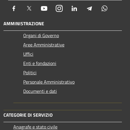
Facebook
Twitter
Youtube
Instagram
LinkedIn
Telegram
Whatsapp
AMMINISTRAZIONE
Organi di Governo
Aree Amministrative
Uffici
Enti e fondazioni
Politici
Personale Amministrativo
Documenti e dati
CATEGORIE DI SERVIZIO
Anagrafe e stato civile