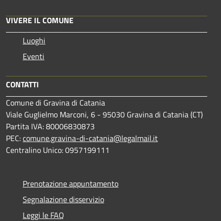
VIVERE IL COMUNE
Luoghi
Eventi
CONTATTI
Comune di Gravina di Catania
Viale Guglielmo Marconi, 6 - 95030 Gravina di Catania (CT)
Partita IVA: 80006830873
PEC:
comune.gravina-di-catania@legalmail.it
Centralino Unico: 0957199111
Prenotazione appuntamento
Segnalazione disservizio
Leggi le FAQ