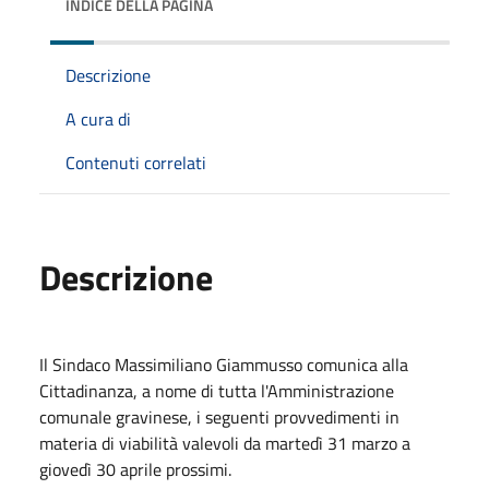
INDICE DELLA PAGINA
Descrizione
A cura di
Contenuti correlati
Descrizione
Il Sindaco Massimiliano Giammusso comunica alla
Cittadinanza, a nome di tutta l'Amministrazione
comunale gravinese, i seguenti provvedimenti in
materia di viabilità valevoli da martedì 31 marzo a
giovedì 30 aprile prossimi.