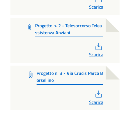
Scarica
Progetto n. 2 - Telesoccorso Telea
ssistenza Anziani
PDF
Scarica
Progetto n. 3 - Via Crucis Parco B
orsellino
PDF
Scarica