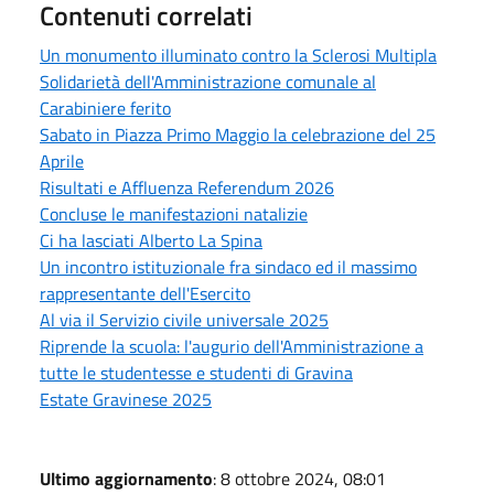
Contenuti correlati
Un monumento illuminato contro la Sclerosi Multipla
Solidarietà dell'Amministrazione comunale al
Carabiniere ferito
Sabato in Piazza Primo Maggio la celebrazione del 25
Aprile
Risultati e Affluenza Referendum 2026
Concluse le manifestazioni natalizie
Ci ha lasciati Alberto La Spina
Un incontro istituzionale fra sindaco ed il massimo
rappresentante dell'Esercito
Al via il Servizio civile universale 2025
Riprende la scuola: l'augurio dell'Amministrazione a
tutte le studentesse e studenti di Gravina
Estate Gravinese 2025
Ultimo aggiornamento
: 8 ottobre 2024, 08:01