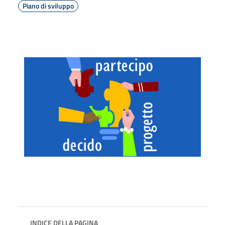
Piano di sviluppo
INDICE DELLA PAGINA