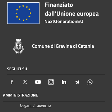
Comune di Gravina di Catania
SEGUICI SU
Facebook
Twitter
Youtube
Instagram
LinkedIn
Telegram
Whatsapp
AMMINISTRAZIONE
Organi di Governo