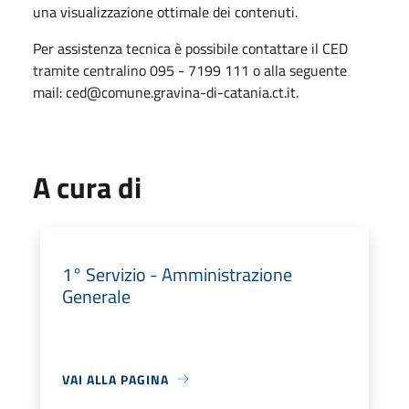
una visualizzazione ottimale dei contenuti.
Per assistenza tecnica è possibile contattare il CED
tramite centralino 095 - 7199 111 o alla seguente
mail: ced@comune.gravina-di-catania.ct.it.
A cura di
1° Servizio - Amministrazione
Generale
VAI ALLA PAGINA