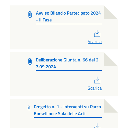
Avviso Bilancio Partecipato 2024
- II Fase
PDF
Scarica
Deliberazione Giunta n. 66 del 2
7.09.2024
PDF
Scarica
Progetto n. 1 - Interventi su Parco
Borsellino e Sala delle Arti
PDF