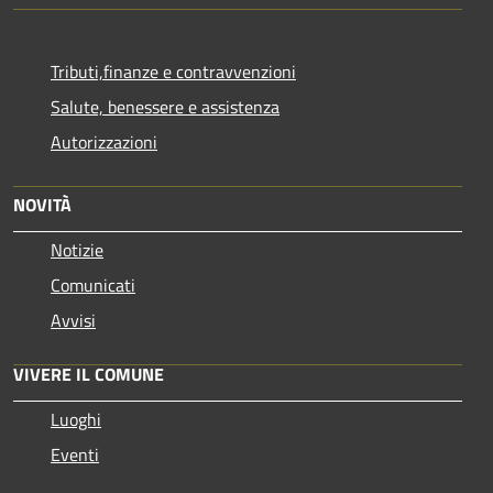
Tributi,finanze e contravvenzioni
Salute, benessere e assistenza
Autorizzazioni
NOVITÀ
Notizie
Comunicati
Avvisi
VIVERE IL COMUNE
Luoghi
Eventi