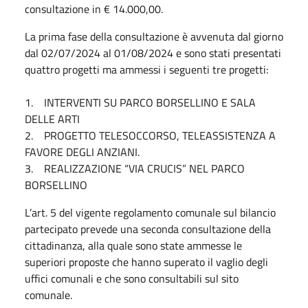
consultazione in € 14.000,00.
La prima fase della consultazione è avvenuta dal giorno
dal 02/07/2024 al 01/08/2024 e sono stati presentati
quattro progetti ma ammessi i seguenti tre progetti:
1. INTERVENTI SU PARCO BORSELLINO E SALA
DELLE ARTI
2. PROGETTO TELESOCCORSO, TELEASSISTENZA A
FAVORE DEGLI ANZIANI.
3. REALIZZAZIONE “VIA CRUCIS” NEL PARCO
BORSELLINO
L’art. 5 del vigente regolamento comunale sul bilancio
partecipato prevede una seconda consultazione della
cittadinanza, alla quale sono state ammesse le
superiori proposte che hanno superato il vaglio degli
uffici comunali e che sono consultabili sul sito
comunale.