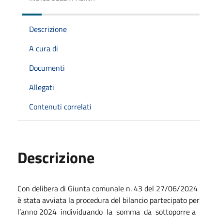
Descrizione
A cura di
Documenti
Allegati
Contenuti correlati
Descrizione
Con delibera di Giunta comunale n. 43 del 27/06/2024
è stata avviata la procedura del bilancio partecipato per
l’anno 2024 individuando la somma da sottoporre a