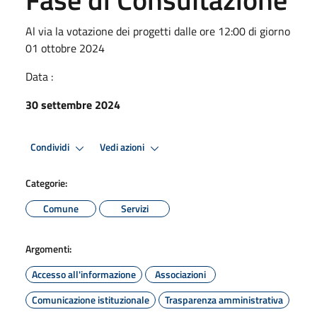
Al via la votazione dei progetti dalle ore 12:00 di giorno
01 ottobre 2024
Data :
30 settembre 2024
Condividi
Vedi azioni
Categorie:
Comune
Servizi
Argomenti:
Accesso all'informazione
Associazioni
Comunicazione istituzionale
Trasparenza amministrativa