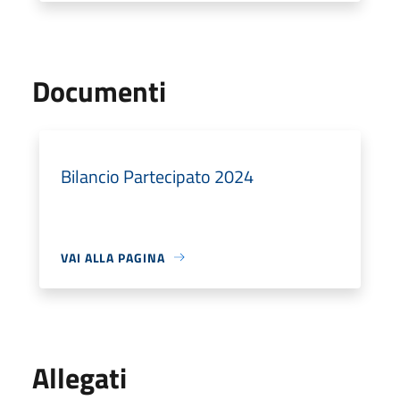
Documenti
Bilancio Partecipato 2024
VAI ALLA PAGINA
Allegati