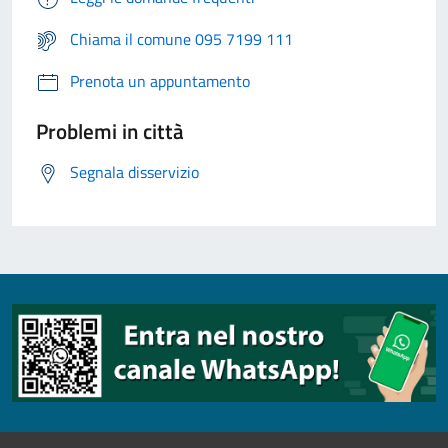
Chiama il comune 095 7199 111
Prenota un appuntamento
Problemi in città
Segnala disservizio