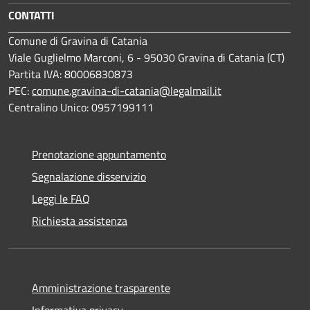
CONTATTI
Comune di Gravina di Catania
Viale Guglielmo Marconi, 6 - 95030 Gravina di Catania (CT)
Partita IVA: 80006830873
PEC:
comune.gravina-di-catania@legalmail.it
Centralino Unico: 0957199111
Prenotazione appuntamento
Segnalazione disservizio
Leggi le FAQ
Richiesta assistenza
Amministrazione trasparente
Informativa privacy