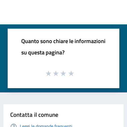
Quanto sono chiare le informazioni
su questa pagina?
Contatta il comune
Leggi le domande frequenti