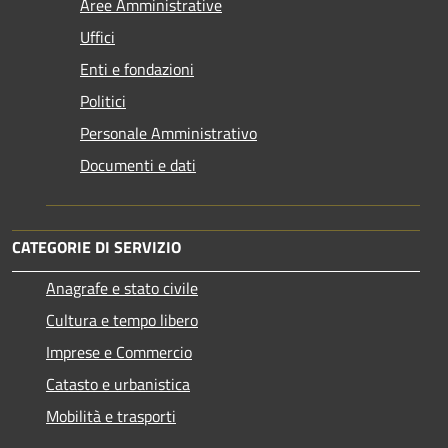
Aree Amministrative
Uffici
Enti e fondazioni
Politici
Personale Amministrativo
Documenti e dati
CATEGORIE DI SERVIZIO
Anagrafe e stato civile
Cultura e tempo libero
Imprese e Commercio
Catasto e urbanistica
Mobilità e trasporti