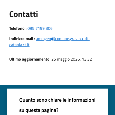
Utili
Contatti
Telefono
:
095 7199 306
Indirizzo mail
:
ammgen@comune.gravina-di-
catania.ct.it
Ultimo aggiornamento
: 25 maggio 2026, 13:32
Quanto sono chiare le informazioni
su questa pagina?