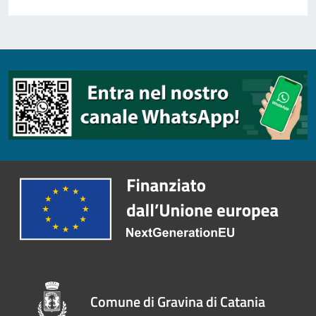
Comune di Gravina di Catania