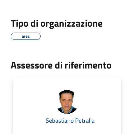
Tipo di organizzazione
area
Assessore di riferimento
Sebastiano Petralia