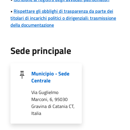
•
Rispettare gli obblighi di trasparenza da parte dei
titolari di incarichi politici o dirigenziali: trasmissione
della documentazione
Sede principale
Municipio - Sede
Centrale
Via Guglielmo
Marconi, 6, 95030
Gravina di Catania CT,
Italia