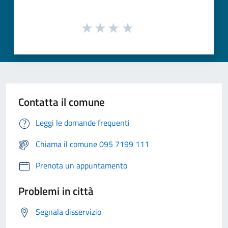
Contatta il comune
Leggi le domande frequenti
Chiama il comune 095 7199 111
Prenota un appuntamento
Problemi in città
Segnala disservizio