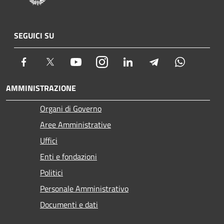
SEGUICI SU
Facebook
Twitter
Youtube
Instagram
LinkedIn
Telegram
Whatsapp
AMMINISTRAZIONE
Organi di Governo
Aree Amministrative
Uffici
Enti e fondazioni
Politici
Personale Amministrativo
Documenti e dati