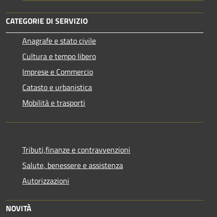
CATEGORIE DI SERVIZIO
Anagrafe e stato civile
Cultura e tempo libero
Imprese e Commercio
Catasto e urbanistica
Mobilità e trasporti
Tributi,finanze e contravvenzioni
Salute, benessere e assistenza
Autorizzazioni
NOVITÀ