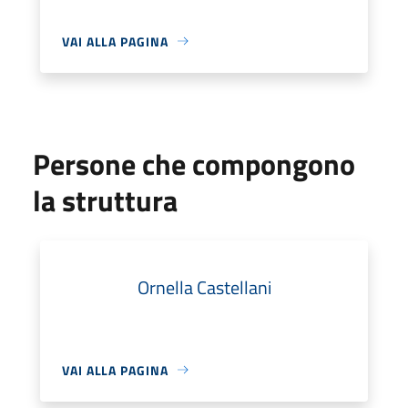
VAI ALLA PAGINA
Persone che compongono
la struttura
Ornella Castellani
VAI ALLA PAGINA