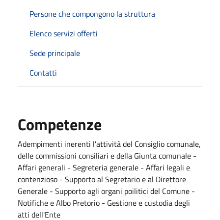
Persone che compongono la struttura
Elenco servizi offerti
Sede principale
Contatti
Competenze
Adempimenti inerenti l'attività del Consiglio comunale,
delle commissioni consiliari e della Giunta comunale -
Affari generali - Segreteria generale - Affari legali e
contenzioso - Supporto al Segretario e al Direttore
Generale - Supporto agli organi poilitici del Comune -
Notifiche e Albo Pretorio - Gestione e custodia degli
atti dell'Ente