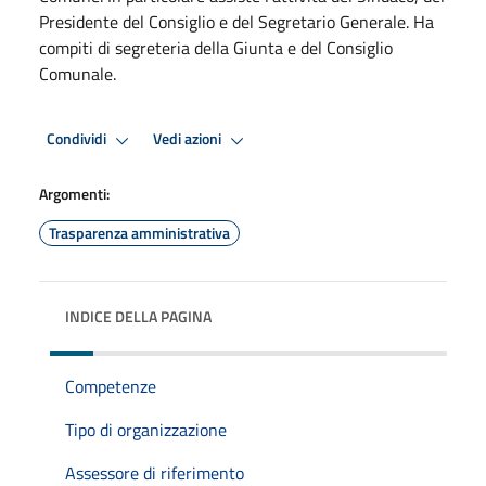
Presidente del Consiglio e del Segretario Generale. Ha
compiti di segreteria della Giunta e del Consiglio
Comunale.
Condividi
Vedi azioni
Argomenti:
Trasparenza amministrativa
INDICE DELLA PAGINA
Competenze
Tipo di organizzazione
Assessore di riferimento