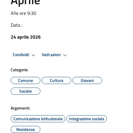
Alle ore 9:30
Data :
24 aprile 2026
Condividi
Vedi azioni
Categorie:
Comune
Cultura
Giovani
Sociale
Argomenti:
Comunicazione istituzionale
Integrazione sociale
Residenza