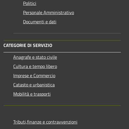
Politici
Personale Amministrativo
Documenti e dati
CATEGORIE DI SERVIZIO
Anagrafe e stato civile
Cultura e tempo libero
Imprese e Commercio
Catasto e urbanistica
Mobilità e trasporti
Tributi,finanze e contravvenzioni