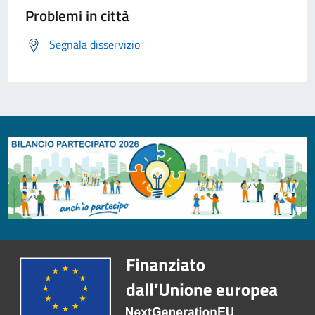
Problemi in città
Segnala disservizio