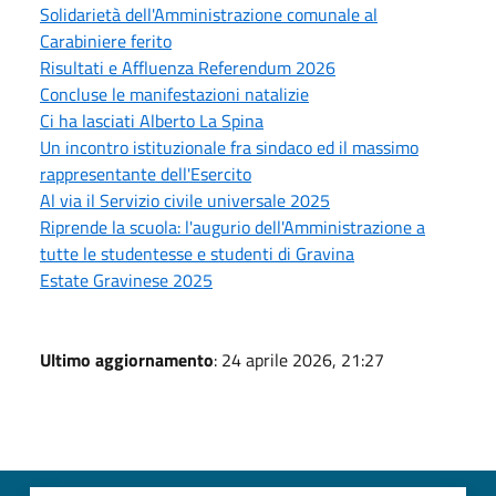
Solidarietà dell'Amministrazione comunale al
Carabiniere ferito
Risultati e Affluenza Referendum 2026
Concluse le manifestazioni natalizie
Ci ha lasciati Alberto La Spina
Un incontro istituzionale fra sindaco ed il massimo
rappresentante dell'Esercito
Al via il Servizio civile universale 2025
Riprende la scuola: l'augurio dell'Amministrazione a
tutte le studentesse e studenti di Gravina
Estate Gravinese 2025
Ultimo aggiornamento
: 24 aprile 2026, 21:27