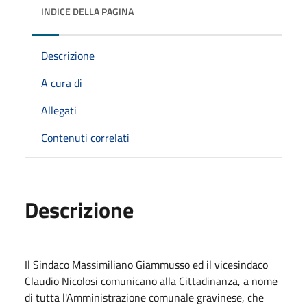
INDICE DELLA PAGINA
Descrizione
A cura di
Allegati
Contenuti correlati
Descrizione
Il Sindaco Massimiliano Giammusso ed il vicesindaco
Claudio Nicolosi comunicano alla Cittadinanza, a nome
di tutta l'Amministrazione comunale gravinese, che