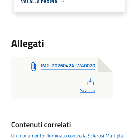
VAI ALLA PAGINA
Allegati
IMG-20260424-WA0020
PDF
Scarica
Contenuti correlati
Un monumento illuminato contro la Sclerosi Multipla