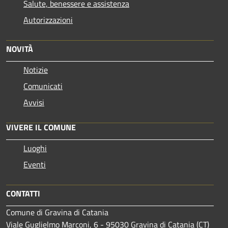
Salute, benessere e assistenza
Autorizzazioni
NOVITÀ
Notizie
Comunicati
Avvisi
VIVERE IL COMUNE
Luoghi
Eventi
CONTATTI
Comune di Gravina di Catania
Viale Guglielmo Marconi, 6 - 95030 Gravina di Catania (CT)