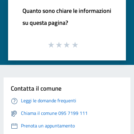
Quanto sono chiare le informazioni
su questa pagina?
Contatta il comune
Leggi le domande frequenti
Chiama il comune 095 7199 111
Prenota un appuntamento