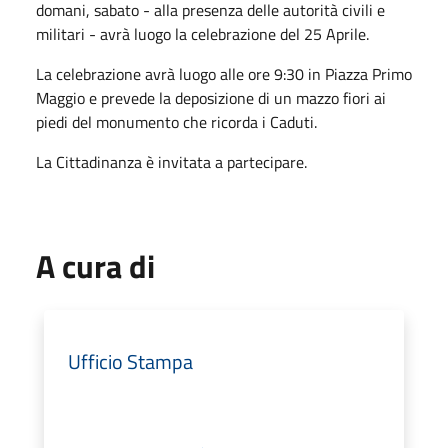
domani, sabato - alla presenza delle autorità civili e
militari - avrà luogo la celebrazione del 25 Aprile.
La celebrazione avrà luogo alle ore 9:30 in Piazza Primo
Maggio e prevede la deposizione di un mazzo fiori ai
piedi del monumento che ricorda i Caduti.
La Cittadinanza è invitata a partecipare.
A cura di
Ufficio Stampa