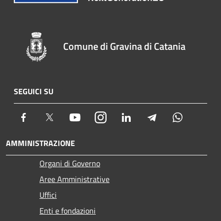
Comune di Gravina di Catania
SEGUICI SU
Facebook
Twitter
Youtube
Instagram
LinkedIn
Telegram
Whatsapp
AMMINISTRAZIONE
Organi di Governo
Aree Amministrative
Uffici
Enti e fondazioni