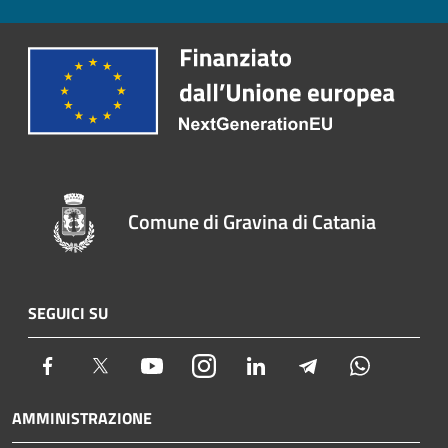
Comune di Gravina di Catania
SEGUICI SU
Facebook
Twitter
Youtube
Instagram
LinkedIn
Telegram
Whatsapp
AMMINISTRAZIONE