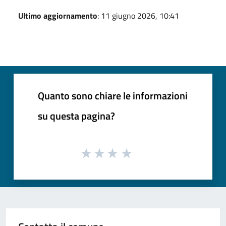
Ultimo aggiornamento
: 11 giugno 2026, 10:41
Quanto sono chiare le informazioni
su questa pagina?