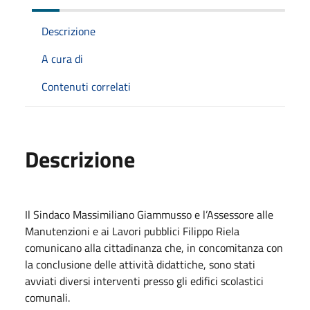
Descrizione
A cura di
Contenuti correlati
Descrizione
Il Sindaco Massimiliano Giammusso e l’Assessore alle
Manutenzioni e ai Lavori pubblici
Filippo
Riela
comunicano alla cittadinanza che, in concomitanza con
la conclusione delle attività
didattiche,
sono stati
avviati diversi interventi presso gli edifici scolastici
comunali.