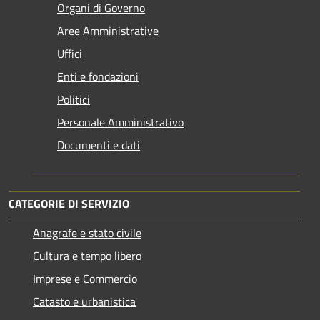
Organi di Governo
Aree Amministrative
Uffici
Enti e fondazioni
Politici
Personale Amministrativo
Documenti e dati
CATEGORIE DI SERVIZIO
Anagrafe e stato civile
Cultura e tempo libero
Imprese e Commercio
Catasto e urbanistica