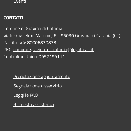
Eventi
CONTATTI
Comune di Gravina di Catania
Viale Guglielmo Marconi, 6 - 95030 Gravina di Catania (CT)
Partita IVA: 80006830873
PEC:
comune.gravina-di-catania@legalmail.it
Centralino Unico: 0957199111
Prenotazione appuntamento
Segnalazione disservizio
Leggi le FAQ
Richiesta assistenza