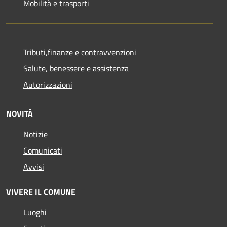
Mobilità e trasporti
Tributi,finanze e contravvenzioni
Salute, benessere e assistenza
Autorizzazioni
NOVITÀ
Notizie
Comunicati
Avvisi
VIVERE IL COMUNE
Luoghi