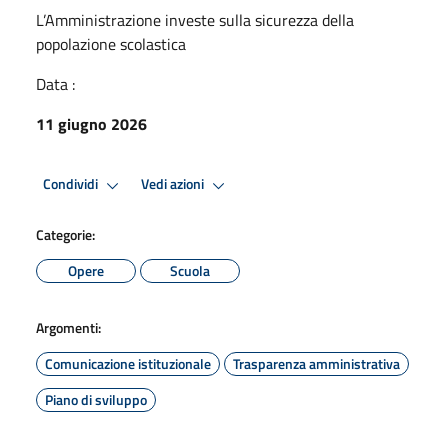
L’Amministrazione investe sulla sicurezza della
popolazione scolastica
Data :
11 giugno 2026
Condividi
Vedi azioni
Categorie:
Opere
Scuola
Argomenti:
Comunicazione istituzionale
Trasparenza amministrativa
Piano di sviluppo