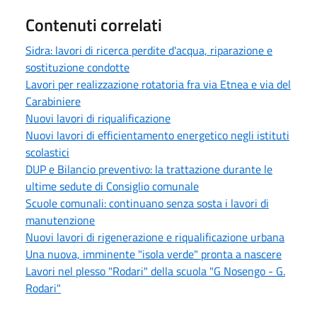
Contenuti correlati
Sidra: lavori di ricerca perdite d'acqua, riparazione e
sostituzione condotte
Lavori per realizzazione rotatoria fra via Etnea e via del
Carabiniere
Nuovi lavori di riqualificazione
Nuovi lavori di efficientamento energetico negli istituti
scolastici
DUP e Bilancio preventivo: la trattazione durante le
ultime sedute di Consiglio comunale
Scuole comunali: continuano senza sosta i lavori di
manutenzione
Nuovi lavori di rigenerazione e riqualificazione urbana
Una nuova, imminente "isola verde" pronta a nascere
Lavori nel plesso "Rodari" della scuola "G Nosengo - G.
Rodari"