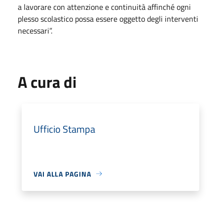
a lavorare con attenzione e continuità affinché ogni
plesso scolastico possa essere oggetto degli interventi
necessari”.
A cura di
Ufficio Stampa
VAI ALLA PAGINA