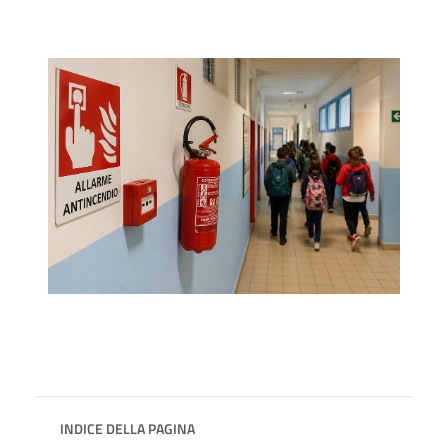
INDICE DELLA PAGINA