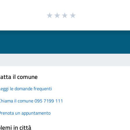
atta il comune
Leggi le domande frequenti
Chiama il comune 095 7199 111
Prenota un appuntamento
lemi in città