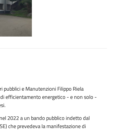
i pubblici e Manutenzioni Filippo Riela
 di efficientamento energetico - e non solo -
si.
o nel 2022 a un bando pubblico indetto dal
ASE) che prevedeva la manifestazione di