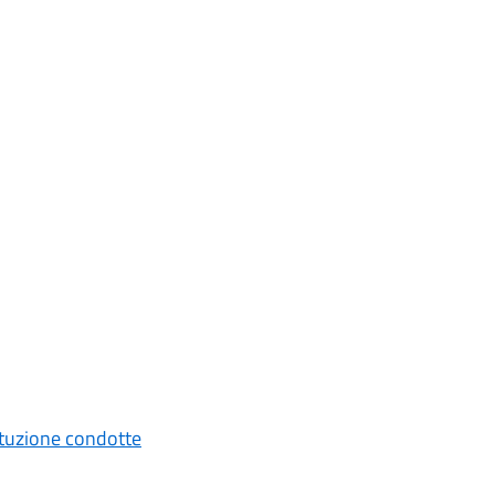
tituzione condotte