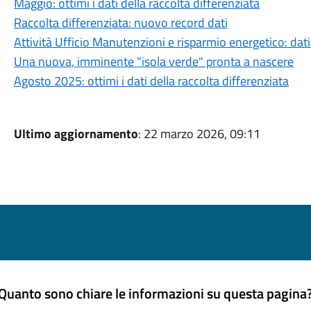
Maggio: ottimi i dati della raccolta differenziata
Raccolta differenziata: nuovo record dati
Attività Ufficio Manutenzioni e risparmio energetico: dati
Una nuova, imminente "isola verde" pronta a nascere
Agosto 2025: ottimi i dati della raccolta differenziata
Ultimo aggiornamento
: 22 marzo 2026, 09:11
Quanto sono chiare le informazioni su questa pagina