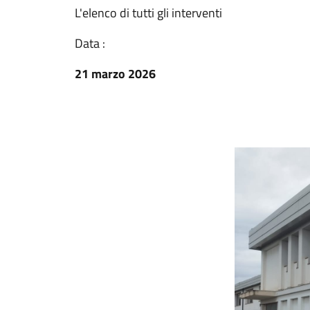
L'elenco di tutti gli interventi
Data :
21 marzo 2026