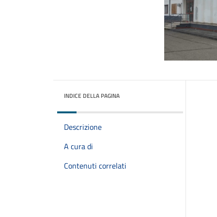
INDICE DELLA PAGINA
Descrizione
A cura di
Contenuti correlati