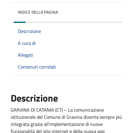
INDICE DELLA PAGINA
Descrizione
A cura di
Allegati
Contenuti correlati
Descrizione
GRAVINA DI CATANIA (CT) – La comunicazione
istituzionale del Comune di Gravina diventa sempre più
integrata grazie all'implementazione di nuove
funzionalità del sito internet e della nuova app