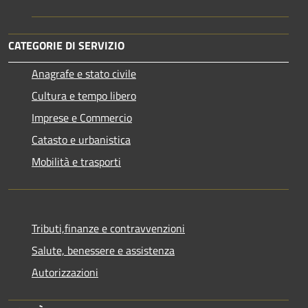
CATEGORIE DI SERVIZIO
Anagrafe e stato civile
Cultura e tempo libero
Imprese e Commercio
Catasto e urbanistica
Mobilità e trasporti
Tributi,finanze e contravvenzioni
Salute, benessere e assistenza
Autorizzazioni