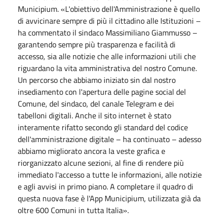
Municipium. «L'obiettivo dell'Amministrazione è quello
di avvicinare sempre di più il cittadino alle Istituzioni –
ha commentato il sindaco Massimiliano Giammusso –
garantendo sempre più trasparenza e facilità di
accesso, sia alle notizie che alle informazioni utili che
riguardano la vita amministrativa del nostro Comune.
Un percorso che abbiamo iniziato sin dal nostro
insediamento con l'apertura delle pagine social del
Comune, del sindaco, del canale Telegram e dei
tabelloni digitali. Anche il sito internet è stato
interamente rifatto secondo gli standard del codice
dell'amministrazione digitale – ha continuato – adesso
abbiamo migliorato ancora la veste grafica e
riorganizzato alcune sezioni, al fine di rendere più
immediato l'accesso a tutte le informazioni, alle notizie
e agli avvisi in primo piano. A completare il quadro di
questa nuova fase è l'App Municipium, utilizzata già da
oltre 600 Comuni in tutta Italia».