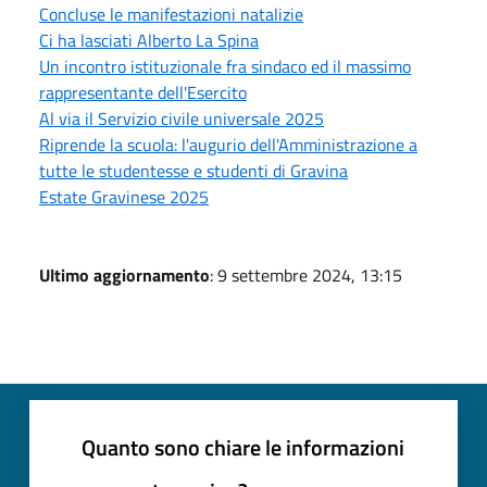
Concluse le manifestazioni natalizie
Ci ha lasciati Alberto La Spina
Un incontro istituzionale fra sindaco ed il massimo
rappresentante dell'Esercito
Al via il Servizio civile universale 2025
Riprende la scuola: l'augurio dell'Amministrazione a
tutte le studentesse e studenti di Gravina
Estate Gravinese 2025
Ultimo aggiornamento
: 9 settembre 2024, 13:15
Quanto sono chiare le informazioni