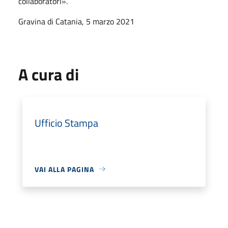
collaboratori».
Gravina di Catania, 5 marzo 2021
A cura di
Ufficio Stampa
VAI ALLA PAGINA