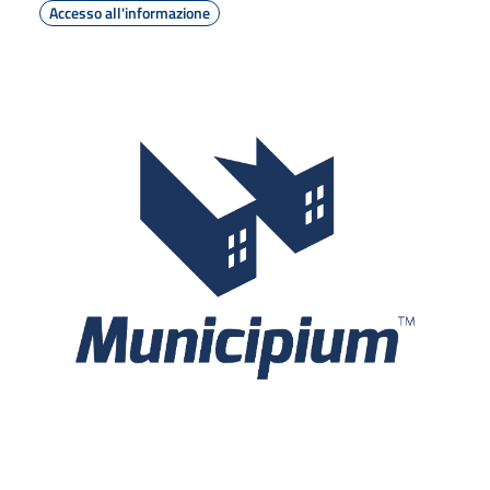
Accesso all'informazione