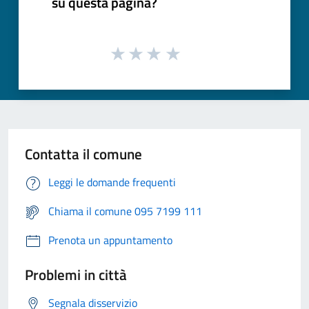
su questa pagina?
Contatta il comune
Leggi le domande frequenti
Chiama il comune 095 7199 111
Prenota un appuntamento
Problemi in città
Segnala disservizio