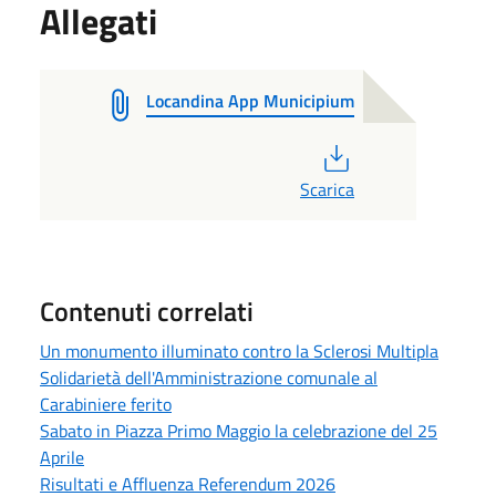
Allegati
Locandina App Municipium
PDF
Scarica
Contenuti correlati
Un monumento illuminato contro la Sclerosi Multipla
Solidarietà dell'Amministrazione comunale al
Carabiniere ferito
Sabato in Piazza Primo Maggio la celebrazione del 25
Aprile
Risultati e Affluenza Referendum 2026