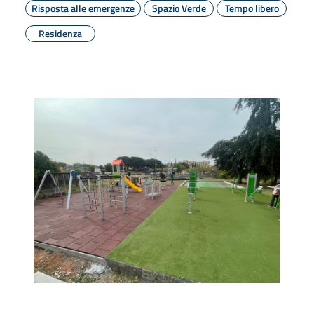
Risposta alle emergenze
Spazio Verde
Tempo libero
Residenza