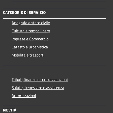
CATEGORIE DI SERVIZIO
Anagrafe e stato civile
Cultura e tempo libero
Imprese e Commercio
Catasto e urbanistica
Mobilità e trasporti
Tributi,finanze e contravvenzioni
Salute, benessere e assistenza
Autorizzazioni
NOVITÀ