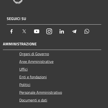
SEGUICI SU
Facebook
Twitter
Youtube
Instagram
LinkedIn
Telegram
Whatsapp
AMMINISTRAZIONE
Organi di Governo
Aree Amministrative
Uffici
Enti e fondazioni
Politici
Personale Amministrativo
Documenti e dati