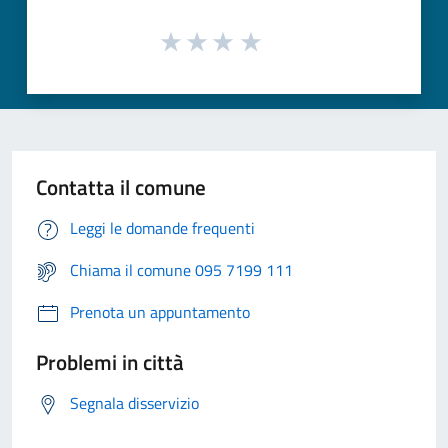
Contatta il comune
Leggi le domande frequenti
Chiama il comune 095 7199 111
Prenota un appuntamento
Problemi in città
Segnala disservizio