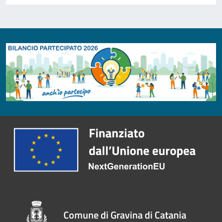
Comune di Gravina di Catania