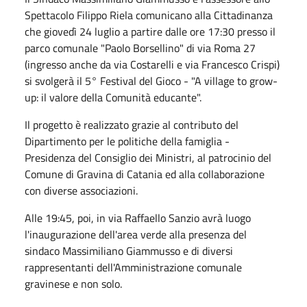
Spettacolo Filippo Riela comunicano alla Cittadinanza
che giovedì 24 luglio a partire dalle ore 17:30 presso il
parco comunale "Paolo Borsellino" di via Roma 27
(ingresso anche da via Costarelli e via Francesco Crispi)
si svolgerà il 5° Festival del Gioco - "A village to grow-
up: il valore della Comunità educante".
Il progetto è realizzato grazie al contributo del
Dipartimento per le politiche della famiglia -
Presidenza del Consiglio dei Ministri, al patrocinio del
Comune di Gravina di Catania ed alla collaborazione
con diverse associazioni.
Alle 19:45, poi, in via Raffaello Sanzio avrà luogo
l'inaugurazione dell'area verde alla presenza del
sindaco Massimiliano Giammusso e di diversi
rappresentanti dell'Amministrazione comunale
gravinese e non solo.