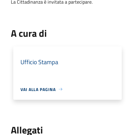
La Cittadinanza è invitata a partecipare.
A cura di
Ufficio Stampa
VAI ALLA PAGINA
Allegati