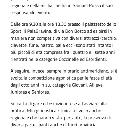
regionale della Sicilia che ha in Samuel Russo il suo
responsabile eventi.
Dalle ore 9:30 alle ore 13:30 presso il palazzetto dello
Sport, il PalaGravina, di via Don Bosco ad esibirsi in
maniera non competitiva con diversi attrezzi (cerchio,
clavette, fune, nastro, palla ecc.) sono stati intanto i
più piccoli di età compresa fra i quattro e i sette anni
rientrati nelle categorie Coccinelle ed Esordienti.
A seguire, invece, sempre in orario antimeridiano, si è
svolta la competizione agonistica per le fasce di età
dagli otto anni in su, categorie Giovani, Allieve,
Juniores e Seniores.
Si tratta di gare ed esibizioni tese ad avviare alla
pratica della ginnastica ritmica a livello anche
regionale che hanno visto, pertanto, la presenza di
diversi partecipanti anche di fuori provincia.