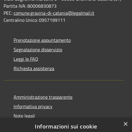
Partita IVA: 80006830873
PEC:
comune.gravina-di-catania@legalmail.it
Centralino Unico: 0957199111
Prenotazione appuntamento
Segnalazione disservizio
Leggi le FAQ
Richiesta assistenza
Amministrazione trasparente
Informativa privacy
Note legali
×
Dichiarazione di accessibilità
Informazioni sui cookie