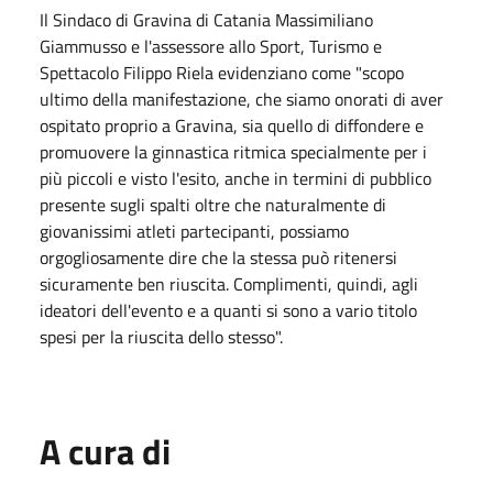
Il Sindaco di Gravina di Catania Massimiliano
Giammusso e l'assessore allo Sport, Turismo e
Spettacolo Filippo Riela evidenziano come "scopo
ultimo della manifestazione, che siamo onorati di aver
ospitato proprio a Gravina, sia quello di diffondere e
promuovere la ginnastica ritmica specialmente per i
più piccoli e visto l'esito, anche in termini di pubblico
presente sugli spalti oltre che naturalmente di
giovanissimi atleti partecipanti, possiamo
orgogliosamente dire che la stessa può ritenersi
sicuramente ben riuscita. Complimenti, quindi, agli
ideatori dell'evento e a quanti si sono a vario titolo
spesi per la riuscita dello stesso".
A cura di