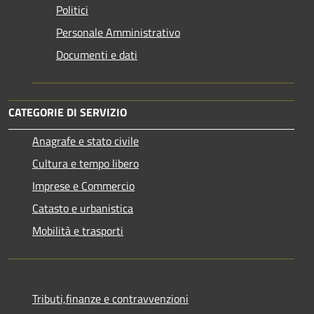
Politici
Personale Amministrativo
Documenti e dati
CATEGORIE DI SERVIZIO
Anagrafe e stato civile
Cultura e tempo libero
Imprese e Commercio
Catasto e urbanistica
Mobilità e trasporti
Tributi,finanze e contravvenzioni