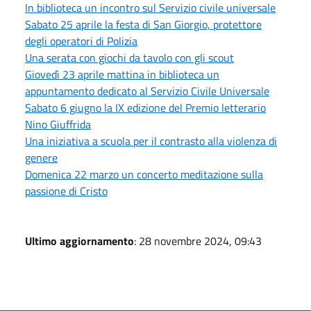
In biblioteca un incontro sul Servizio civile universale
Sabato 25 aprile la festa di San Giorgio, protettore
degli operatori di Polizia
Una serata con giochi da tavolo con gli scout
Giovedì 23 aprile mattina in biblioteca un
appuntamento dedicato al Servizio Civile Universale
Sabato 6 giugno la IX edizione del Premio letterario
Nino Giuffrida
Una iniziativa a scuola per il contrasto alla violenza di
genere
Domenica 22 marzo un concerto meditazione sulla
passione di Cristo
Ultimo aggiornamento
: 28 novembre 2024, 09:43