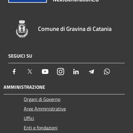
Comune di Gravina di Catania
SEGUICI SU
Facebook
Twitter
Youtube
Instagram
LinkedIn
Telegram
Whatsapp
AMMINISTRAZIONE
Organi di Governo
Aree Amministrative
Uffici
Enti e fondazioni