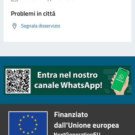
Problemi in città
Segnala disservizio