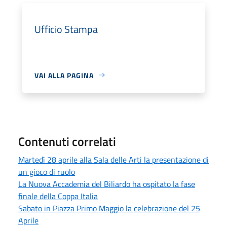
Ufficio Stampa
VAI ALLA PAGINA
Contenuti correlati
Martedì 28 aprile alla Sala delle Arti la presentazione di
un gioco di ruolo
La Nuova Accademia del Biliardo ha ospitato la fase
finale della Coppa Italia
Sabato in Piazza Primo Maggio la celebrazione del 25
Aprile