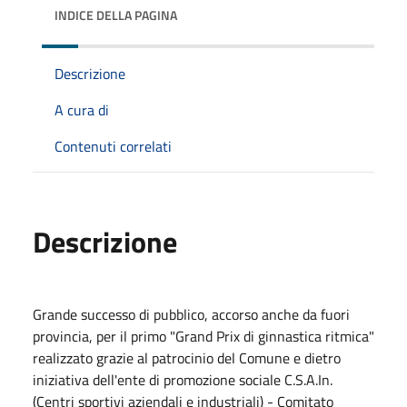
INDICE DELLA PAGINA
Descrizione
A cura di
Contenuti correlati
Descrizione
Grande successo di pubblico, accorso anche da fuori
provincia, per il primo "Grand Prix di ginnastica ritmica"
realizzato grazie al patrocinio del Comune e dietro
iniziativa dell'ente di promozione sociale C.S.A.In.
(Centri sportivi aziendali e industriali) - Comitato