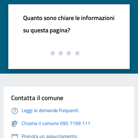
Quanto sono chiare le informazioni
su questa pagina?
Contatta il comune
Leggi le domande frequenti
Chiama il comune 095 7199 111
Prenota un appuntamento