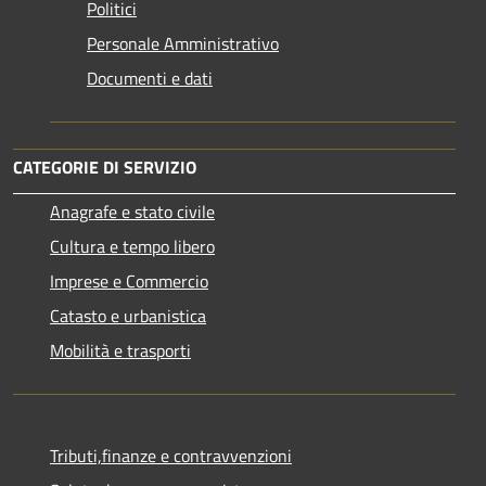
Politici
Personale Amministrativo
Documenti e dati
CATEGORIE DI SERVIZIO
Anagrafe e stato civile
Cultura e tempo libero
Imprese e Commercio
Catasto e urbanistica
Mobilità e trasporti
Tributi,finanze e contravvenzioni