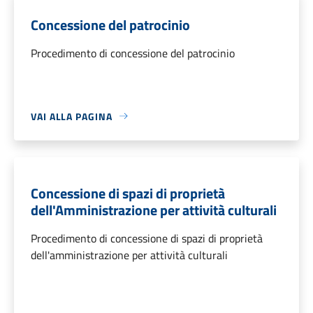
Concessione del patrocinio
Procedimento di concessione del patrocinio
VAI ALLA PAGINA
Concessione di spazi di proprietà
dell'Amministrazione per attività culturali
Procedimento di concessione di spazi di proprietà
dell'amministrazione per attività culturali