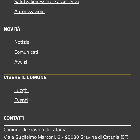
Salute, benessere e assistenza
Autorizzazioni
NOVITÀ
Notizie
Comunicati
Avvisi
VIVERE IL COMUNE
Luoghi
Eventi
CONTATTI
Comune di Gravina di Catania
Viale Guglielmo Marconi, 6 - 95030 Gravina di Catania (CT)