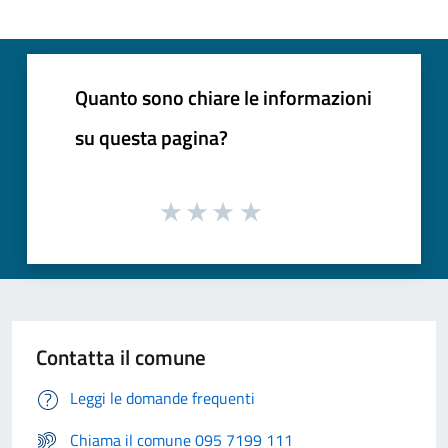
Quanto sono chiare le informazioni
su questa pagina?
Contatta il comune
Leggi le domande frequenti
Chiama il comune 095 7199 111