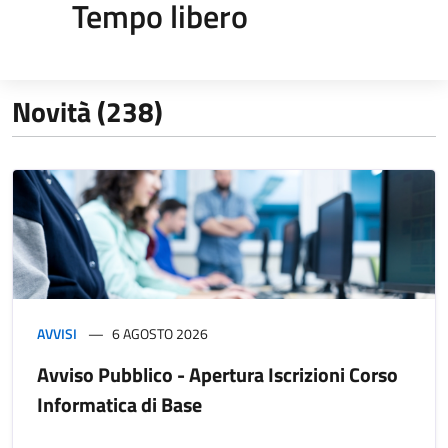
Tempo libero
Novità (238)
AVVISI
6 AGOSTO 2026
Avviso Pubblico - Apertura Iscrizioni Corso
Informatica di Base