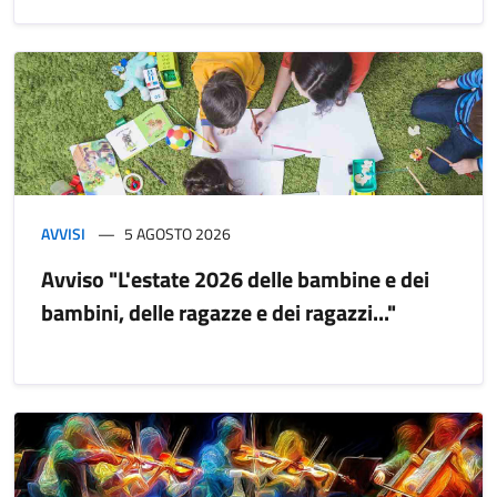
AVVISI
5 AGOSTO 2026
Avviso "L'estate 2026 delle bambine e dei
bambini, delle ragazze e dei ragazzi..."