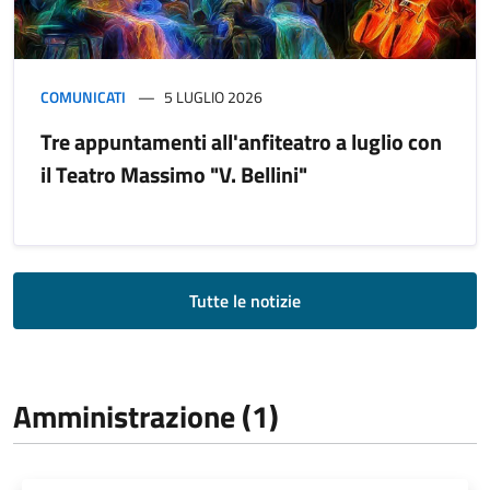
COMUNICATI
5 LUGLIO 2026
Tre appuntamenti all'anfiteatro a luglio con
il Teatro Massimo "V. Bellini"
Tutte le notizie
Amministrazione (1)