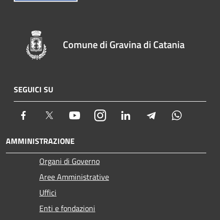
Comune di Gravina di Catania
SEGUICI SU
Facebook
Twitter
Youtube
Instagram
LinkedIn
Telegram
Whatsapp
AMMINISTRAZIONE
Organi di Governo
Aree Amministrative
Uffici
Enti e fondazioni