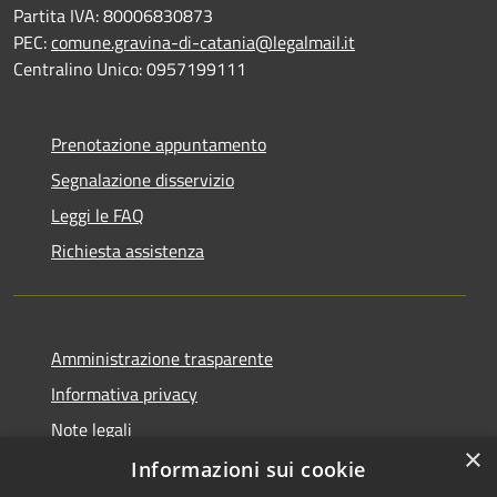
Partita IVA: 80006830873
PEC:
comune.gravina-di-catania@legalmail.it
Centralino Unico: 0957199111
Prenotazione appuntamento
Segnalazione disservizio
Leggi le FAQ
Richiesta assistenza
Amministrazione trasparente
Informativa privacy
Note legali
×
Dichiarazione di accessibilità
Informazioni sui cookie