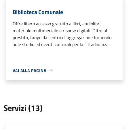
Biblioteca Comunale
Offre libero accesso gratuito a libri, audiolibri,
materiale multimediale e risorse digitali. Oltre al
prestito, funge da centro di aggregazione fornendo
aule studio ed eventi culturali per la cittadinanza.
VAI ALLA PAGINA
Servizi (13)