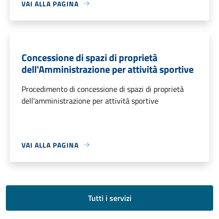
VAI ALLA PAGINA
Concessione di spazi di proprietà
dell'Amministrazione per attività sportive
Procedimento di concessione di spazi di proprietà
dell'amministrazione per attività sportive
VAI ALLA PAGINA
Tutti i servizi