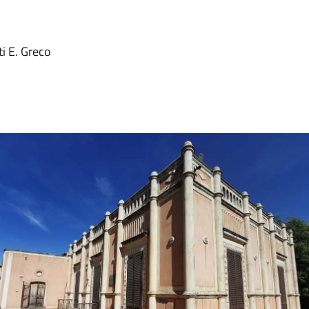
ti E. Greco