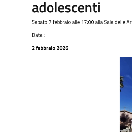
adolescenti
Sabato 7 febbraio alle 17:00 alla Sala delle Ar
Data :
2 febbraio 2026