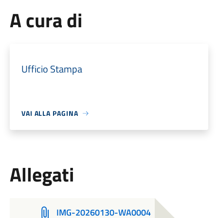
A cura di
Ufficio Stampa
VAI ALLA PAGINA
Allegati
IMG-20260130-WA0004