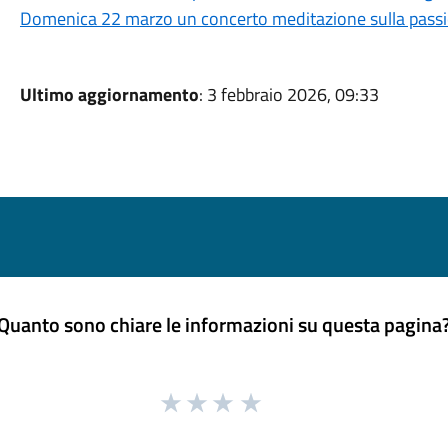
Domenica 22 marzo un concerto meditazione sulla passio
Ultimo aggiornamento
: 3 febbraio 2026, 09:33
Quanto sono chiare le informazioni su questa pagina