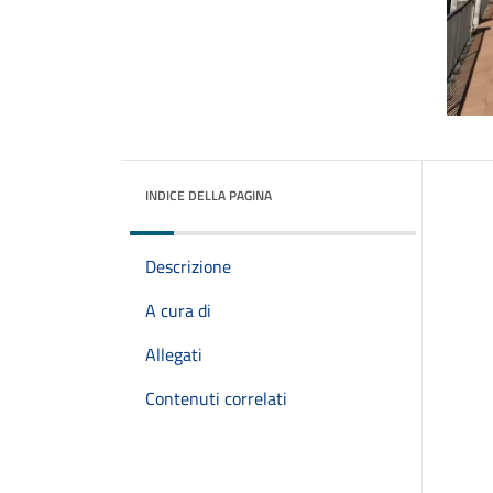
INDICE DELLA PAGINA
Descrizione
A cura di
Allegati
Contenuti correlati