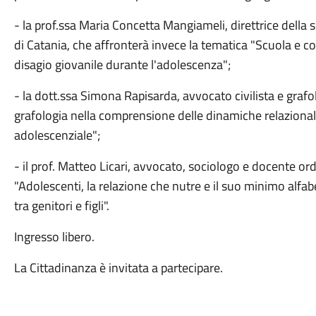
- la prof.ssa Maria Concetta Mangiameli, direttrice della
di Catania, che affronterà invece la tematica "Scuola e 
disagio giovanile durante l'adolescenza";
- la dott.ssa Simona Rapisarda, avvocato civilista e grafo
grafologia nella comprensione delle dinamiche relazional
adolescenziale";
- il prof. Matteo Licari, avvocato, sociologo e docente ord
"Adolescenti, la relazione che nutre e il suo minimo alfa
tra genitori e figli".
Ingresso libero.
La Cittadinanza è invitata a partecipare.