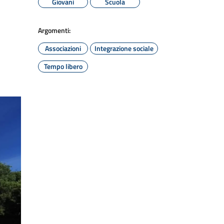
Giovani
Scuola
Argomenti:
Associazioni
Integrazione sociale
Tempo libero