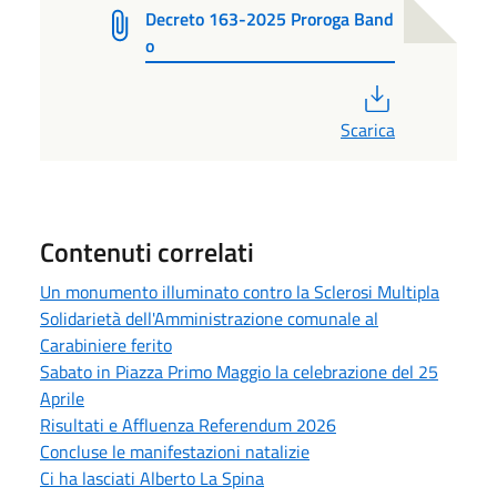
Decreto 163-2025 Proroga Band
o
PDF
Scarica
Contenuti correlati
Un monumento illuminato contro la Sclerosi Multipla
Solidarietà dell'Amministrazione comunale al
Carabiniere ferito
Sabato in Piazza Primo Maggio la celebrazione del 25
Aprile
Risultati e Affluenza Referendum 2026
Concluse le manifestazioni natalizie
Ci ha lasciati Alberto La Spina