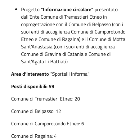
Progetto
“Informazione circolare”
presentato
dall’Ente Comune di Tremestieri Etneo in
coprogettazione con il Comune di Belpasso (con i
suoi enti di accoglienza Comune di Camporotondo
Etneo e Comune di Ragalna) e il Comune di Motta
Sant’Anastasia (con i suoi enti di accoglienza
Comune di Gravina di Catania e Comune di
Sant’Agata Li Battiati).
Area d’intervento
“Sportelli informa”.
Posti disponibili: 59
Comune di Tremestieri Etneo: 20
Comune di Belpasso: 12
Comune di Camporotondo Etneo: 6
Comune di Ragalna: 4