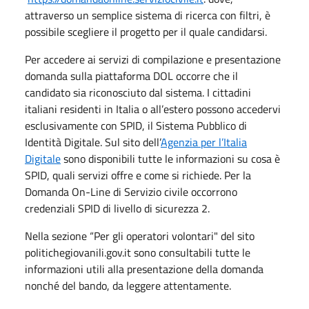
attraverso un semplice sistema di ricerca con filtri, è
possibile scegliere il progetto per il quale candidarsi.
Per accedere ai servizi di compilazione e presentazione
domanda sulla piattaforma DOL occorre che il
candidato sia riconosciuto dal sistema. I cittadini
italiani residenti in Italia o all’estero possono accedervi
esclusivamente con SPID, il Sistema Pubblico di
Identità Digitale. Sul sito dell’
Agenzia per l’Italia
Digitale
sono disponibili tutte le informazioni su cosa è
SPID, quali servizi offre e come si richiede. Per la
Domanda On-Line di Servizio civile occorrono
credenziali SPID di livello di sicurezza 2.
Nella sezione “Per gli operatori volontari" del sito
politichegiovanili.gov.it sono consultabili tutte le
informazioni utili alla presentazione della domanda
nonché del bando, da leggere attentamente.