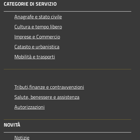
CATEGORIE DI SERVIZIO
Anagrafe e stato civile
Cultura e tempo libero
Imprese e Commercio
Catasto e urbanistica
Mobilità e trasporti
Tributi,finanze e contravvenzioni
Salute, benessere e assistenza
Autorizzazioni
NOVITÀ
Notizie