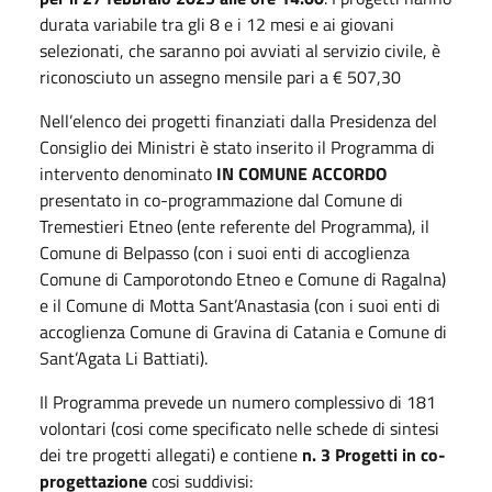
durata variabile tra gli 8 e i 12 mesi e ai giovani
selezionati, che saranno poi avviati al servizio civile, è
riconosciuto un assegno mensile pari a € 507,30
Nell’elenco dei progetti finanziati dalla Presidenza del
Consiglio dei Ministri è stato inserito il Programma di
intervento denominato
IN COMUNE ACCORDO
presentato in co-programmazione dal Comune di
Tremestieri Etneo (ente referente del Programma), il
Comune di Belpasso (con i suoi enti di accoglienza
Comune di Camporotondo Etneo e Comune di Ragalna)
e il Comune di Motta Sant’Anastasia (con i suoi enti di
accoglienza Comune di Gravina di Catania e Comune di
Sant’Agata Li Battiati).
Il Programma prevede un numero complessivo di 181
volontari (cosi come specificato nelle schede di sintesi
dei tre progetti allegati) e contiene
n. 3 Progetti in co-
progettazione
cosi suddivisi: