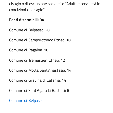
disagio o di esclusione sociale” e “Adulti e terza età in
condizioni di disagio”.
Posti disponibili: 94
Comune di Belpasso: 20
Comune di Camporotondo Etneo: 18
Comune di Ragalna: 10
Comune di Tremestieri Etneo: 12
Comune di Motta Sant’Anastasia: 14
Comune di Gravina di Catania: 14
Comune di Sant’Agata Li Battiati: 6
Comune di Belpasso