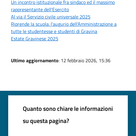
Un incontro istituzionale fra sindaco ed il massimo
rappresentante dell'Esercito
Al via il Servizio civile universale 2025
Riprende la scuola: l'augurio dell'Amministrazione a
tutte le studentesse e studenti di Gravina
Estate Gravinese 2025
Ultimo aggiornamento
: 12 febbraio 2026, 15:36
Quanto sono chiare le informazioni
su questa pagina?