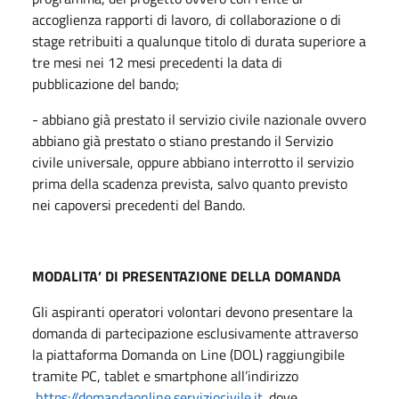
accoglienza rapporti di lavoro, di collaborazione o di
stage retribuiti a qualunque titolo di durata superiore a
tre mesi nei 12 mesi precedenti la data di
pubblicazione del bando;
- abbiano già prestato il servizio civile nazionale ovvero
abbiano già prestato o stiano prestando il Servizio
civile universale, oppure abbiano interrotto il servizio
prima della scadenza prevista, salvo quanto previsto
nei capoversi precedenti del Bando.
MODALITA’ DI PRESENTAZIONE DELLA DOMANDA
Gli aspiranti operatori volontari devono presentare la
domanda di partecipazione esclusivamente attraverso
la piattaforma Domanda on Line (DOL) raggiungibile
tramite PC, tablet e smartphone all’indirizzo
https://domandaonline.serviziocivile.it
. dove,