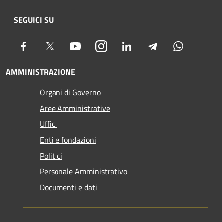
SEGUICI SU
Facebook
Twitter
Youtube
Instagram
LinkedIn
Telegram
Whatsapp
AMMINISTRAZIONE
Organi di Governo
Aree Amministrative
Uffici
Enti e fondazioni
Politici
Personale Amministrativo
Documenti e dati