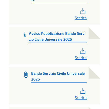
PDF
Scarica
Avviso Pubblicazione Bando Servi
zio Civile Universale 2025
PDF
Scarica
Bando Servizio Civile Universale
2025
PDF
Scarica