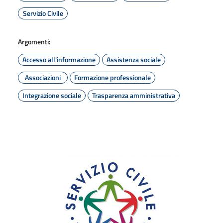
Servizio Civile
Argomenti:
Accesso all'informazione
Assistenza sociale
Associazioni
Formazione professionale
Integrazione sociale
Trasparenza amministrativa