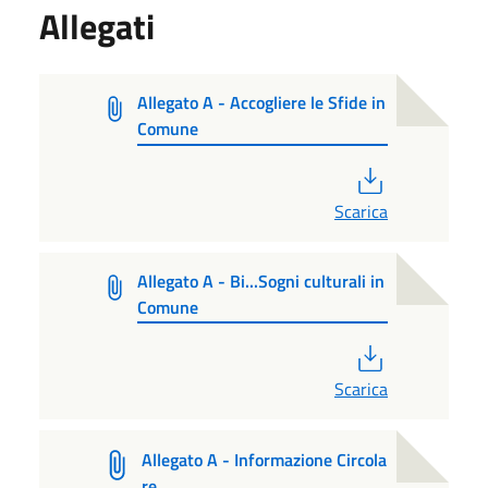
Allegati
Allegato A - Accogliere le Sfide in
Comune
PDF
Scarica
Allegato A - Bi...Sogni culturali in
Comune
PDF
Scarica
Allegato A - Informazione Circola
re