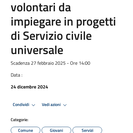
volontari da
impiegare in progetti
di Servizio civile
universale
Scadenza 27 febbraio 2025 - Ore 14:00
Data :
24 dicembre 2024
Condividi
Vedi azioni
Categorie:
Comune
Giovani
Servizi