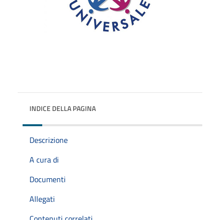
INDICE DELLA PAGINA
Descrizione
A cura di
Documenti
Allegati
Contenuti correlati