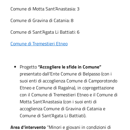
Comune di Motta Sant’Anastasia: 3
Comune di Gravina di Catania: 8
Comune di Sant’Agata Li Battiati: 6
Comune di Tremestieri Etneo
Progetto
“Accogliere le sfide in Comune”
presentato dall’Ente Comune di Belpasso (con i
suoi enti di accoglienza Comune di Camporotondo
Etneo e Comune di Ragalna), in coprogettazione
con il Comune di Tremestieri Etneo e il Comune di
Motta Sant’Anastasia (con i suoi enti di
accoglienza Comune di Gravina di Catania e
Comune di Sant’Agata Li Battiati).
Area d’intervento
“Minori e giovani in condizioni di