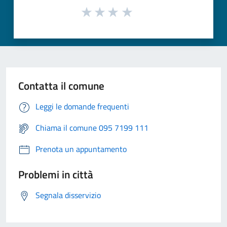
Contatta il comune
Leggi le domande frequenti
Chiama il comune 095 7199 111
Prenota un appuntamento
Problemi in città
Segnala disservizio