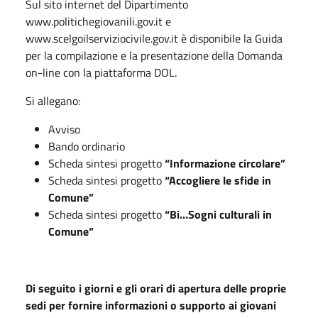
Sul sito internet del Dipartimento
www.politichegiovanili.gov.it e
www.scelgoilserviziocivile.gov.it è disponibile la Guida
per la compilazione e la presentazione della Domanda
on-line con la piattaforma DOL.
Si allegano:
Avviso
Bando ordinario
Scheda sintesi progetto
“Informazione circolare”
Scheda sintesi progetto
“Accogliere le sfide in
Comune”
Scheda sintesi progetto
“Bi…Sogni culturali in
Comune”
Di seguito i giorni e gli orari di apertura delle proprie
sedi per fornire informazioni o supporto ai giovani