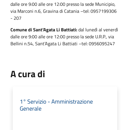
dalle ore 9:00 alle ore 12:00 presso la sede Municipio,
via Marconi n.6, Gravina di Catania –tel: 0957199306
- 207
Comune di Sant’Agata Li Battiati:
dal lunedì al venerdì
dalle ore 9:00 alle ore 12:00 presso la sede U.R.P., via
Bellini n.54, Sant’Agata Li Battiati –tel: 0956095247
A cura di
1° Servizio - Amministrazione
Generale