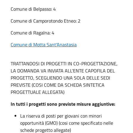
Comune di Belpasso: 4
Comune di Camporotondo Etneo: 2
Comune di Ragalna: 4
Comune di Motta Sant'Anastasia
TRATTANDOSI DI PROGETTI IN CO-PROGETTAZIONE,
LA DOMANDA VA INVIATA ALL’ENTE CAPOFILA DEL
PROGETTO, SCEGLIENDO UNA SOLA DELLE SEDI
PREVISTE (COSI COME DA SCHEDA SINTETICA
PROGETTUALE ALLEGATA)
In tutti i progetti sono previste misure aggiuntive:
La riserva di posti per giovani con minori
opportunità (GMO) (cosi come specificato nelle
schede progetto allegate)