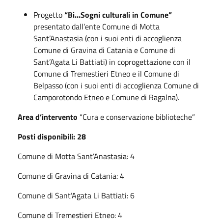
Progetto
“Bi…Sogni culturali in Comune”
presentato dall’ente Comune di Motta
Sant’Anastasia (con i suoi enti di accoglienza
Comune di Gravina di Catania e Comune di
Sant’Agata Li Battiati) in coprogettazione con il
Comune di Tremestieri Etneo e il Comune di
Belpasso (con i suoi enti di accoglienza Comune di
Camporotondo Etneo e Comune di Ragalna).
Area d’intervento
“Cura e conservazione biblioteche”
Posti disponibili: 28
Comune di Motta Sant’Anastasia: 4
Comune di Gravina di Catania: 4
Comune di Sant’Agata Li Battiati: 6
Comune di Tremestieri Etneo: 4