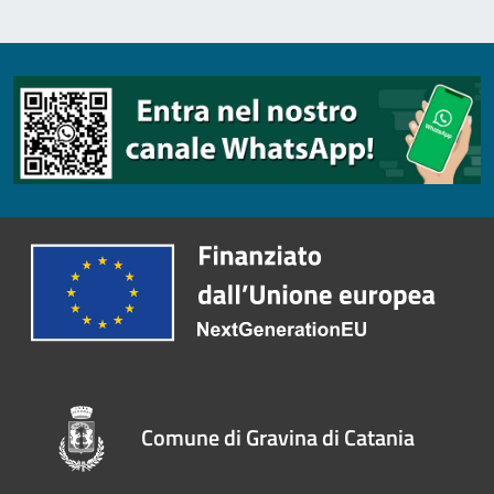
Comune di Gravina di Catania