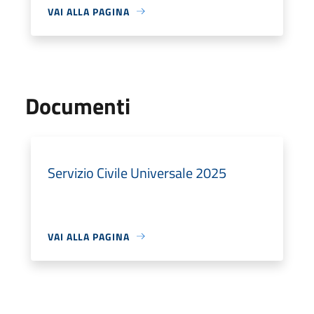
VAI ALLA PAGINA
Documenti
Servizio Civile Universale 2025
VAI ALLA PAGINA