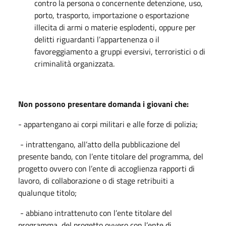
contro la persona o concernente detenzione, uso,
porto, trasporto, importazione o esportazione
illecita di armi o materie esplodenti, oppure per
delitti riguardanti l’appartenenza o il
favoreggiamento a gruppi eversivi, terroristici o di
criminalità organizzata.
Non possono presentare domanda i giovani che:
- appartengano ai corpi militari e alle forze di polizia;
- intrattengano, all’atto della pubblicazione del
presente bando, con l’ente titolare del programma, del
progetto ovvero con l’ente di accoglienza rapporti di
lavoro, di collaborazione o di stage retribuiti a
qualunque titolo;
- abbiano intrattenuto con l’ente titolare del
programma, del progetto ovvero con l’ente di