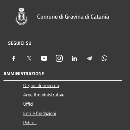
Comune di Gravina di Catania
SEGUICI SU
Facebook
Twitter
Youtube
Instagram
LinkedIn
Telegram
Whatsapp
AMMINISTRAZIONE
Organi di Governo
Aree Amministrative
Uffici
Enti e fondazioni
Politici