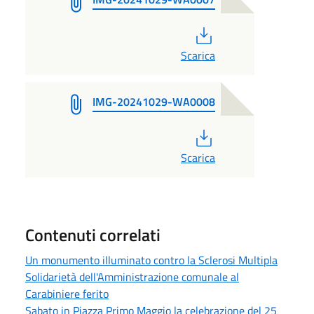
PDF
Scarica
IMG-20241029-WA0008
PDF
Scarica
Contenuti correlati
Un monumento illuminato contro la Sclerosi Multipla
Solidarietà dell'Amministrazione comunale al
Carabiniere ferito
Sabato in Piazza Primo Maggio la celebrazione del 25