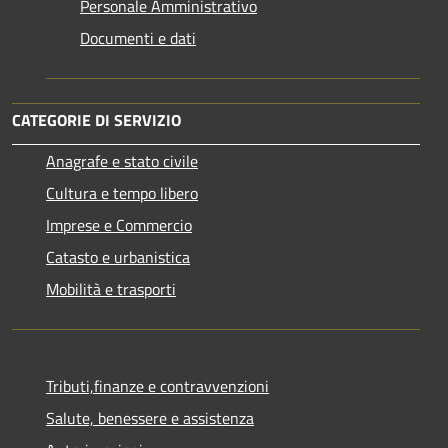
Personale Amministrativo
Documenti e dati
CATEGORIE DI SERVIZIO
Anagrafe e stato civile
Cultura e tempo libero
Imprese e Commercio
Catasto e urbanistica
Mobilità e trasporti
Tributi,finanze e contravvenzioni
Salute, benessere e assistenza