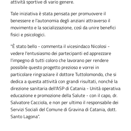
attività sportive di vario genere.
Tale iniziativa è stata pensata per promuovere il
benessere e l'autonomia degli anziani attraverso il
movimento e la socializzazione, così da unire benefici
fisici e psicologici.
"È stato bello - commenta il vicesindaco Nicolosi -
vedere l'entusiasmo dei partecipanti ed apprezzare
l'impegno di tutti coloro che lavorano per rendere
possibile questo progetto prezioso e vorrei in
particolare ringraziare il dottore Tuttolomondo, che si
dedica a questa attività con grandi risultati, nonché la
direzione sanitaria dell'ASP di Catania - Unità operativa
educazione e promozione della Salute - con il capo, dr.
Salvatore Cacciola, e non per ultimo il responsabile dei
Servizi Sociali del Comune di Gravina di Catania, dott.
Santo Lagona".