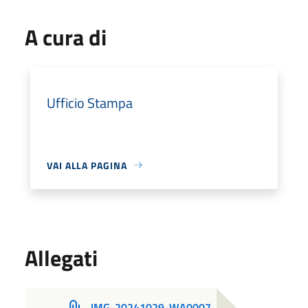
A cura di
Ufficio Stampa
VAI ALLA PAGINA
Allegati
IMG-20241029-WA0007