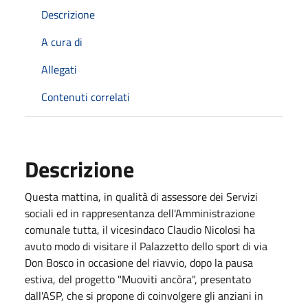
Descrizione
A cura di
Allegati
Contenuti correlati
Descrizione
Questa mattina, in qualità di assessore dei Servizi
sociali ed in rappresentanza dell'Amministrazione
comunale tutta, il vicesindaco Claudio Nicolosi ha
avuto modo di visitare il Palazzetto dello sport di via
Don Bosco in occasione del riavvio, dopo la pausa
estiva, del progetto "Muoviti ancòra", presentato
dall'ASP, che si propone di coinvolgere gli anziani in