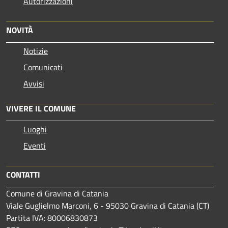
Autorizzazioni
NOVITÀ
Notizie
Comunicati
Avvisi
VIVERE IL COMUNE
Luoghi
Eventi
CONTATTI
Comune di Gravina di Catania
Viale Guglielmo Marconi, 6 - 95030 Gravina di Catania (CT)
Partita IVA: 80006830873