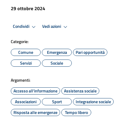
29 ottobre 2024
Condividi
Vedi azioni
Categorie:
Comune
Emergenza
Pari opportunità
Servizi
Sociale
Argomenti:
Accesso all'informazione
Assistenza sociale
Associazioni
Sport
Integrazione sociale
Risposta alle emergenze
Tempo libero