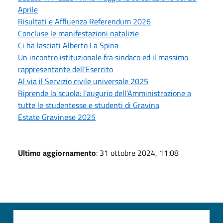
Aprile
Risultati e Affluenza Referendum 2026
Concluse le manifestazioni natalizie
Ci ha lasciati Alberto La Spina
Un incontro istituzionale fra sindaco ed il massimo
rappresentante dell'Esercito
Al via il Servizio civile universale 2025
Riprende la scuola: l'augurio dell'Amministrazione a
tutte le studentesse e studenti di Gravina
Estate Gravinese 2025
Ultimo aggiornamento
: 31 ottobre 2024, 11:08