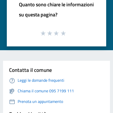
Quanto sono chiare le informazioni
su questa pagina?
Contatta il comune
Leggi le domande frequenti
Chiama il comune 095 7199 111
Prenota un appuntamento