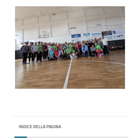
INDICE DELLA PAGINA