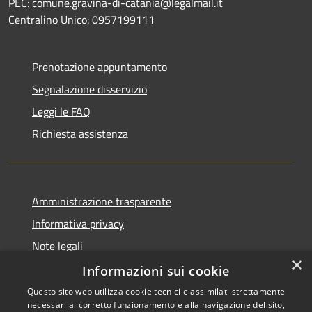
PEC:
comune.gravina-di-catania@legalmail.it
Centralino Unico: 0957199111
Prenotazione appuntamento
Segnalazione disservizio
Leggi le FAQ
Richiesta assistenza
Amministrazione trasparente
Informativa privacy
Note legali
×
Dichiarazione di accessibilità
Informazioni sui cookie
Questo sito web utilizza cookie tecnici e assimilati strettamente
necessari al corretto funzionamento e alla navigazione del sito,