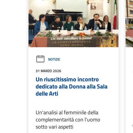
NOTIZIE
31 MARZO 2026
Un riuscitissimo incontro
dedicato alla Donna alla Sala
delle Arti
Un'analisi al femminile della
complementarità con l'uomo
sotto vari aspetti