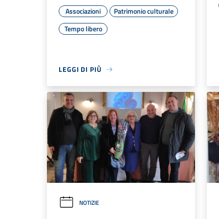
Associazioni
Patrimonio culturale
Tempo libero
LEGGI DI PIÙ
NOTIZIE