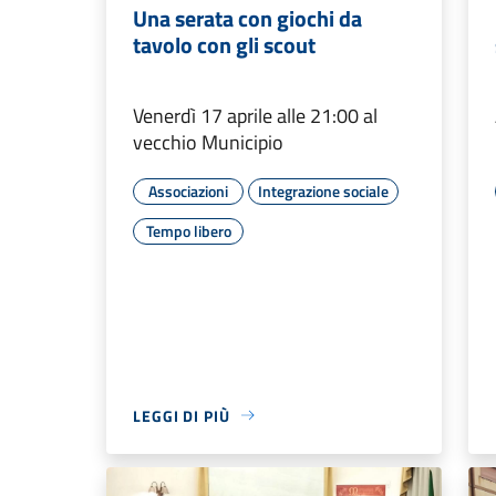
Una serata con giochi da
tavolo con gli scout
Venerdì 17 aprile alle 21:00 al
vecchio Municipio
Associazioni
Integrazione sociale
Tempo libero
LEGGI DI PIÙ