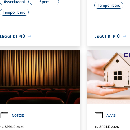
Associazioni
Sport
Tempo libero
Tempo libero
LEGGI DI PIÙ
LEGGI DI PIÙ
NOTIZIE
AVVISI
16 APRILE 2026
15 APRILE 2026