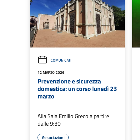
COMUNICATI
12 MARZO 2026
Prevenzione e sicurezza
domestica: un corso lunedì 23
marzo
Alla Sala Emilio Greco a partire
dalle 9:30
Associazioni