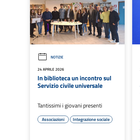
NOTIZIE
24 APRILE 2026
In biblioteca un incontro sul
Servizio civile universale
Tantissimi i giovani presenti
Associazioni
Integrazione sociale