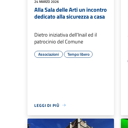
24 MARZO 2026
Alla Sala delle Arti un incontro
dedicato alla sicurezza a casa
Dietro iniziativa dell'Inail ed il
patrocinio del Comune
Associazioni
Tempo libero
LEGGI DI PIÙ