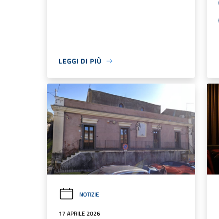
LEGGI DI PIÙ
NOTIZIE
17 APRILE 2026