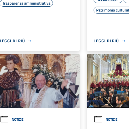
Trasparenza amministrativa
Patrimonio cultura
LEGGI DI PIÙ
LEGGI DI PIÙ
NOTIZIE
NOTIZIE