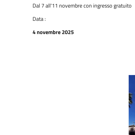
Dal 7 all'11 novembre con ingresso gratuito
Data :
4 novembre 2025