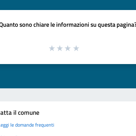
Quanto sono chiare le informazioni su questa pagina
atta il comune
Leggi le domande frequenti