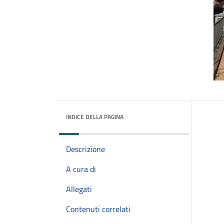
INDICE DELLA PAGINA
Descrizione
A cura di
Allegati
Contenuti correlati