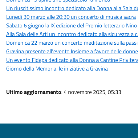
Un riuscitissimo incontro dedicato alla Donna alla Sala de
Lunedì 30 marzo alle 20:30 un concerto di musica sacra
Sabato 6 giugno la IX edizione del Premio letterario Nino
Alla Sala delle Arti un incontro dedicato alla sicurezza a 
Domenica 22 marzo un concerto meditazione sulla passio
Gravina presente all'evento Insieme a favore delle donne
Un evento Fidapa dedicato alla Donna a Cantine Priviter
Giorno della Memoria: le iniziative a Gravina
Ultimo aggiornamento
: 4 novembre 2025, 05:33