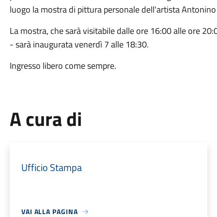
luogo la mostra di pittura personale dell'artista Antonin
La mostra, che sarà visitabile dalle ore 16:00 alle ore 20
- sarà inaugurata venerdì 7 alle 18:30.
Ingresso libero come sempre.
A cura di
Ufficio Stampa
VAI ALLA PAGINA