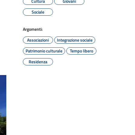
Cultura
Giovani
Sociale
Argomenti:
Associazioni
Integrazione sociale
Patrimonio culturale
Tempo libero
Residenza