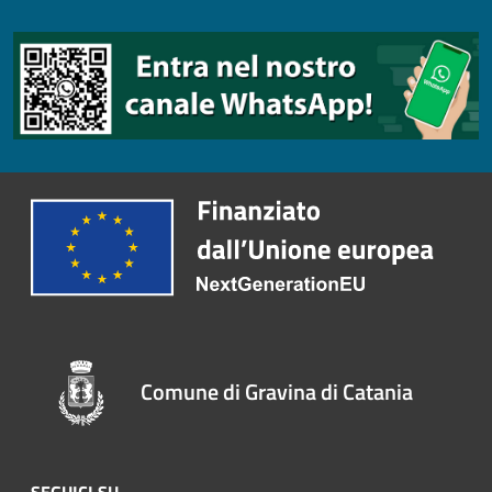
Comune di Gravina di Catania
SEGUICI SU