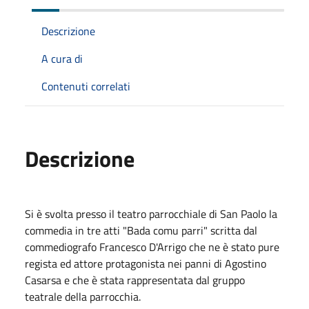
Descrizione
A cura di
Contenuti correlati
Descrizione
Si è svolta presso il teatro parrocchiale di San Paolo la
commedia in tre atti "Bada comu parri" scritta dal
commediografo Francesco D'Arrigo che ne è stato pure
regista ed attore protagonista nei panni di Agostino
Casarsa e che è stata rappresentata dal gruppo
teatrale della parrocchia.