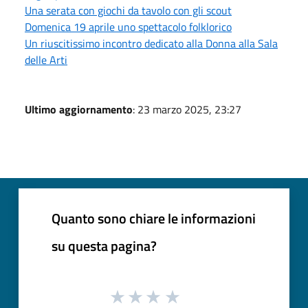
Una serata con giochi da tavolo con gli scout
Domenica 19 aprile uno spettacolo folklorico
Un riuscitissimo incontro dedicato alla Donna alla Sala
delle Arti
Ultimo aggiornamento
: 23 marzo 2025, 23:27
Quanto sono chiare le informazioni
su questa pagina?