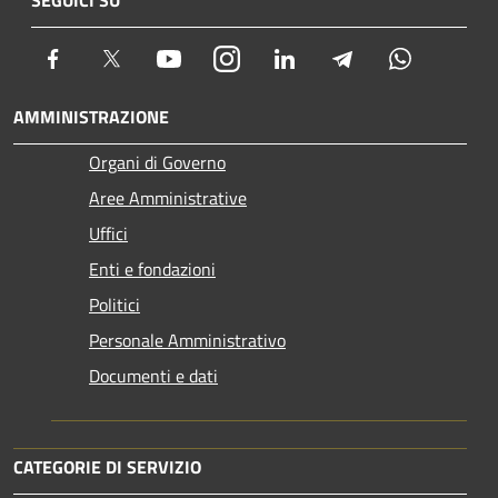
Facebook
Twitter
Youtube
Instagram
LinkedIn
Telegram
Whatsapp
AMMINISTRAZIONE
Organi di Governo
Aree Amministrative
Uffici
Enti e fondazioni
Politici
Personale Amministrativo
Documenti e dati
CATEGORIE DI SERVIZIO