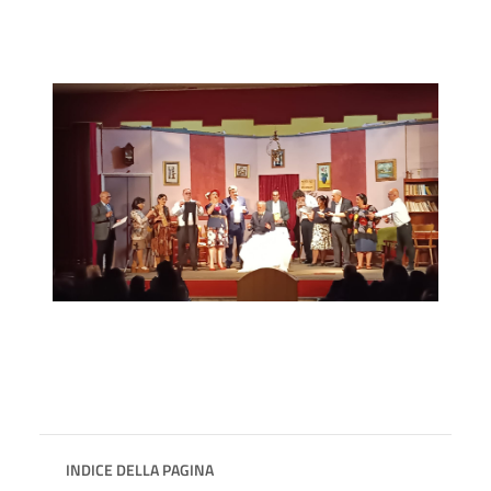
INDICE DELLA PAGINA