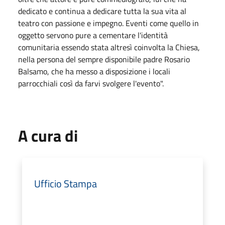
dedicato e continua a dedicare tutta la sua vita al
teatro con passione e impegno. Eventi come quello in
oggetto servono pure a cementare l'identità
comunitaria essendo stata altresì coinvolta la Chiesa,
nella persona del sempre disponibile padre Rosario
Balsamo, che ha messo a disposizione i locali
parrocchiali così da farvi svolgere l'evento".
A cura di
Ufficio Stampa