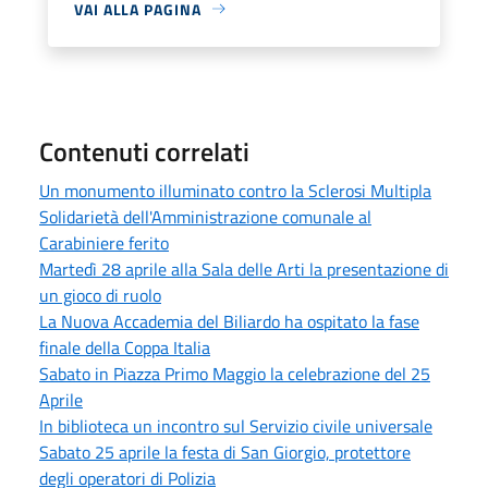
VAI ALLA PAGINA
Contenuti correlati
Un monumento illuminato contro la Sclerosi Multipla
Solidarietà dell'Amministrazione comunale al
Carabiniere ferito
Martedì 28 aprile alla Sala delle Arti la presentazione di
un gioco di ruolo
La Nuova Accademia del Biliardo ha ospitato la fase
finale della Coppa Italia
Sabato in Piazza Primo Maggio la celebrazione del 25
Aprile
In biblioteca un incontro sul Servizio civile universale
Sabato 25 aprile la festa di San Giorgio, protettore
degli operatori di Polizia