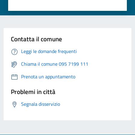
Contatta il comune
Leggi le domande frequenti
Chiama il comune 095 7199 111
Prenota un appuntamento
Problemi in città
Segnala disservizio