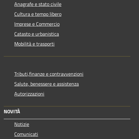
Anagrafe e stato civile
Cultura e tempo libero
Imprese e Commercio
Catasto e urbanistica
Mobilità e trasporti
Tributi,finanze e contravvenzioni
Salute, benessere e assistenza
Autorizzazioni
NOVITÀ
Notizie
Comunicati