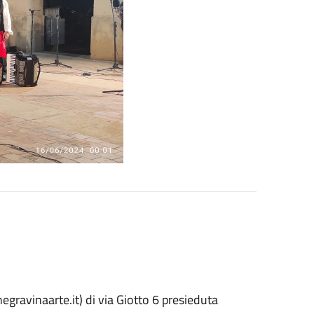
gravinaarte.it) di via Giotto 6 presieduta