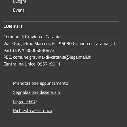
Luoghi
Eventi
CONTATTI
Comune di Gravina di Catania
Viale Guglielmo Marconi, 6 - 95030 Gravina di Catania (CT)
Partita IVA: 80006830873
PEC:
comune.gravina-di-catania@legalmail.it
Centralino Unico: 0957199111
Prenotazione appuntamento
Segnalazione disservizio
Leggi le FAQ
Richiesta assistenza