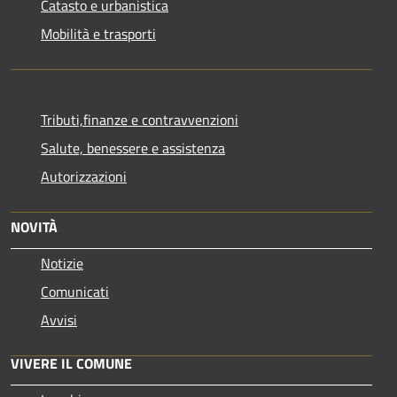
Catasto e urbanistica
Mobilità e trasporti
Tributi,finanze e contravvenzioni
Salute, benessere e assistenza
Autorizzazioni
NOVITÀ
Notizie
Comunicati
Avvisi
VIVERE IL COMUNE