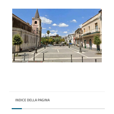
INDICE DELLA PAGINA