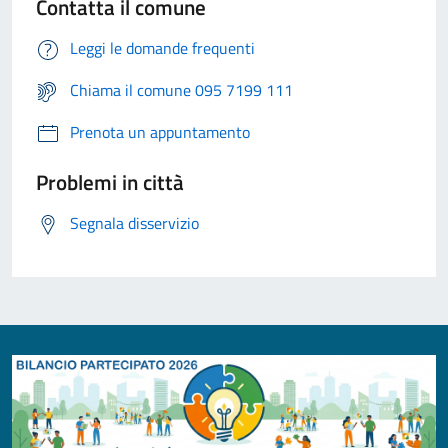
Contatta il comune
Leggi le domande frequenti
Chiama il comune 095 7199 111
Prenota un appuntamento
Problemi in città
Segnala disservizio