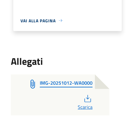
VAI ALLA PAGINA
Allegati
IMG-20251012-WA0000
PDF
Scarica