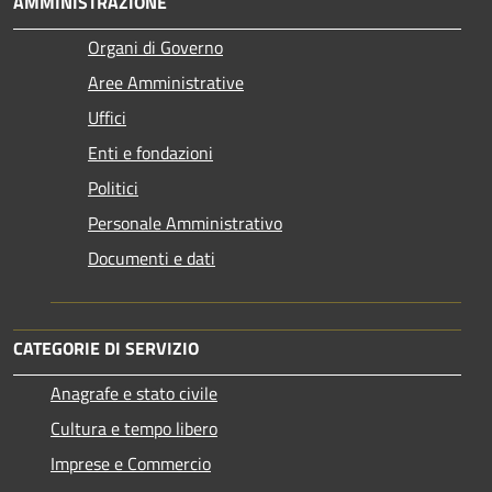
AMMINISTRAZIONE
Organi di Governo
Aree Amministrative
Uffici
Enti e fondazioni
Politici
Personale Amministrativo
Documenti e dati
CATEGORIE DI SERVIZIO
Anagrafe e stato civile
Cultura e tempo libero
Imprese e Commercio