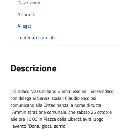
Descrizione
A cura di
Allegati
Contenuti correlati
Descrizione
Il Sindaco Massimiliano Giammusso ed il vicesindaco
con delega ai Servizi sociali Claudio Nicolosi
comunicano alla Cittadinanza, a nome di tutta
l'Amministrazione comunale, che sabato 25 ottobre
alle ore 16:00 in Piazza della Libertà avrà luogo
l'evento "Dona, gioca, sorridi".