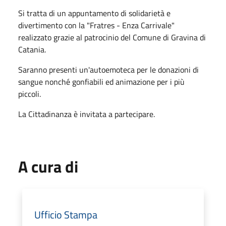
Si tratta di un appuntamento di solidarietà e
divertimento con la "Fratres - Enza Carrivale"
realizzato grazie al patrocinio del Comune di Gravina di
Catania.
Saranno presenti un'autoemoteca per le donazioni di
sangue nonché gonfiabili ed animazione per i più
piccoli.
La Cittadinanza è invitata a partecipare.
A cura di
Ufficio Stampa