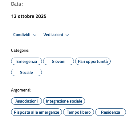
Data :
12 ottobre 2025
Condividi
Vedi azioni
Categorie:
Emergenza
Giovani
Pari opportunità
Sociale
Argomenti:
Associazioni
Integrazione sociale
Risposta alle emergenze
Tempo libero
Residenza