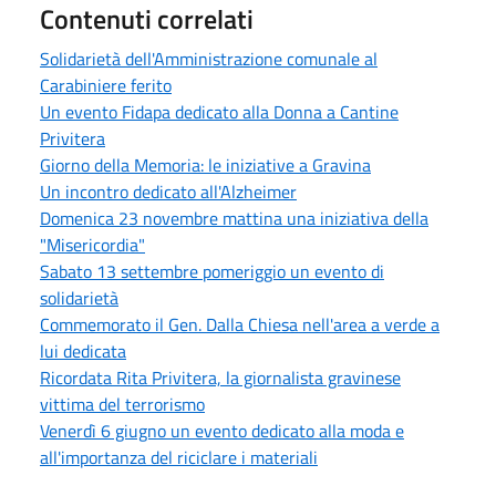
Contenuti correlati
Solidarietà dell'Amministrazione comunale al
Carabiniere ferito
Un evento Fidapa dedicato alla Donna a Cantine
Privitera
Giorno della Memoria: le iniziative a Gravina
Un incontro dedicato all'Alzheimer
Domenica 23 novembre mattina una iniziativa della
"Misericordia"
Sabato 13 settembre pomeriggio un evento di
solidarietà
Commemorato il Gen. Dalla Chiesa nell'area a verde a
lui dedicata
Ricordata Rita Privitera, la giornalista gravinese
vittima del terrorismo
Venerdì 6 giugno un evento dedicato alla moda e
all'importanza del riciclare i materiali