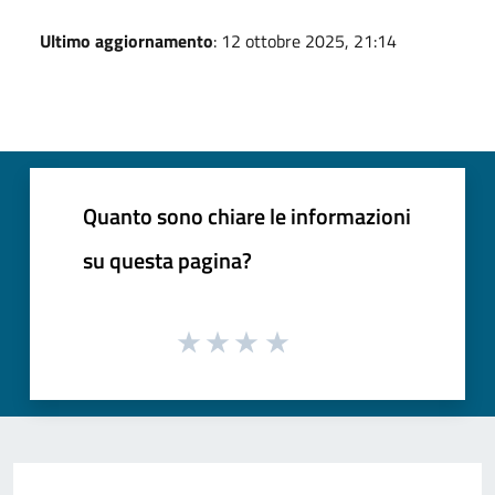
Ultimo aggiornamento
: 12 ottobre 2025, 21:14
Quanto sono chiare le informazioni
su questa pagina?