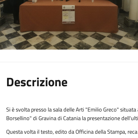
Descrizione
Si è svolta presso la sala delle Arti "Emilio Greco" situat
Borsellino" di Gravina di Catania la presentazione dell'ulti
Questa volta il testo, edito da Officina della Stampa, reca 