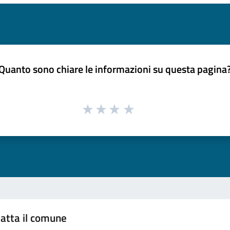
Quanto sono chiare le informazioni su questa pagina
atta il comune