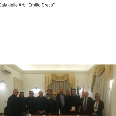
ala delle Arti "Emilio Greco"