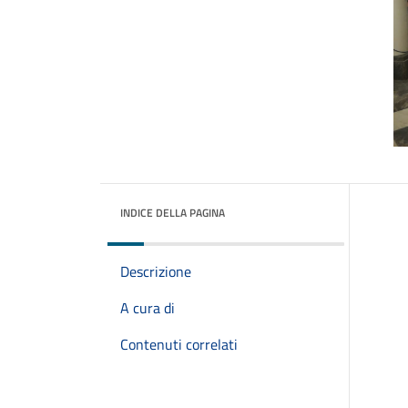
INDICE DELLA PAGINA
Descrizione
A cura di
Contenuti correlati