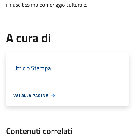
il riuscitissimo pomeriggio culturale.
A cura di
Ufficio Stampa
VAI ALLA PAGINA
Contenuti correlati