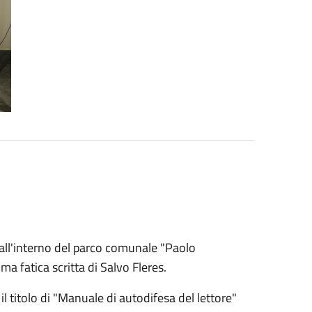
a all'interno del parco comunale "Paolo
ma fatica scritta di Salvo Fleres.
il titolo di "Manuale di autodifesa del lettore"