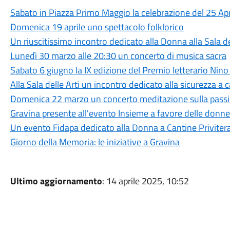
Sabato in Piazza Primo Maggio la celebrazione del 25 Apr
Domenica 19 aprile uno spettacolo folklorico
Un riuscitissimo incontro dedicato alla Donna alla Sala de
Lunedì 30 marzo alle 20:30 un concerto di musica sacra
Sabato 6 giugno la IX edizione del Premio letterario Nino
Alla Sala delle Arti un incontro dedicato alla sicurezza a 
Domenica 22 marzo un concerto meditazione sulla passio
Gravina presente all'evento Insieme a favore delle donne
Un evento Fidapa dedicato alla Donna a Cantine Priviter
Giorno della Memoria: le iniziative a Gravina
Ultimo aggiornamento
: 14 aprile 2025, 10:52