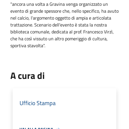
"ancora una volta a Gravina venga organizzato un
evento di grande spessore che, nello specifico, ha avuto
nel calcio, l'argomento oggetto di ampia e articolata
trattazione. Scenario dell'evento è stata la nostra
biblioteca comunale, dedicata al prof. Francesco Virzì,
che ha così vissuto un altro pomeriggio di cultura,
sportiva stavolta".
A cura di
Ufficio Stampa