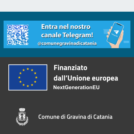
Comune di Gravina di Catania