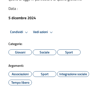
Data :
5 dicembre 2024
Condividi
Vedi azioni
Categorie:
Giovani
Sociale
Sport
Argomenti:
Associazioni
Sport
Integrazione sociale
Tempo libero