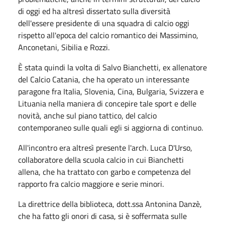
di oggi ed ha altresì dissertato sulla diversità
dell'essere presidente di una squadra di calcio oggi
rispetto all'epoca del calcio romantico dei Massimino,
Anconetani, Sibilia e Rozzi.
È stata quindi la volta di Salvo Bianchetti, ex allenatore
del Calcio Catania, che ha operato un interessante
paragone fra Italia, Slovenia, Cina, Bulgaria, Svizzera e
Lituania nella maniera di concepire tale sport e delle
novità, anche sul piano tattico, del calcio
contemporaneo sulle quali egli si aggiorna di continuo.
All'incontro era altresì presente l'arch. Luca D'Urso,
collaboratore della scuola calcio in cui Bianchetti
allena, che ha trattato con garbo e competenza del
rapporto fra calcio maggiore e serie minori.
La direttrice della biblioteca, dott.ssa Antonina Danzè,
che ha fatto gli onori di casa, si è soffermata sulle