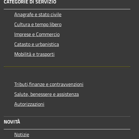
CATEGORIE DI SERVIZIO
Anagrafe e stato civile
Cultura e tempo libero
Imprese e Commercio
Catasto e urbanistica
Mobilità e trasporti
Tributi,finanze e contravvenzioni
Salute, benessere e assistenza
Autorizzazioni
NOVITÀ
Notizie