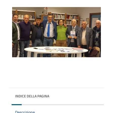
INDICE DELLA PAGINA
Descrizione