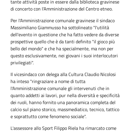
tante attività poste in essere dalla biblioteca gravinese
di concerto con l'Amministrazione del Centro etneo.
Per l'Amministrazione comunale gravinese il sindaco
Massimiliano Giammusso ha sottolineato "l'utilità
dell'evento in questione che ha fatto vedere da diverse
prospettive quello che è da tanti definito "il gioco più
bello del mondo" e che ha specialmente, ma non per
questo esclusivamente, nei giovani i suoi interlocutori
privilegiati".
Il vicesindaco con delega alla Cultura Claudio Nicolosi
ha inteso "ringraziare a nome di tutta
l'Amministrazione comunale gli intervenuti che in
quanto addetti ai lavori, pur nella diversità e specificità
dei ruoli, hanno fornito una panoramica completa del
calcio sul piano storico, massmediatico, tecnico, tattico
e soprattutto come fenomeno sociale".
L'assessore allo Sport Filippo Riela ha rimarcato come