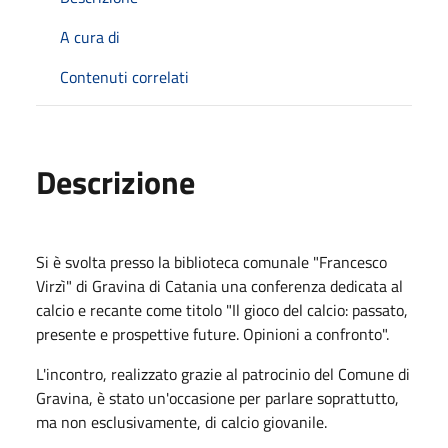
A cura di
Contenuti correlati
Descrizione
Si è svolta presso la biblioteca comunale "Francesco
Virzì" di Gravina di Catania una conferenza dedicata al
calcio e recante come titolo "Il gioco del calcio: passato,
presente e prospettive future. Opinioni a confronto".
L'incontro, realizzato grazie al patrocinio del Comune di
Gravina, è stato un'occasione per parlare soprattutto,
ma non esclusivamente, di calcio giovanile.