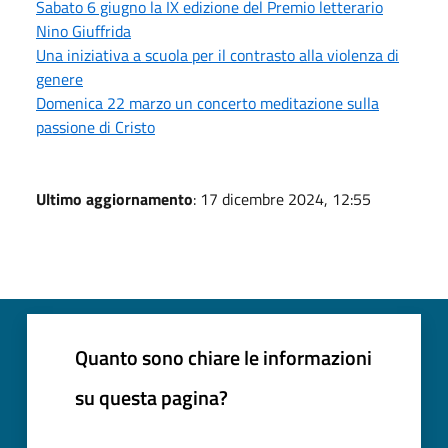
Sabato 6 giugno la IX edizione del Premio letterario
Nino Giuffrida
Una iniziativa a scuola per il contrasto alla violenza di
genere
Domenica 22 marzo un concerto meditazione sulla
passione di Cristo
Ultimo aggiornamento
: 17 dicembre 2024, 12:55
Quanto sono chiare le informazioni
su questa pagina?