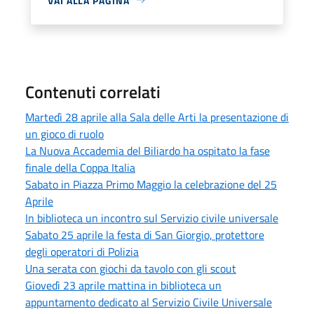
VAI ALLA PAGINA
Contenuti correlati
Martedì 28 aprile alla Sala delle Arti la presentazione di
un gioco di ruolo
La Nuova Accademia del Biliardo ha ospitato la fase
finale della Coppa Italia
Sabato in Piazza Primo Maggio la celebrazione del 25
Aprile
In biblioteca un incontro sul Servizio civile universale
Sabato 25 aprile la festa di San Giorgio, protettore
degli operatori di Polizia
Una serata con giochi da tavolo con gli scout
Giovedì 23 aprile mattina in biblioteca un
appuntamento dedicato al Servizio Civile Universale