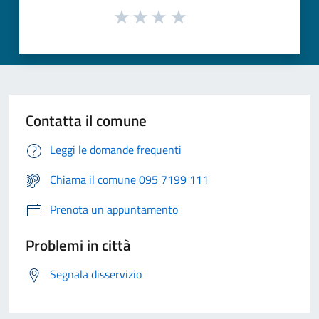
Contatta il comune
Leggi le domande frequenti
Chiama il comune 095 7199 111
Prenota un appuntamento
Problemi in città
Segnala disservizio