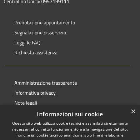
Centralino Unico: 0957199111
Prenotazione appuntamento
Segnalazione disservizio
Leggi le FAQ
Richiesta assistenza
Amministrazione trasparente
Informativa privacy
Note legali
×
Dichiarazione di accessibilità
Informazioni sui cookie
Questo sito web utilizza cookie tecnici e assimilati strettamente
necessari al corretto funzionamento e alla navigazione del sito,
nonché un cookie tecnico analitico al solo fine di elaborare