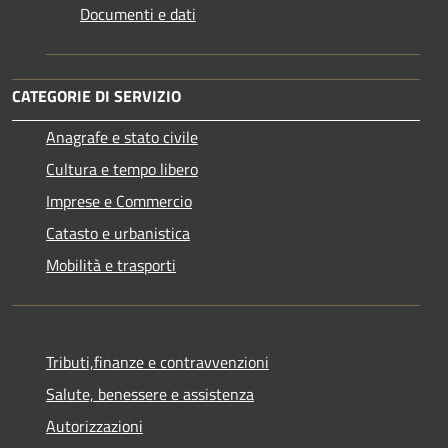
Documenti e dati
CATEGORIE DI SERVIZIO
Anagrafe e stato civile
Cultura e tempo libero
Imprese e Commercio
Catasto e urbanistica
Mobilità e trasporti
Tributi,finanze e contravvenzioni
Salute, benessere e assistenza
Autorizzazioni