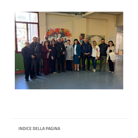
INDICE DELLA PAGINA