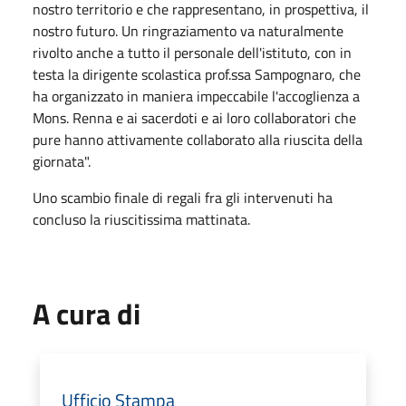
nostro territorio e che rappresentano, in prospettiva, il
nostro futuro. Un ringraziamento va naturalmente
rivolto anche a tutto il personale dell'istituto, con in
testa la dirigente scolastica prof.ssa Sampognaro, che
ha organizzato in maniera impeccabile l'accoglienza a
Mons. Renna e ai sacerdoti e ai loro collaboratori che
pure hanno attivamente collaborato alla riuscita della
giornata".
Uno scambio finale di regali fra gli intervenuti ha
concluso la riuscitissima mattinata.
A cura di
Ufficio Stampa