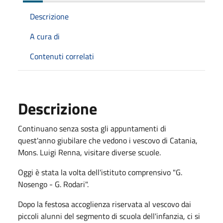
Descrizione
A cura di
Contenuti correlati
Descrizione
Continuano senza sosta gli appuntamenti di
quest'anno giubilare che vedono i vescovo di Catania,
Mons. Luigi Renna, visitare diverse scuole.
Oggi è stata la volta dell'istituto comprensivo "G.
Nosengo - G. Rodari".
Dopo la festosa accoglienza riservata al vescovo dai
piccoli alunni del segmento di scuola dell'infanzia, ci si