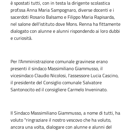
è spostati tutti, con in testa la dirigente scolastica
prof.ssa Anna Maria Sampognaro, diverse docenti e i
sacerdoti Rosario Balsamo e Filippo Maria Rapisarda,
nel salone dell'istituto dove Mons. Renna ha fittamente
dialogato con alunne e alunni rispondendo ai loro dubbi
e curiosità.
Per l'Amministrazione comunale gravinese erano
presenti il sindaco Massimiliano Giammusso, il
vicesindaco Claudio Nicolosi, l'assessore Lucia Cascino,
il presidente del Consiglio comunale Salvatore
Santonocito ed il consigliere Carmelo Inveninato.
Il Sindaco Massimiliano Giammusso, a nome di tutti, ha
voluto "ringraziare il nostro vescovo che ha voluto,
ancora una volta, dialogare con alunne e alunni del