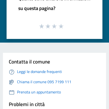
su questa pagina?
Contatta il comune
Leggi le domande frequenti
Chiama il comune 095 7199 111
Prenota un appuntamento
Problemi in città