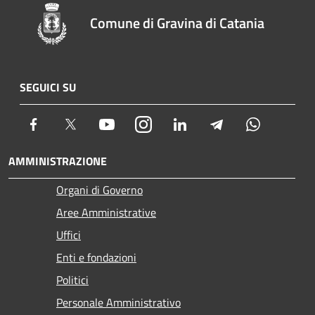
Comune di Gravina di Catania
SEGUICI SU
Facebook
Twitter
Youtube
Instagram
LinkedIn
Telegram
Whatsapp
AMMINISTRAZIONE
Organi di Governo
Aree Amministrative
Uffici
Enti e fondazioni
Politici
Personale Amministrativo