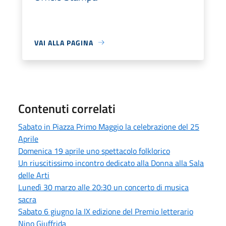
VAI ALLA PAGINA
Contenuti correlati
Sabato in Piazza Primo Maggio la celebrazione del 25
Aprile
Domenica 19 aprile uno spettacolo folklorico
Un riuscitissimo incontro dedicato alla Donna alla Sala
delle Arti
Lunedì 30 marzo alle 20:30 un concerto di musica
sacra
Sabato 6 giugno la IX edizione del Premio letterario
Nino Giuffrida