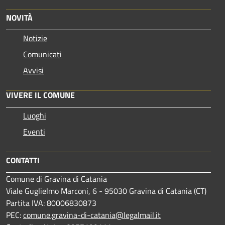
NOVITÀ
Notizie
Comunicati
Avvisi
VIVERE IL COMUNE
Luoghi
Eventi
CONTATTI
Comune di Gravina di Catania
Viale Guglielmo Marconi, 6 - 95030 Gravina di Catania (CT)
Partita IVA: 80006830873
PEC:
comune.gravina-di-catania@legalmail.it