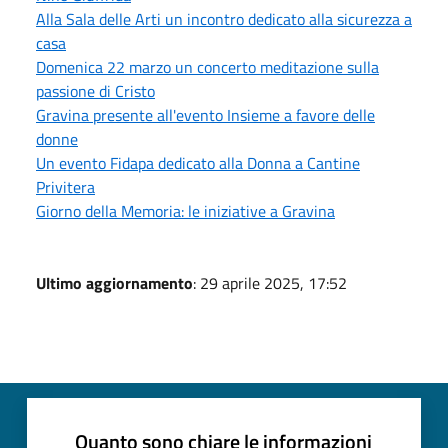
Alla Sala delle Arti un incontro dedicato alla sicurezza a
casa
Domenica 22 marzo un concerto meditazione sulla
passione di Cristo
Gravina presente all'evento Insieme a favore delle
donne
Un evento Fidapa dedicato alla Donna a Cantine
Privitera
Giorno della Memoria: le iniziative a Gravina
Ultimo aggiornamento
: 29 aprile 2025, 17:52
Quanto sono chiare le informazioni