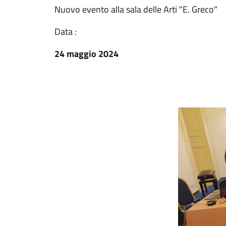
Nuovo evento alla sala delle Arti "E. Greco"
Data :
24 maggio 2024