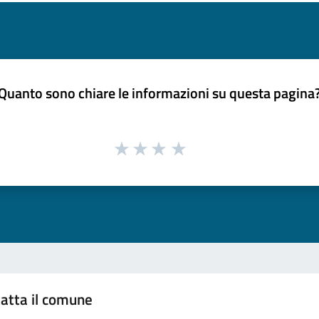
Quanto sono chiare le informazioni su questa pagina
atta il comune