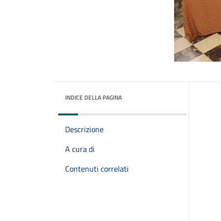
INDICE DELLA PAGINA
Descrizione
A cura di
Contenuti correlati