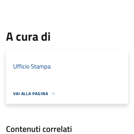
A cura di
Ufficio Stampa
VAI ALLA PAGINA
Contenuti correlati