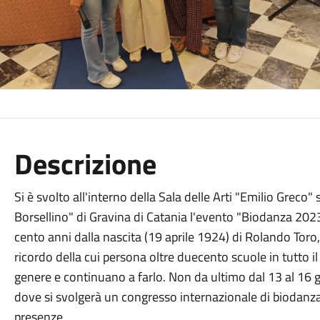
Descrizione
Si è svolto all'interno della Sala delle Arti "Emilio Greco
Borsellino" di Gravina di Catania l'evento "Biodanza 2023 
cento anni dalla nascita (19 aprile 1924) di Rolando Toro,
ricordo della cui persona oltre duecento scuole in tutto 
genere e continuano a farlo. Non da ultimo dal 13 al 16
dove si svolgerà un congresso internazionale di biodanza 
presenze.