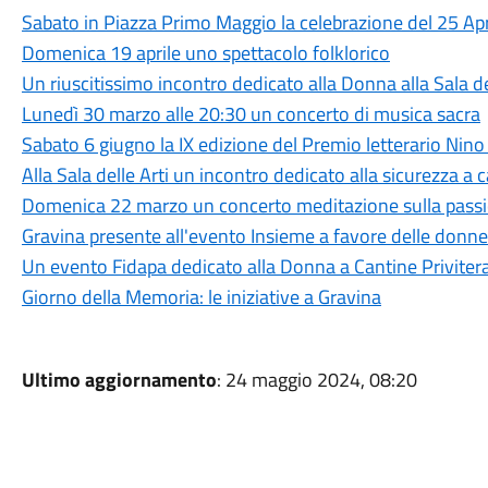
Sabato in Piazza Primo Maggio la celebrazione del 25 Apr
Domenica 19 aprile uno spettacolo folklorico
Un riuscitissimo incontro dedicato alla Donna alla Sala de
Lunedì 30 marzo alle 20:30 un concerto di musica sacra
Sabato 6 giugno la IX edizione del Premio letterario Nino
Alla Sala delle Arti un incontro dedicato alla sicurezza a 
Domenica 22 marzo un concerto meditazione sulla passio
Gravina presente all'evento Insieme a favore delle donne
Un evento Fidapa dedicato alla Donna a Cantine Priviter
Giorno della Memoria: le iniziative a Gravina
Ultimo aggiornamento
: 24 maggio 2024, 08:20