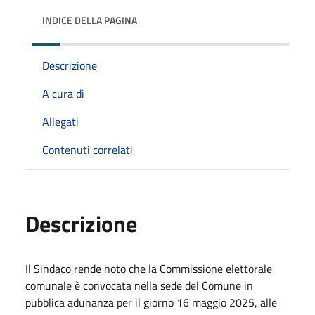
INDICE DELLA PAGINA
Descrizione
A cura di
Allegati
Contenuti correlati
Descrizione
Il Sindaco rende noto
che la Commissione elettorale
comunale è convocata nella sede del Comune in
pubblica adunanza per il giorno 16 maggio 2025, alle