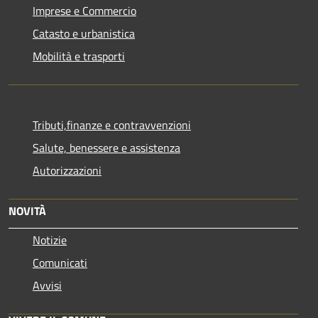
Imprese e Commercio
Catasto e urbanistica
Mobilità e trasporti
Tributi,finanze e contravvenzioni
Salute, benessere e assistenza
Autorizzazioni
NOVITÀ
Notizie
Comunicati
Avvisi