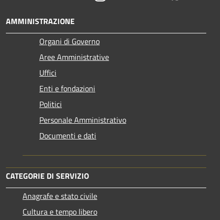
AMMINISTRAZIONE
Organi di Governo
Aree Amministrative
Uffici
Enti e fondazioni
Politici
Personale Amministrativo
Documenti e dati
CATEGORIE DI SERVIZIO
Anagrafe e stato civile
Cultura e tempo libero