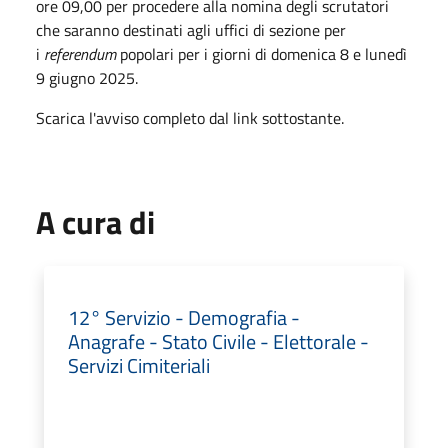
ore
09,00
per procedere alla nomina degli scrutatori
che saranno destinati agli uffici di sezione per
i
referendum
popolari per i giorni di domenica 8 e lunedì
9 giugno 2025.
Scarica l'avviso completo dal link sottostante.
A cura di
12° Servizio - Demografia -
Anagrafe - Stato Civile - Elettorale -
Servizi Cimiteriali