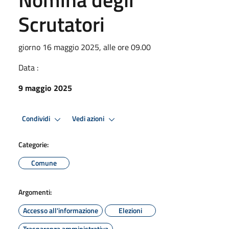
Scrutatori
giorno 16 maggio 2025, alle ore 09.00
Data :
9 maggio 2025
Condividi
Vedi azioni
Categorie:
Comune
Argomenti:
Accesso all'informazione
Elezioni
Trasparenza amministrativa