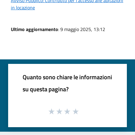
Avviso Pubblico: Contributo per l’accesso alle abitazioni
in locazione
Ultimo aggiornamento
: 9 maggio 2025, 13:12
Quanto sono chiare le informazioni
su questa pagina?