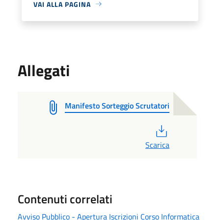
VAI ALLA PAGINA
Allegati
Manifesto Sorteggio Scrutatori
PDF
Scarica
Contenuti correlati
Avviso Pubblico - Apertura Iscrizioni Corso Informatica