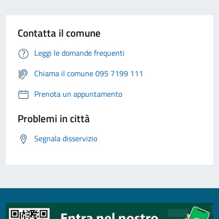
Contatta il comune
Leggi le domande frequenti
Chiama il comune 095 7199 111
Prenota un appuntamento
Problemi in città
Segnala disservizio