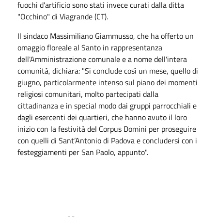
fuochi d'artificio sono stati invece curati dalla ditta
"Occhino" di Viagrande (CT).
Il sindaco Massimiliano Giammusso, che ha offerto un
omaggio floreale al Santo in rappresentanza
dell'Amministrazione comunale e a nome dell'intera
comunità, dichiara: "Si conclude così un mese, quello di
giugno, particolarmente intenso sul piano dei momenti
religiosi comunitari, molto partecipati dalla
cittadinanza e in special modo dai gruppi parrocchiali e
dagli esercenti dei quartieri, che hanno avuto il loro
inizio con la festività del Corpus Domini per proseguire
con quelli di Sant’Antonio di Padova e concludersi con i
festeggiamenti per San Paolo, appunto".