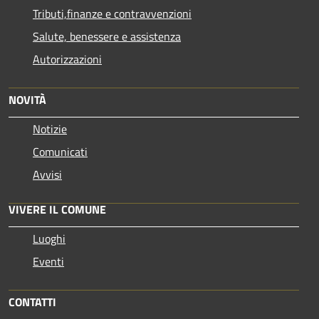
Tributi,finanze e contravvenzioni
Salute, benessere e assistenza
Autorizzazioni
NOVITÀ
Notizie
Comunicati
Avvisi
VIVERE IL COMUNE
Luoghi
Eventi
CONTATTI