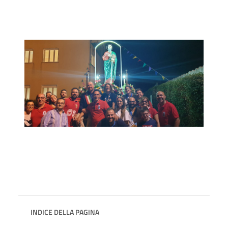
INDICE DELLA PAGINA