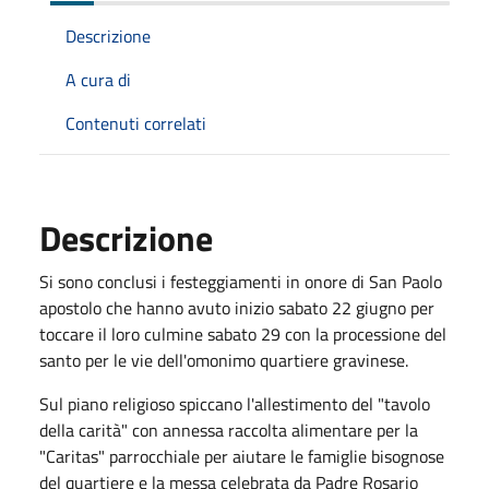
Descrizione
A cura di
Contenuti correlati
Descrizione
Si sono conclusi i festeggiamenti in onore di San Paolo
apostolo che hanno avuto inizio sabato 22 giugno per
toccare il loro culmine sabato 29 con la processione del
santo per le vie dell'omonimo quartiere gravinese.
Sul piano religioso spiccano l'allestimento del "tavolo
della carità" con annessa raccolta alimentare per la
"Caritas" parrocchiale per aiutare le famiglie bisognose
del quartiere e la messa celebrata da Padre Rosario