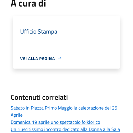
A cura di
Ufficio Stampa
VAI ALLA PAGINA
Contenuti correlati
Sabato in Piazza Primo Maggio la celebrazione del 25
Aprile
Domenica 19 aprile uno spettacolo folklorico
Un riuscitissimo incontro dedicato alla Donna alla Sala