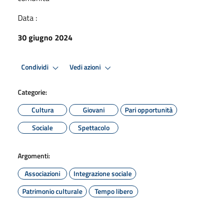
Data :
30 giugno 2024
Condividi
Vedi azioni
Categorie:
Cultura
Giovani
Pari opportunità
Sociale
Spettacolo
Argomenti:
Associazioni
Integrazione sociale
Patrimonio culturale
Tempo libero