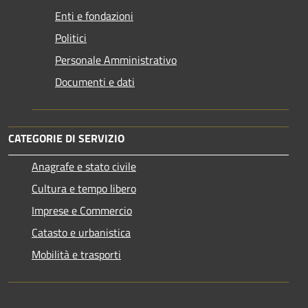
Enti e fondazioni
Politici
Personale Amministrativo
Documenti e dati
CATEGORIE DI SERVIZIO
Anagrafe e stato civile
Cultura e tempo libero
Imprese e Commercio
Catasto e urbanistica
Mobilità e trasporti