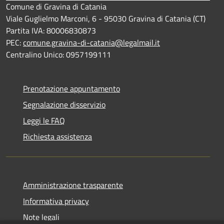
Comune di Gravina di Catania
Viale Guglielmo Marconi, 6 - 95030 Gravina di Catania (CT)
Partita IVA: 80006830873
PEC:
comune.gravina-di-catania@legalmail.it
Centralino Unico: 0957199111
Prenotazione appuntamento
Segnalazione disservizio
Leggi le FAQ
Richiesta assistenza
Amministrazione trasparente
Informativa privacy
Note legali