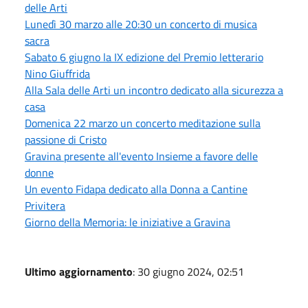
delle Arti
Lunedì 30 marzo alle 20:30 un concerto di musica
sacra
Sabato 6 giugno la IX edizione del Premio letterario
Nino Giuffrida
Alla Sala delle Arti un incontro dedicato alla sicurezza a
casa
Domenica 22 marzo un concerto meditazione sulla
passione di Cristo
Gravina presente all'evento Insieme a favore delle
donne
Un evento Fidapa dedicato alla Donna a Cantine
Privitera
Giorno della Memoria: le iniziative a Gravina
Ultimo aggiornamento
: 30 giugno 2024, 02:51