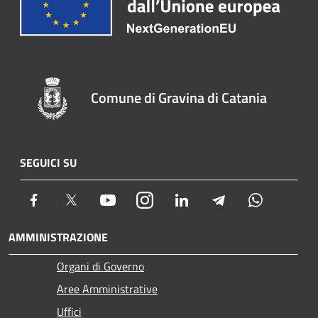
Comune di Gravina di Catania
SEGUICI SU
Facebook
Twitter
Youtube
Instagram
LinkedIn
Telegram
Whatsapp
AMMINISTRAZIONE
Organi di Governo
Aree Amministrative
Uffici