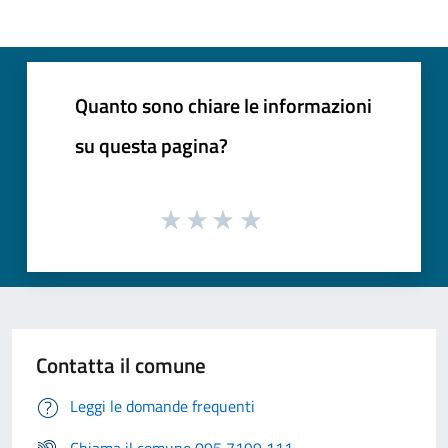
Quanto sono chiare le informazioni
su questa pagina?
Contatta il comune
Leggi le domande frequenti