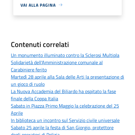
VAI ALLA PAGINA
Contenuti correlati
Un monumento illuminato contro la Sclerosi Multipla
Solidarietà dell'Amministrazione comunale al
Carabiniere ferito
Martedì 28 aprile alla Sala delle Arti la presentazione di
un gioco di ruolo
La Nuova Accademia del Biliardo ha ospitato la fase
finale della Coppa Italia
Sabato in Piazza Primo Maggio la celebrazione del 25
Aprile
In biblioteca un incontro sul Servizio civile universale
Sabato 25 aprile la festa di San Giorgio, protettore
degli operatori di Polizia