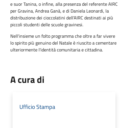
e suor Tanina, o infine, alla presenza del referente AIRC
per Gravina, Andrea Ganà, e di Daniela Leonardi, la
distribuzione dei cioccolatini dell'AIRC destinati ai più
piccoli studenti delle scuole gravinesi.
Nell'insieme un folto programma che oltre a far vivere
lo spirito più genuino del Natale è riuscito a cementare
ulteriormente l'identità comunitaria e cittadina.
A cura di
Ufficio Stampa