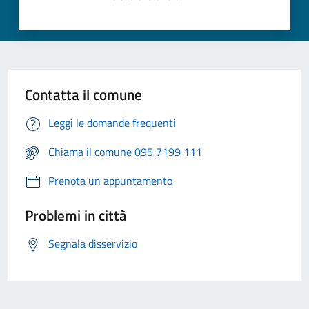
Contatta il comune
Leggi le domande frequenti
Chiama il comune 095 7199 111
Prenota un appuntamento
Problemi in città
Segnala disservizio