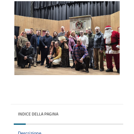
INDICE DELLA PAGINA
Descrizione