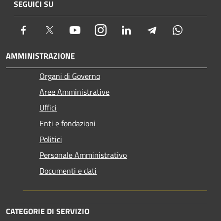
SEGUICI SU
Facebook
Twitter
Youtube
Instagram
LinkedIn
Telegram
Whatsapp
AMMINISTRAZIONE
Organi di Governo
Aree Amministrative
Uffici
Enti e fondazioni
Politici
Personale Amministrativo
Documenti e dati
CATEGORIE DI SERVIZIO