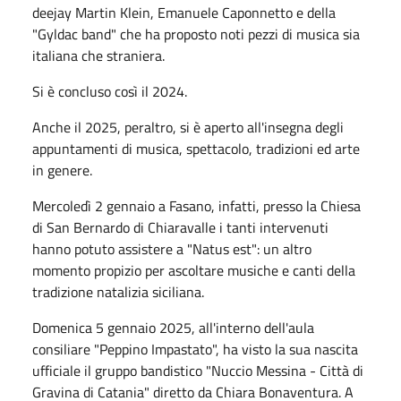
deejay Martin Klein, Emanuele Caponnetto e della
"Gyldac band" che ha proposto noti pezzi di musica sia
italiana che straniera.
Si è concluso così il 2024.
Anche il 2025, peraltro, si è aperto all'insegna degli
appuntamenti di musica, spettacolo, tradizioni ed arte
in genere.
Mercoledì 2 gennaio a Fasano, infatti, presso la Chiesa
di San Bernardo di Chiaravalle i tanti intervenuti
hanno potuto assistere a "Natus est": un altro
momento propizio per ascoltare musiche e canti della
tradizione natalizia siciliana.
Domenica 5 gennaio 2025, all'interno dell'aula
consiliare "Peppino Impastato", ha visto la sua nascita
ufficiale il gruppo bandistico "Nuccio Messina - Città di
Gravina di Catania" diretto da Chiara Bonaventura. A