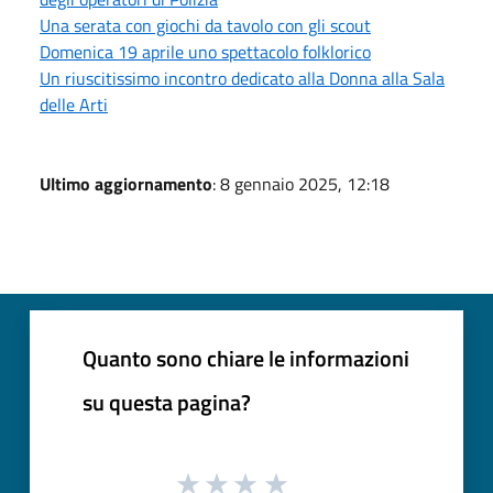
Una serata con giochi da tavolo con gli scout
Domenica 19 aprile uno spettacolo folklorico
Un riuscitissimo incontro dedicato alla Donna alla Sala
delle Arti
Ultimo aggiornamento
: 8 gennaio 2025, 12:18
Quanto sono chiare le informazioni
su questa pagina?