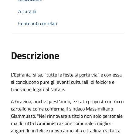
A cura di
Contenuti correlati
Descrizione
L'Epifania, si sa, "tutte le feste si porta via" e con essa
si concludono pure gli eventi culturali, di folclore e
tradizione legati al Natale.
A Gravina, anche quest'anno, è stato proposto un ricco
cartellone come conferma il sindaco Massimiliano
Giammusso: "Nel rinnovare a titolo non solo personale
ma di tutta l'Amministrazione comunale i migliori
auguri di un felice nuovo anno alla cittadinanza tutta,