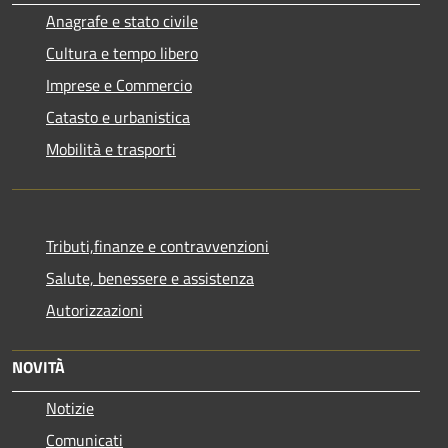
Anagrafe e stato civile
Cultura e tempo libero
Imprese e Commercio
Catasto e urbanistica
Mobilità e trasporti
Tributi,finanze e contravvenzioni
Salute, benessere e assistenza
Autorizzazioni
NOVITÀ
Notizie
Comunicati