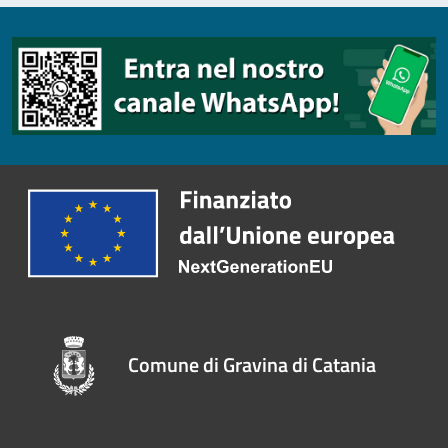
Comune di Gravina di Catania