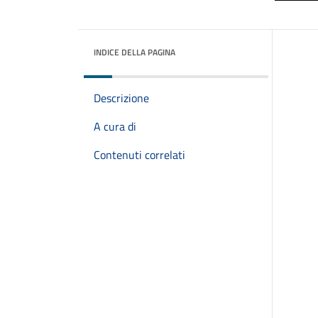
INDICE DELLA PAGINA
Descrizione
A cura di
Contenuti correlati