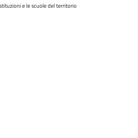
tituzioni e le scuole del territorio