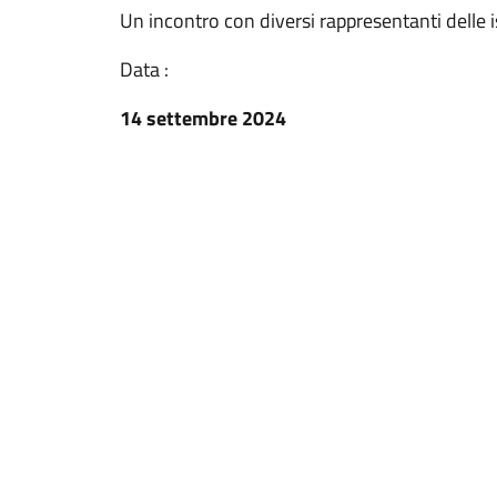
Un incontro con diversi rappresentanti delle is
Data :
14 settembre 2024