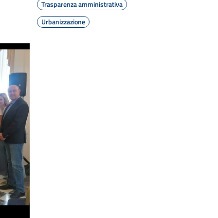
Trasparenza amministrativa
Urbanizzazione