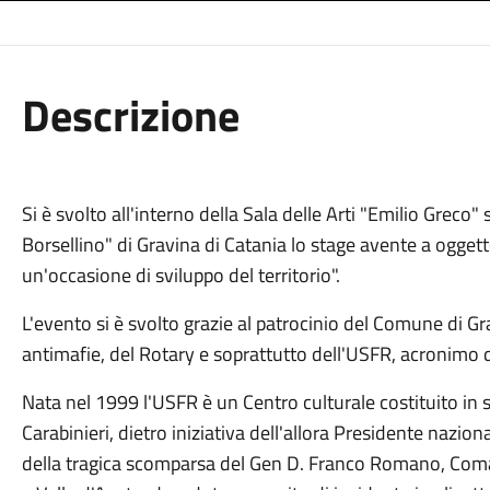
Descrizione
Si è svolto all'interno della Sala delle Arti "Emilio Greco
Borsellino" di Gravina di Catania lo stage avente a oggetto 
un'occasione di sviluppo del territorio".
L'evento si è svolto grazie al patrocinio del Comune di Gr
antimafie, del Rotary e soprattutto dell'USFR, acronimo 
Nata nel 1999 l'USFR è un Centro culturale costituito in
Carabinieri, dietro iniziativa dell'allora Presidente nazio
della tragica scomparsa del Gen D. Franco Romano, Com