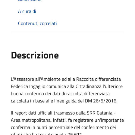
A cura di
Contenuti correlati
Descrizione
L'Assessore all'Ambiente ed alla Raccolta differenziata
Federica Ingaglio comunica alla Cittadinanza l'ulteriore
buona conferma dei dati di raccolta differenziata
calcolata in base alle linee guida del DM 26/5/2016.
Il report dati ufficiali trasmesso dalla SRR Catania -
Area metropolitana, infatti, fa registrare un'importante
conferma in punti percentuale del conferimento dei
rifiuti che ha toccato quota 75,61%.