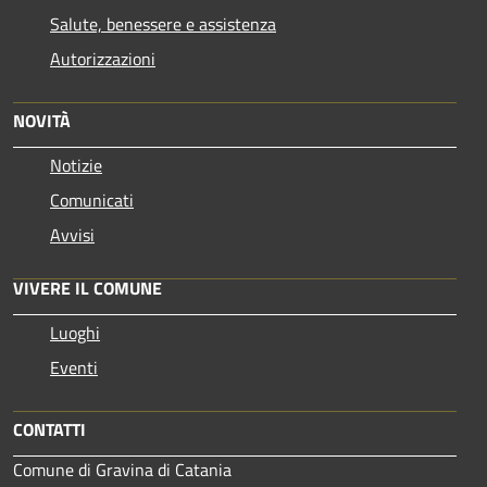
Salute, benessere e assistenza
Autorizzazioni
NOVITÀ
Notizie
Comunicati
Avvisi
VIVERE IL COMUNE
Luoghi
Eventi
CONTATTI
Comune di Gravina di Catania