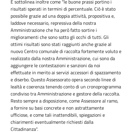
E sottolinea inoltre come "le buone prassi portino i
risultati sperati in termini di percentuale. Ciò è stato
possibile grazie ad una doppia attività, propositiva e,
laddove necessario, repressiva della nostra
Amministrazione che ha però fatto sortire i
miglioramenti che sono sotto gli occhi di tutti. Gli
ottimi risultati sono stati raggiunti anche grazie al
nuovo Centro comunale di raccolta fortemente voluto e
realizzato dalla nostra Amministrazione, cui sono da
aggiungere le contestazioni e sanzioni da noi
effettuate in merito ai servizi accessori di spazzamento
e diserbo. Questo Assessorato opera secondo linee di
lealtà e coerenza tenendo conto di un cronoprogramma
condiviso tra Amministrazione e gestore della raccolta.
Resto sempre a disposizione, come Assessore al ramo,
a fornire su basi concrete e non astrattamente
ufficiose, e come tali inattendibili, spiegazioni e
chiarimenti eventualmente richiesti dalla
Cittadinanza".