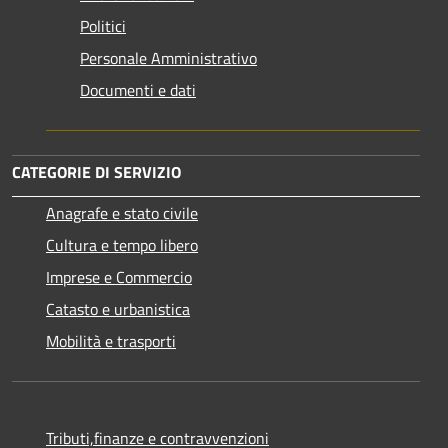
Politici
Personale Amministrativo
Documenti e dati
CATEGORIE DI SERVIZIO
Anagrafe e stato civile
Cultura e tempo libero
Imprese e Commercio
Catasto e urbanistica
Mobilità e trasporti
Tributi,finanze e contravvenzioni