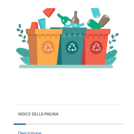
INDICE DELLA PAGINA
Descrizione