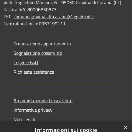
Viale Guglielmo Marconi, 6 - 95030 Gravina di Catania (CT)
Partita IVA: 80006830873
PEC:
comune.gravina-di-catania@legalmail.it
Centralino Unico: 0957199111
Prenotazione appuntamento
Segnalazione disservizio
Leggi le FAQ
Richiesta assistenza
Amministrazione trasparente
Informativa privacy
Note legali
×
Dichiarazione di accessibilità
Informazioni sui cookie