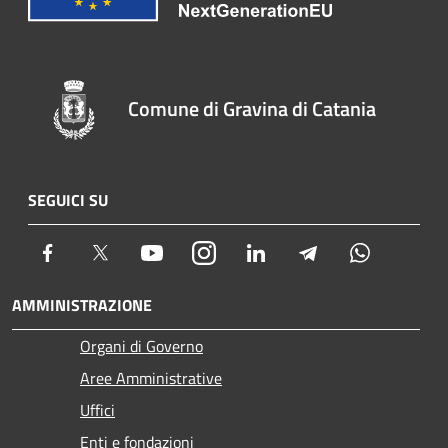
Comune di Gravina di Catania
SEGUICI SU
Facebook
Twitter
Youtube
Instagram
LinkedIn
Telegram
Whatsapp
AMMINISTRAZIONE
Organi di Governo
Aree Amministrative
Uffici
Enti e fondazioni