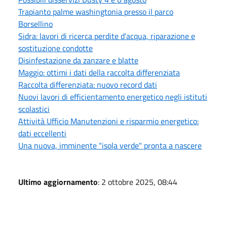
Trapianto palme washingtonia presso il parco
Borsellino
Sidra: lavori di ricerca perdite d'acqua, riparazione e
sostituzione condotte
Disinfestazione da zanzare e blatte
Maggio: ottimi i dati della raccolta differenziata
Raccolta differenziata: nuovo record dati
Nuovi lavori di efficientamento energetico negli istituti
scolastici
Attività Ufficio Manutenzioni e risparmio energetico:
dati eccellenti
Una nuova, imminente "isola verde" pronta a nascere
Ultimo aggiornamento
: 2 ottobre 2025, 08:44