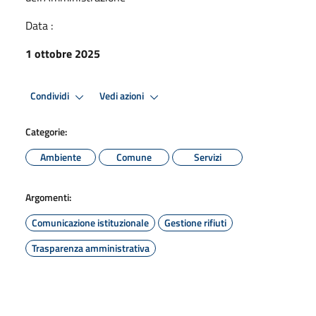
Data :
1 ottobre 2025
Condividi
Vedi azioni
Categorie:
Ambiente
Comune
Servizi
Argomenti:
Comunicazione istituzionale
Gestione rifiuti
Trasparenza amministrativa