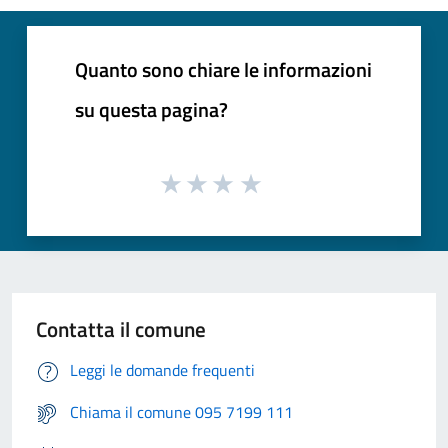
Quanto sono chiare le informazioni
su questa pagina?
Contatta il comune
Leggi le domande frequenti
Chiama il comune 095 7199 111