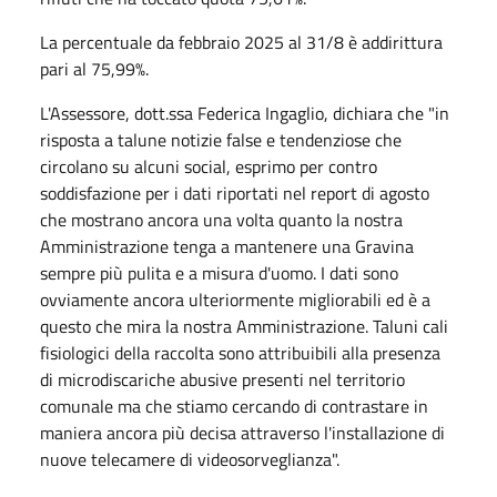
La percentuale da febbraio 2025 al 31/8 è addirittura
pari al 75,99%.
L'Assessore, dott.ssa Federica Ingaglio, dichiara che "in
risposta a talune notizie false e tendenziose che
circolano su alcuni social, esprimo per contro
soddisfazione per i dati riportati nel report di agosto
che mostrano ancora una volta quanto la nostra
Amministrazione tenga a mantenere una Gravina
sempre più pulita e a misura d'uomo. I dati sono
ovviamente ancora ulteriormente migliorabili ed è a
questo che mira la nostra Amministrazione. Taluni cali
fisiologici della raccolta sono attribuibili alla presenza
di microdiscariche abusive presenti nel territorio
comunale ma che stiamo cercando di contrastare in
maniera ancora più decisa attraverso l'installazione di
nuove telecamere di videosorveglianza".