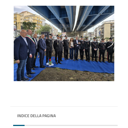
INDICE DELLA PAGINA