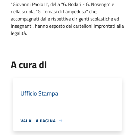
"Giovanni Paolo II", della "G. Rodari - G. Nosengo" e
della scuola "G. Tomasi di Lampedusa" che,
accompagnati dalle rispettive dirigenti scolastiche ed
insegnanti, hanno esposto dei cartelloni improntati alla
legalità.
A cura di
Ufficio Stampa
VAI ALLA PAGINA