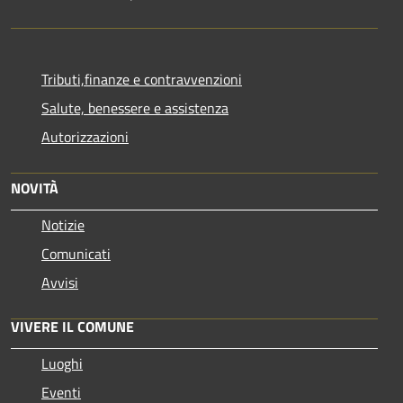
Tributi,finanze e contravvenzioni
Salute, benessere e assistenza
Autorizzazioni
NOVITÀ
Notizie
Comunicati
Avvisi
VIVERE IL COMUNE
Luoghi
Eventi