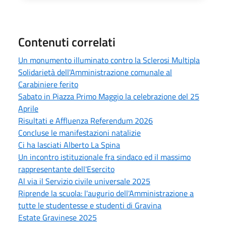
Contenuti correlati
Un monumento illuminato contro la Sclerosi Multipla
Solidarietà dell'Amministrazione comunale al
Carabiniere ferito
Sabato in Piazza Primo Maggio la celebrazione del 25
Aprile
Risultati e Affluenza Referendum 2026
Concluse le manifestazioni natalizie
Ci ha lasciati Alberto La Spina
Un incontro istituzionale fra sindaco ed il massimo
rappresentante dell'Esercito
Al via il Servizio civile universale 2025
Riprende la scuola: l'augurio dell'Amministrazione a
tutte le studentesse e studenti di Gravina
Estate Gravinese 2025