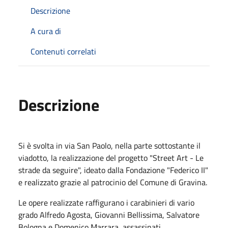
Descrizione
A cura di
Contenuti correlati
Descrizione
Si è svolta in via San Paolo, nella parte sottostante il
viadotto, la realizzazione del progetto "Street Art - Le
strade da seguire", ideato dalla Fondazione "Federico II"
e realizzato grazie al patrocinio del Comune di Gravina.
Le opere realizzate raffigurano i carabinieri di vario
grado Alfredo Agosta, Giovanni Bellissima, Salvatore
Bologna e Domenico Marrara, assassinati