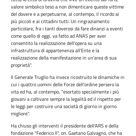
valore simbolico teso a non dimenticare queste vittime
del dovere e a perpetuarne, al contempo, il ricordo ai
più piccoli e ai cittadini tutti. Un ringraziamento
particolare, fra i tanti doverosi da fare dinanzi a eventi
come quello di oggi, va fatto ad ANAS per aver
consentito la realizzazione dell'opera su una
infrastruttura di appartenenza all'Ente e la
realizzazione della manifestazione in un'area di sua
proprietà".
Il Generale Truglio ha invece ricostruito le dinamiche in
cui i quattro uomini delle Forze dell'ordine persero la
vita ed ha, al contempo, "esortato specialmente i più
giovani a coltivare sempre la legalità ed il rispetto per
le leggi per costruire una società di giorno in giorno
migliore".
Ha chiuso gli interventi il presidente dell'ARS e della
fondazione "Federico II", on. Gaetano Galvagno, che ha