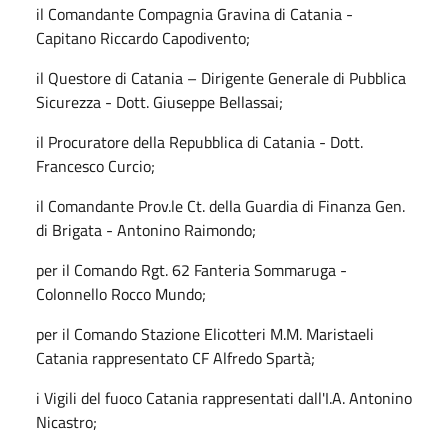
il Comandante Compagnia Gravina di Catania -
Capitano Riccardo Capodivento;
il Questore di Catania – Dirigente Generale di Pubblica
Sicurezza - Dott. Giuseppe Bellassai;
il Procuratore della Repubblica di Catania - Dott.
Francesco Curcio;
il Comandante Prov.le Ct. della Guardia di Finanza Gen.
di Brigata - Antonino Raimondo;
per il Comando Rgt. 62 Fanteria Sommaruga -
Colonnello Rocco Mundo;
per il Comando Stazione Elicotteri M.M. Maristaeli
Catania rappresentato CF Alfredo Spartà;
i Vigili del fuoco Catania rappresentati dall'I.A. Antonino
Nicastro;