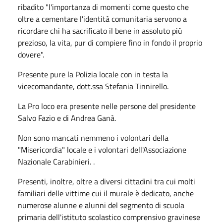
ribadito "l'importanza di momenti come questo che
oltre a cementare l'identità comunitaria servono a
ricordare chi ha sacrificato il bene in assoluto più
prezioso, la vita, pur di compiere fino in fondo il proprio
dovere".
Presente pure la Polizia locale con in testa la
vicecomandante, dott.ssa Stefania Tinnirello.
La Pro loco era presente nelle persone del presidente
Salvo Fazio e di Andrea Ganà.
Non sono mancati nemmeno i volontari della
"Misericordia" locale e i volontari dell'Associazione
Nazionale Carabinieri. .
Presenti, inoltre, oltre a diversi cittadini tra cui molti
familiari delle vittime cui il murale è dedicato, anche
numerose alunne e alunni del segmento di scuola
primaria dell'istituto scolastico comprensivo gravinese