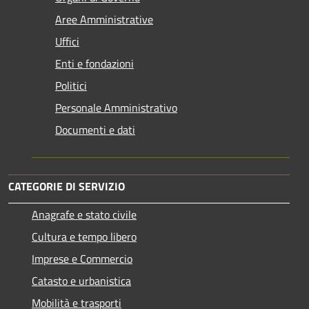
Aree Amministrative
Uffici
Enti e fondazioni
Politici
Personale Amministrativo
Documenti e dati
CATEGORIE DI SERVIZIO
Anagrafe e stato civile
Cultura e tempo libero
Imprese e Commercio
Catasto e urbanistica
Mobilità e trasporti