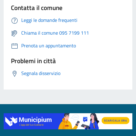
Contatta il comune
Leggi le domande frequenti
Chiama il comune 095 7199 111
Prenota un appuntamento
Problemi in città
Segnala disservizio