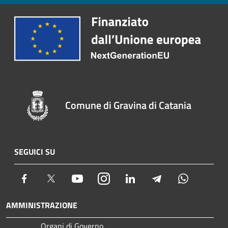
Comune di Gravina di Catania
SEGUICI SU
Facebook
Twitter
Youtube
Instagram
LinkedIn
Telegram
Whatsapp
AMMINISTRAZIONE
Organi di Governo