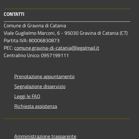
CONTATTI
Comune di Gravina di Catania
Viale Guglielmo Marconi, 6 - 95030 Gravina di Catania (CT)
Partita IVA: 80006830873
PEC:
comune.gravina-di-catania@legalmail.it
Centralino Unico: 0957199111
Prenotazione appuntamento
Segnalazione disservizio
Leggi le FAQ
Richiesta assistenza
Amministrazione trasparente