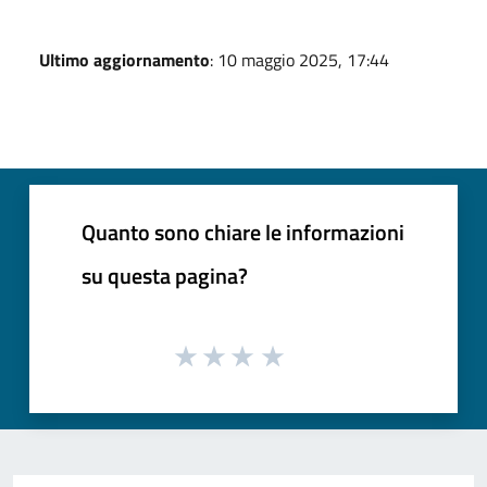
Ultimo aggiornamento
: 10 maggio 2025, 17:44
Quanto sono chiare le informazioni
su questa pagina?