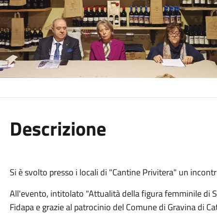
Descrizione
Si è svolto presso i locali di "Cantine Privitera" un incont
All'evento, intitolato "Attualità della figura femminile di S
Fidapa e grazie al patrocinio del Comune di Gravina di Ca