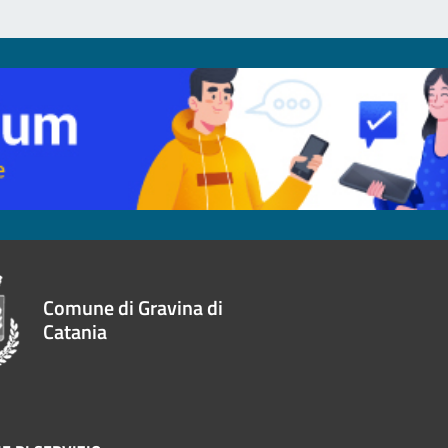
Comune di Gravina di
Catania