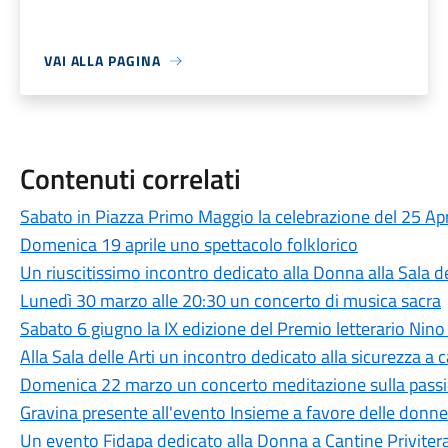
VAI ALLA PAGINA
Contenuti correlati
Sabato in Piazza Primo Maggio la celebrazione del 25 Apr
Domenica 19 aprile uno spettacolo folklorico
Un riuscitissimo incontro dedicato alla Donna alla Sala de
Lunedì 30 marzo alle 20:30 un concerto di musica sacra
Sabato 6 giugno la IX edizione del Premio letterario Nino
Alla Sala delle Arti un incontro dedicato alla sicurezza a 
Domenica 22 marzo un concerto meditazione sulla passio
Gravina presente all'evento Insieme a favore delle donne
Un evento Fidapa dedicato alla Donna a Cantine Priviter