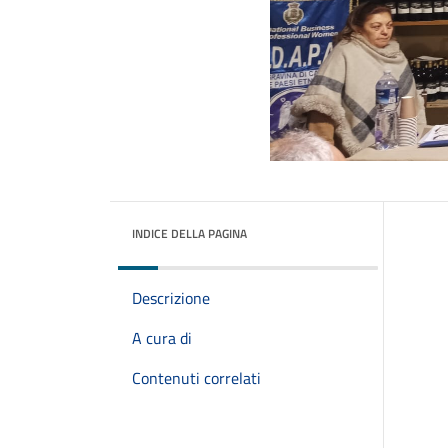
INDICE DELLA PAGINA
Descrizione
A cura di
Contenuti correlati