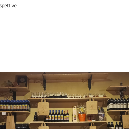
spettive