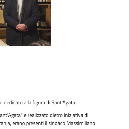
ro dedicato alla figura di Sant'Agata.
ant'Agata" e realizzato dietro iniziativa di
tania, erano presenti il sindaco Massimiliano