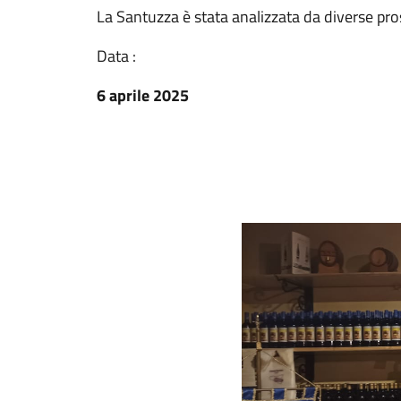
La Santuzza è stata analizzata da diverse pro
Data :
6 aprile 2025