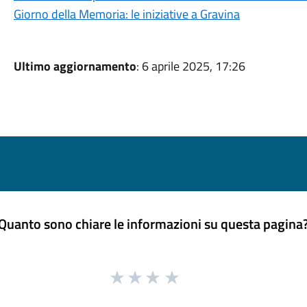
Giorno della Memoria: le iniziative a Gravina
Ultimo aggiornamento
: 6 aprile 2025, 17:26
Quanto sono chiare le informazioni su questa pagina