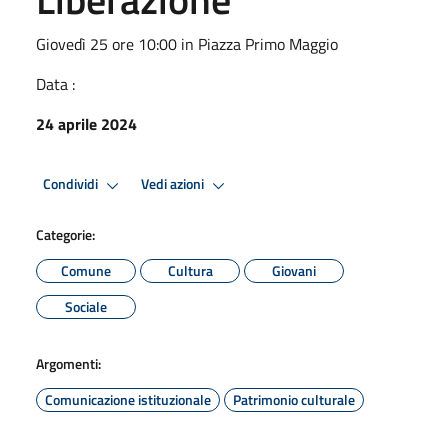
Giovedì 25 ore 10:00 in Piazza Primo Maggio
Data :
24 aprile 2024
Condividi
Vedi azioni
Categorie:
Comune
Cultura
Giovani
Sociale
Argomenti:
Comunicazione istituzionale
Patrimonio culturale