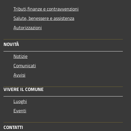
Tributi,finanze e contravvenzioni
Salute, benessere e assistenza
Autorizzazioni
NOVITÀ
Notizie
Comunicati
Avvisi
VIVERE IL COMUNE
Luoghi
Eventi
CONTATTI