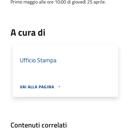
Primo maggio alle ore 10:00 di giovedì 25 aprile.
A cura di
Ufficio Stampa
VAI ALLA PAGINA
Contenuti correlati