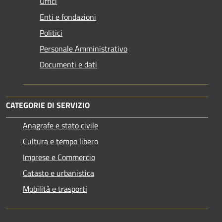
Uffici
Enti e fondazioni
Politici
Personale Amministrativo
Documenti e dati
CATEGORIE DI SERVIZIO
Anagrafe e stato civile
Cultura e tempo libero
Imprese e Commercio
Catasto e urbanistica
Mobilità e trasporti