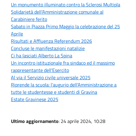
Un monumento illuminato contro la Sclerosi Multipla
Solidarietà dell'Amministrazione comunale al
Carabiniere ferito
Sabato in Piazza Primo Maggio la celebrazione del 25
Aprile
Risultati e Affluenza Referendum 2026
Concluse le manifestazioni natalizie
Ci ha lasciati Alberto La Spina
Un incontro istituzionale fra sindaco ed il massimo
rappresentante dell'Esercito
Al via il Servizio civile universale 2025
Riprende la scuola: l'augurio dell'Amministrazione a
tutte le studentesse e studenti di Gravina
Estate Gravinese 2025
Ultimo aggiornamento
: 24 aprile 2024, 10:28