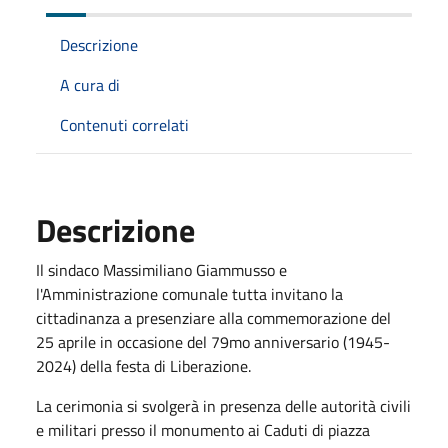
Descrizione
A cura di
Contenuti correlati
Descrizione
Il sindaco Massimiliano Giammusso e
l'Amministrazione comunale tutta invitano la
cittadinanza a presenziare alla commemorazione del
25 aprile in occasione del 79mo anniversario (1945-
2024) della festa di Liberazione.
La cerimonia si svolgerà in presenza delle autorità civili
e militari presso il monumento ai Caduti di piazza