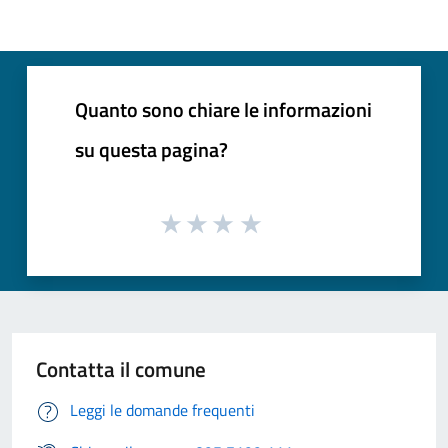
Quanto sono chiare le informazioni
su questa pagina?
Contatta il comune
Leggi le domande frequenti