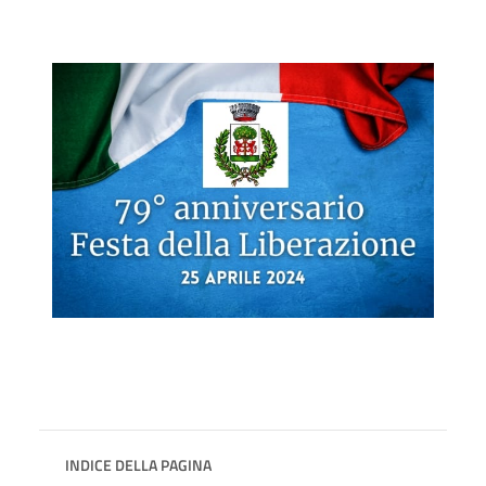
INDICE DELLA PAGINA