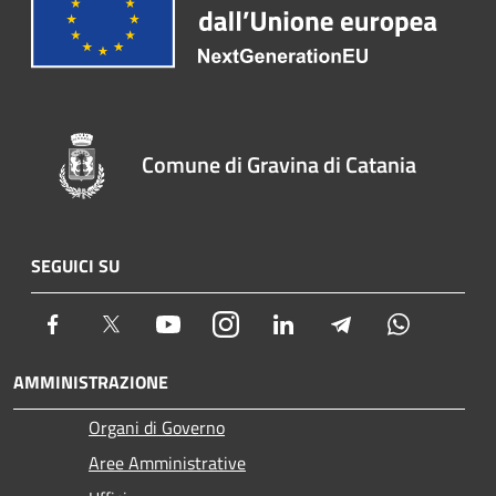
Comune di Gravina di Catania
SEGUICI SU
Facebook
Twitter
Youtube
Instagram
LinkedIn
Telegram
Whatsapp
AMMINISTRAZIONE
Organi di Governo
Aree Amministrative