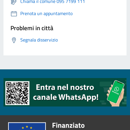
Chiama il comune 095 7199 111
Prenota un appuntamento
Problemi in città
Segnala disservizio