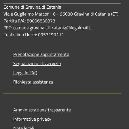
Comune di Gravina di Catania
Viale Guglielmo Marconi, 6 - 95030 Gravina di Catania (CT)
Partita IVA: 80006830873
PEC:
comune.gravina-di-catania@legalmail.it
Centralino Unico: 0957199111
Prenotazione appuntamento
Segnalazione disservizio
Leggi le FAQ
Richiesta assistenza
Amministrazione trasparente
Informativa privacy
Note legali