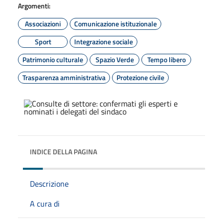
Argomenti:
Associazioni
Comunicazione istituzionale
Sport
Integrazione sociale
Patrimonio culturale
Spazio Verde
Tempo libero
Trasparenza amministrativa
Protezione civile
INDICE DELLA PAGINA
Descrizione
A cura di