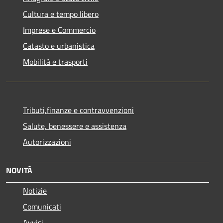
Cultura e tempo libero
Imprese e Commercio
Catasto e urbanistica
Mobilità e trasporti
Tributi,finanze e contravvenzioni
Salute, benessere e assistenza
Autorizzazioni
NOVITÀ
Notizie
Comunicati
Avvisi