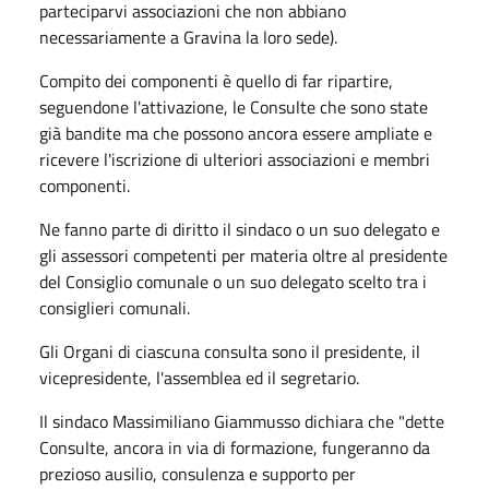
parteciparvi associazioni che non abbiano
necessariamente a Gravina la loro sede).
Compito dei componenti è quello di far ripartire,
seguendone l'attivazione, le Consulte che sono state
già bandite ma che possono ancora essere ampliate e
ricevere l'iscrizione di ulteriori associazioni e membri
componenti.
Ne fanno parte di diritto il sindaco o un suo delegato e
gli assessori competenti per materia oltre al presidente
del Consiglio comunale o un suo delegato scelto tra i
consiglieri comunali.
Gli Organi di ciascuna consulta sono il presidente, il
vicepresidente, l'assemblea ed il segretario.
Il sindaco Massimiliano Giammusso dichiara che "dette
Consulte, ancora in via di formazione, fungeranno da
prezioso ausilio, consulenza e supporto per