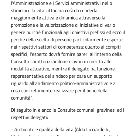
l'Amministrazione e i Servizi amministrativi nello
stimolare la vita cittadina così da renderla
maggiormente attiva e dinamica attraverso la
promozione e la valorizzazione di iniziative di vario
genere purché funzionali agli obiettivi prefissi ed ecco il
perchè della scelta di persone particolarmente esperte
nei rispettivi settori di competenza: quanto ai compiti
specifici, l'esperto dovrà fornire pareri all'interno della
Consulta caratterizzandone i lavori in merito alle
modalità attuative, mentre il delegato ha funzione
rappresentativa del sindaco per dare un supporto
riguardo all'andamento politico-amministrativo e a
cosa concretamente realizzare per il bene della
comunità".
Di seguito in elenco le Consulte comunali gravinesi ed i
rispettivi delegati:
- Ambiente e qualità della vita (Aldo Licciardello,