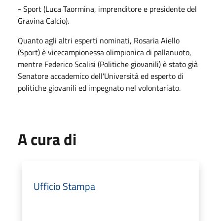
- Sport (Luca Taormina, imprenditore e presidente del
Gravina Calcio).
Quanto agli altri esperti nominati, Rosaria Aiello
(Sport) è vicecampionessa olimpionica di pallanuoto,
mentre Federico Scalisi (Politiche giovanili) è stato già
Senatore accademico dell'Università ed esperto di
politiche giovanili ed impegnato nel volontariato.
A cura di
Ufficio Stampa