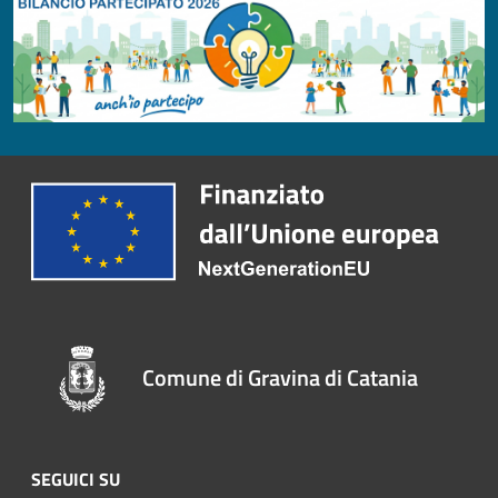
Comune di Gravina di Catania
SEGUICI SU