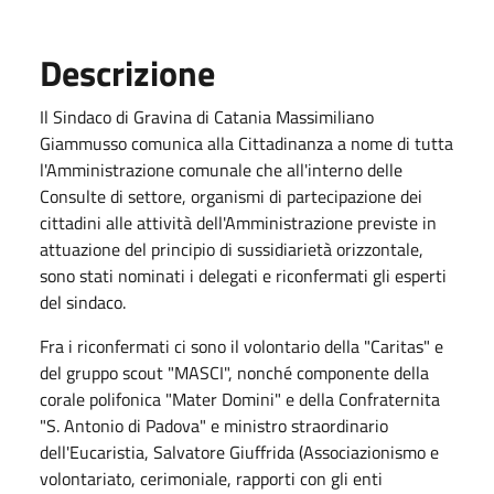
Descrizione
Il Sindaco di Gravina di Catania Massimiliano
Giammusso comunica alla Cittadinanza a nome di tutta
l'Amministrazione comunale che all'interno delle
Consulte di settore, organismi di partecipazione dei
cittadini alle attività dell'Amministrazione previste in
attuazione del principio di sussidiarietà orizzontale,
sono stati nominati i delegati e riconfermati gli esperti
del sindaco.
Fra i riconfermati ci sono il volontario della "Caritas" e
del gruppo scout "MASCI", nonché componente della
corale polifonica "Mater Domini" e della Confraternita
"S. Antonio di Padova" e ministro straordinario
dell'Eucaristia, Salvatore Giuffrida (Associazionismo e
volontariato, cerimoniale, rapporti con gli enti