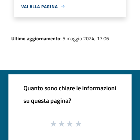
VAI ALLA PAGINA
Ultimo aggiornamento
: 5 maggio 2024, 17:06
Quanto sono chiare le informazioni
su questa pagina?