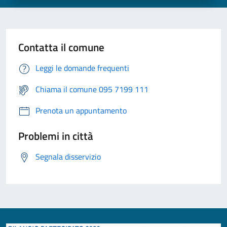
Contatta il comune
Leggi le domande frequenti
Chiama il comune 095 7199 111
Prenota un appuntamento
Problemi in città
Segnala disservizio