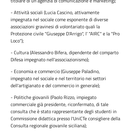
titolare di un'agenzia di comunicazione e marketing);
- Attività sociali (Lucia Cascino, attivamente
impegnata nel sociale come esponente di diverse
associazioni gravinesi di volontariato quali la
Protezione civile "Giuseppe D'Arrigo", l' "AIRC" e la "Pro
Loco");
- Cultura (Alessandro Bifera, dipendente del comparto
Difesa impegnato nell'associazionismo);
- Economia e commercio (Giuseppe Paladino,
impegnato nel sociale e nel territorio nei settori
dell'artigianato e del commercio in generale);
- Politiche giovanili (Paolo Rizzo, impiegato
commerciale già presidente, riconfermato, di tale
consulta che è stato rappresentante degli studenti in
Commissione didattica presso l'UniCTe consigliere della
Consulta regionale giovanile siciliana);