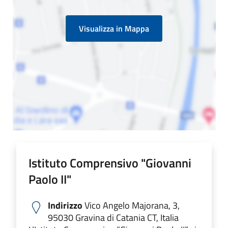
Visualizza in Mappa
Istituto Comprensivo "Giovanni
Paolo II"
Indirizzo
Vico Angelo Majorana, 3,
95030 Gravina di Catania CT, Italia