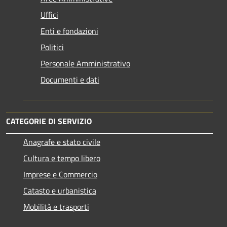
Uffici
Enti e fondazioni
Politici
Personale Amministrativo
Documenti e dati
CATEGORIE DI SERVIZIO
Anagrafe e stato civile
Cultura e tempo libero
Imprese e Commercio
Catasto e urbanistica
Mobilità e trasporti