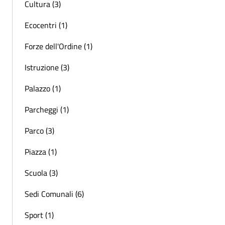
Cultura (3)
Ecocentri (1)
Forze dell'Ordine (1)
Istruzione (3)
Palazzo (1)
Parcheggi (1)
Parco (3)
Piazza (1)
Scuola (3)
Sedi Comunali (6)
Sport (1)