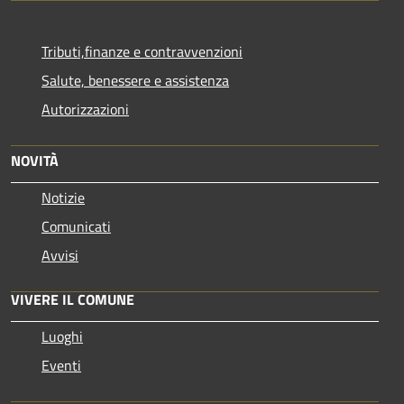
Tributi,finanze e contravvenzioni
Salute, benessere e assistenza
Autorizzazioni
NOVITÀ
Notizie
Comunicati
Avvisi
VIVERE IL COMUNE
Luoghi
Eventi