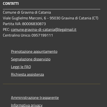
CONTATTI
Comune di Gravina di Catania
Viale Guglielmo Marconi, 6 - 95030 Gravina di Catania (CT)
Partita IVA: 80006830873
PEC:
comune.gravina-di-catania@legalmail.it
Centralino Unico: 0957199111
Prenotazione appuntamento
Segnalazione disservizio
Leggi le FAQ
Richiesta assistenza
Amministrazione trasparente
Informativa privacy