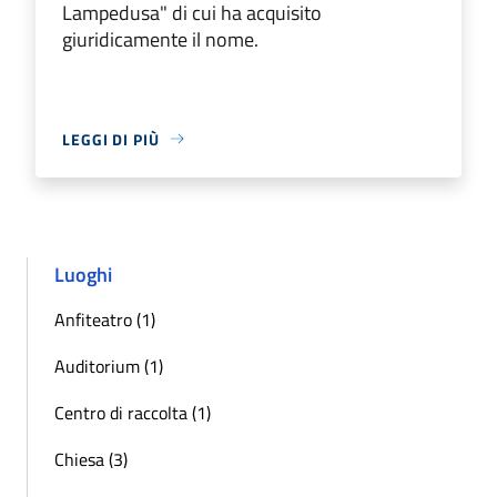
Lampedusa" di cui ha acquisito
giuridicamente il nome.
LEGGI DI PIÙ
Luoghi
Anfiteatro (1)
Auditorium (1)
Centro di raccolta (1)
Chiesa (3)