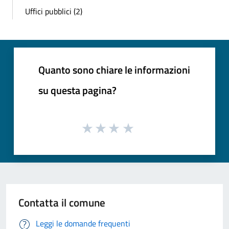
Uffici pubblici (2)
Quanto sono chiare le informazioni
su questa pagina?
Contatta il comune
Leggi le domande frequenti