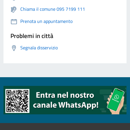
Chiama il comune 095 7199 111
Prenota un appuntamento
Problemi in città
Segnala disservizio