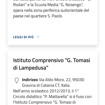
Rodari” e la Scuola Media “G. Nosengo”,
opera nella zona periferica sudorientale del
paese nel quartiere S. Paolo.
LEGGI DI PIÙ
Istituto Comprensivo "G. Tomasi
di Lampedusa"
Indirizzo
Via Aldo Moro, 22, 95030
Gravina di Catania CT, Italia
Nell'anno scolastico 2012/2013, il 1°
Circolo didattico "P. Mattarella" si è fuso con
l'Istituto Comprensivo "G. Tomasi di