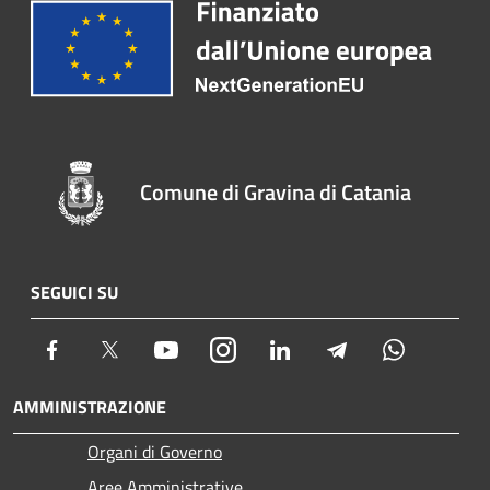
Comune di Gravina di Catania
SEGUICI SU
Facebook
Twitter
Youtube
Instagram
LinkedIn
Telegram
Whatsapp
AMMINISTRAZIONE
Organi di Governo
Aree Amministrative