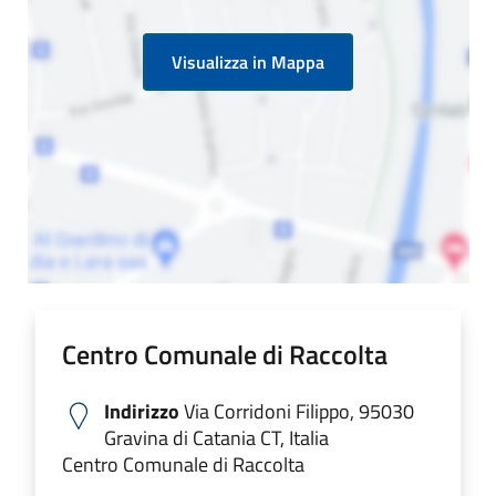
Visualizza in Mappa
Centro Comunale di Raccolta
Indirizzo
Via Corridoni Filippo, 95030
Gravina di Catania CT, Italia
Centro Comunale di Raccolta