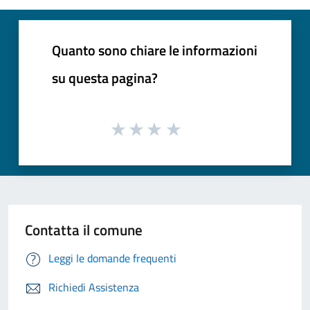
Quanto sono chiare le informazioni
su questa pagina?
Contatta il comune
Leggi le domande frequenti
Richiedi Assistenza