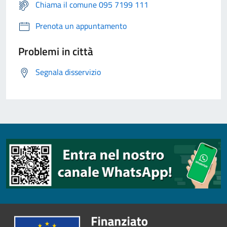
Chiama il comune 095 7199 111
Prenota un appuntamento
Problemi in città
Segnala disservizio