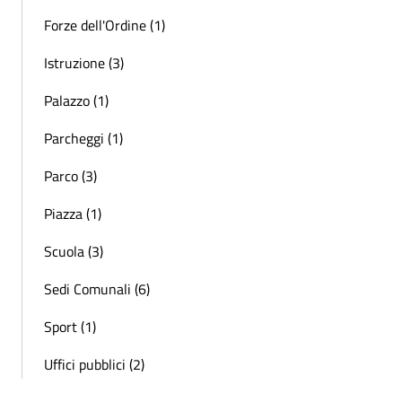
Forze dell'Ordine (1)
Istruzione (3)
Palazzo (1)
Parcheggi (1)
Parco (3)
Piazza (1)
Scuola (3)
Sedi Comunali (6)
Sport (1)
Uffici pubblici (2)