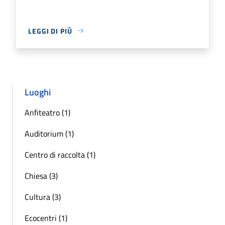
LEGGI DI PIÙ
Luoghi
Anfiteatro (1)
Auditorium (1)
Centro di raccolta (1)
Chiesa (3)
Cultura (3)
Ecocentri (1)