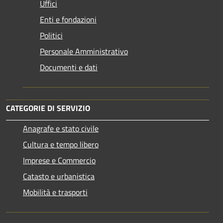
Uffici
Enti e fondazioni
Politici
Personale Amministrativo
Documenti e dati
CATEGORIE DI SERVIZIO
Anagrafe e stato civile
Cultura e tempo libero
Imprese e Commercio
Catasto e urbanistica
Mobilità e trasporti