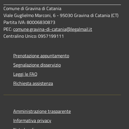
Comune di Gravina di Catania
Viale Guglielmo Marconi, 6 - 95030 Gravina di Catania (CT)
Partita IVA: 80006830873
PEC:
comune.gravina-di-catania@legalmail.it
Centralino Unico: 0957199111
Prenotazione appuntamento
Segnalazione disservizio
Leggi le FAQ
Richiesta assistenza
Amministrazione trasparente
Informativa privacy