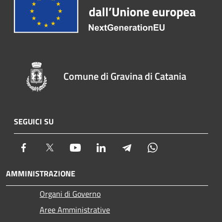
Comune di Gravina di Catania
SEGUICI SU
Facebook
Twitter
Youtube
LinkedIn
Telegram
Whatsapp
AMMINISTRAZIONE
Organi di Governo
Aree Amministrative