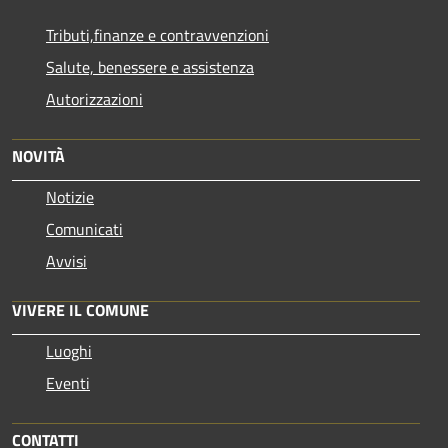
Tributi,finanze e contravvenzioni
Salute, benessere e assistenza
Autorizzazioni
NOVITÀ
Notizie
Comunicati
Avvisi
VIVERE IL COMUNE
Luoghi
Eventi
CONTATTI