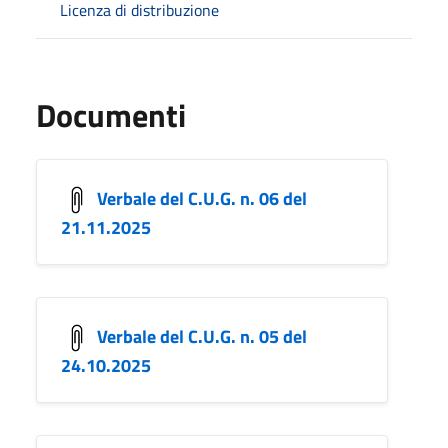
Licenza di distribuzione
Documenti
Verbale del C.U.G. n. 06 del
21.11.2025
Verbale del C.U.G. n. 05 del
24.10.2025