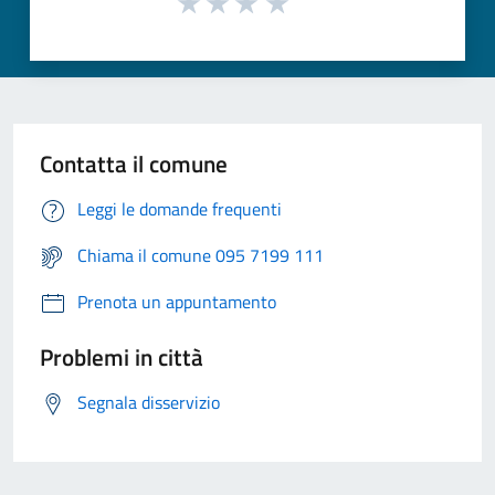
Contatta il comune
Leggi le domande frequenti
Chiama il comune 095 7199 111
Prenota un appuntamento
Problemi in città
Segnala disservizio