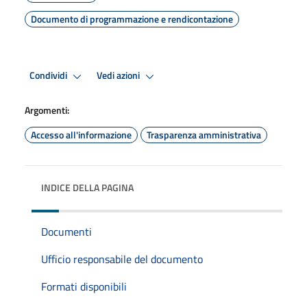
Documento di programmazione e rendicontazione
Condividi
Vedi azioni
Argomenti:
Accesso all'informazione
Trasparenza amministrativa
INDICE DELLA PAGINA
Documenti
Ufficio responsabile del documento
Formati disponibili