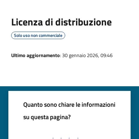
Licenza di distribuzione
Solo uso non commerciale
Ultimo aggiornamento
: 30 gennaio 2026, 09:46
Quanto sono chiare le informazioni
su questa pagina?