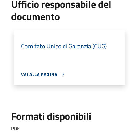
Ufficio responsabile del
documento
Comitato Unico di Garanzia (CUG)
VAI ALLA PAGINA
Formati disponibili
PDF