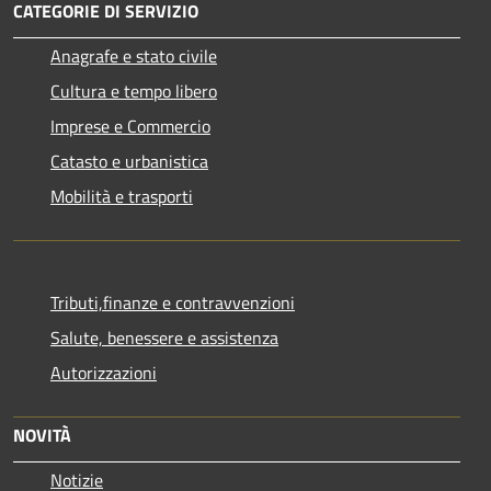
CATEGORIE DI SERVIZIO
Anagrafe e stato civile
Cultura e tempo libero
Imprese e Commercio
Catasto e urbanistica
Mobilità e trasporti
Tributi,finanze e contravvenzioni
Salute, benessere e assistenza
Autorizzazioni
NOVITÀ
Notizie