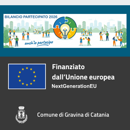
Comune di Gravina di Catania