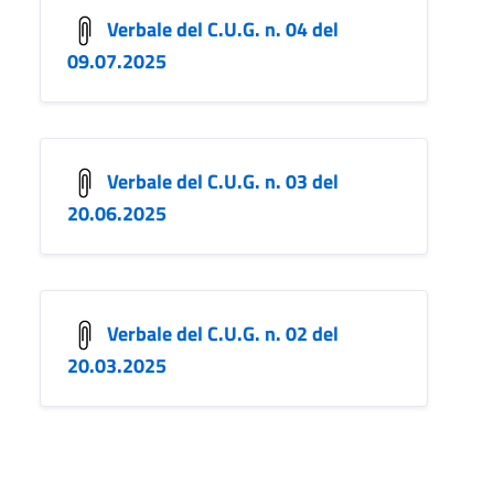
Verbale del C.U.G. n. 04 del
09.07.2025
Verbale del C.U.G. n. 03 del
20.06.2025
Verbale del C.U.G. n. 02 del
20.03.2025