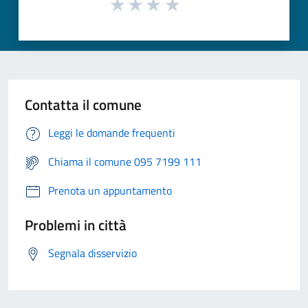
Contatta il comune
Leggi le domande frequenti
Chiama il comune 095 7199 111
Prenota un appuntamento
Problemi in città
Segnala disservizio