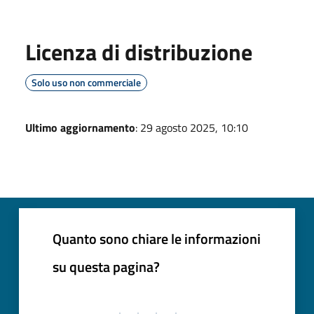
Licenza di distribuzione
Solo uso non commerciale
Ultimo aggiornamento
: 29 agosto 2025, 10:10
Quanto sono chiare le informazioni
su questa pagina?