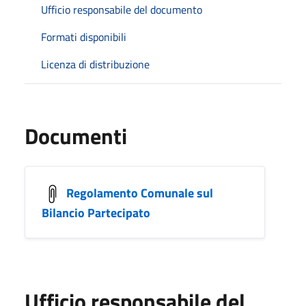
Ufficio responsabile del documento
Formati disponibili
Licenza di distribuzione
Documenti
Regolamento Comunale sul
Bilancio Partecipato
Ufficio responsabile del