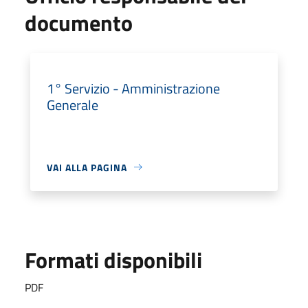
documento
1° Servizio - Amministrazione
Generale
VAI ALLA PAGINA
Formati disponibili
PDF