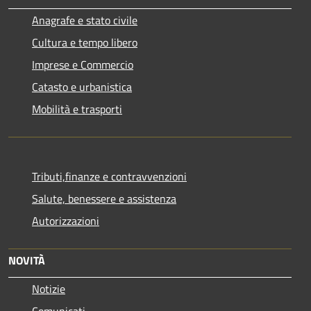
Anagrafe e stato civile
Cultura e tempo libero
Imprese e Commercio
Catasto e urbanistica
Mobilità e trasporti
Tributi,finanze e contravvenzioni
Salute, benessere e assistenza
Autorizzazioni
NOVITÀ
Notizie
Comunicati