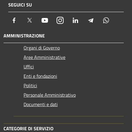
SEGUICI SU
Facebook
Twitter
Youtube
Instagram
LinkedIn
Telegram
Whatsapp
AMMINISTRAZIONE
Organi di Governo
Aree Amministrative
Uffici
Enti e fondazioni
Politici
Personale Amministrativo
Documenti e dati
CATEGORIE DI SERVIZIO