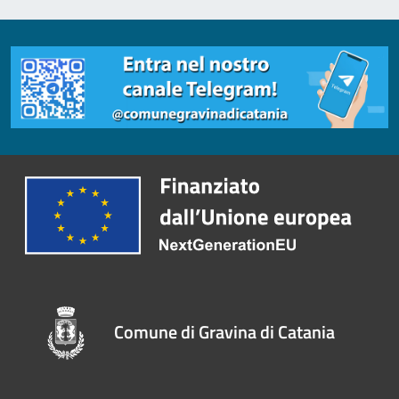
Comune di Gravina di Catania