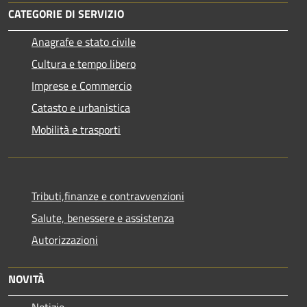
CATEGORIE DI SERVIZIO
Anagrafe e stato civile
Cultura e tempo libero
Imprese e Commercio
Catasto e urbanistica
Mobilità e trasporti
Tributi,finanze e contravvenzioni
Salute, benessere e assistenza
Autorizzazioni
NOVITÀ