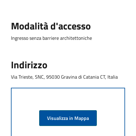
Modalità d'accesso
Ingresso senza barriere architettoniche
Indirizzo
Via Trieste, SNC, 95030 Gravina di Catania CT, Italia
Visualizza in Mappa