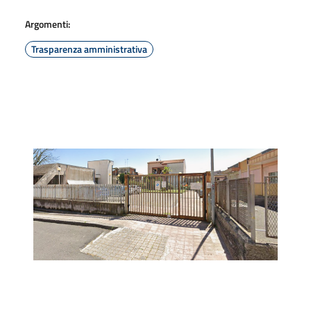
Argomenti:
Trasparenza amministrativa