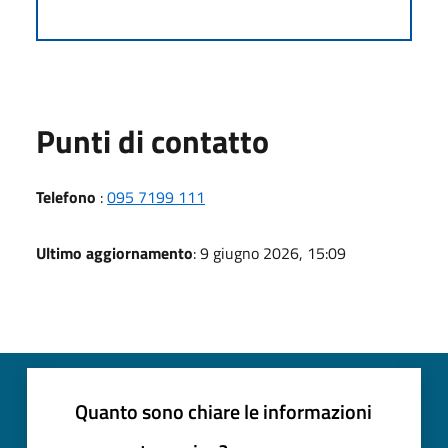
Punti di contatto
Telefono
:
095 7199 111
Ultimo aggiornamento
: 9 giugno 2026, 15:09
Quanto sono chiare le informazioni