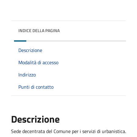
INDICE DELLA PAGINA
Descrizione
Modalità di accesso
Indirizzo
Punti di contatto
Descrizione
Sede decentrata del Comune per i servizi di urbanistica.