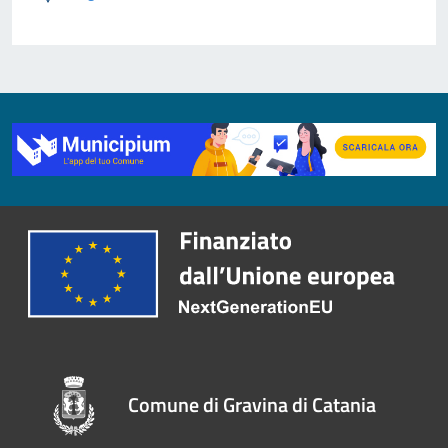
Comune di Gravina di Catania