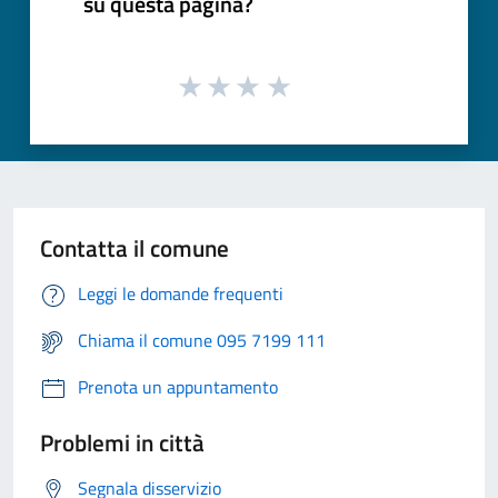
su questa pagina?
Contatta il comune
Leggi le domande frequenti
Chiama il comune 095 7199 111
Prenota un appuntamento
Problemi in città
Segnala disservizio