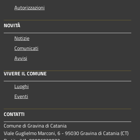
Autorizzazioni
NOVITÀ
Notizie
Comunicati
Avvisi
VIVERE IL COMUNE
Luoghi
Eventi
CONTATTI
Comune di Gravina di Catania
Viale Guglielmo Marconi, 6 - 95030 Gravina di Catania (CT)