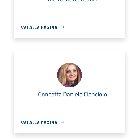
VAI ALLA PAGINA
Concetta Daniela Cianciolo
VAI ALLA PAGINA