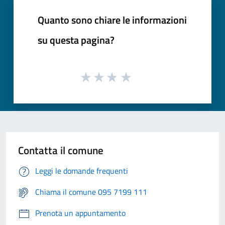
Quanto sono chiare le informazioni
su questa pagina?
Contatta il comune
Leggi le domande frequenti
Chiama il comune 095 7199 111
Prenota un appuntamento