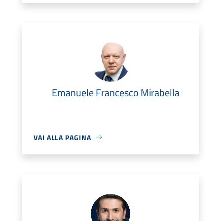
Emanuele Francesco Mirabella
VAI ALLA PAGINA