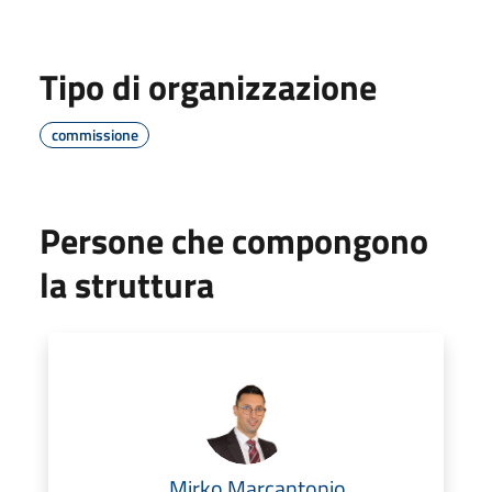
Tipo di organizzazione
commissione
Persone che compongono
la struttura
Mirko Marcantonio