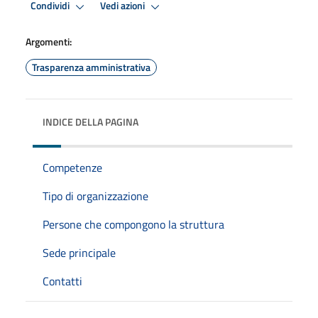
Condividi
Vedi azioni
Argomenti:
Trasparenza amministrativa
INDICE DELLA PAGINA
Competenze
Tipo di organizzazione
Persone che compongono la struttura
Sede principale
Contatti