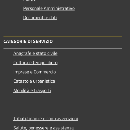
Personale Amministrativo
Documenti e dati
CATEGORIE DI SERVIZIO
Anagrafe e stato civile
Cultura e tempo libero
Imprese e Commercio
Catasto e urbanistica
Mobilità e trasporti
Tributi,finanze e contravvenzioni
Salute, benessere e assistenza