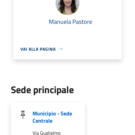
Manuela Pastore
VAI ALLA PAGINA
Sede principale
Municipio - Sede
Centrale
Via Guglielmo