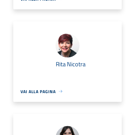
Rita Nicotra
VAI ALLA PAGINA