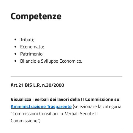
Competenze
Tributi;
Economato;
Patrimonio;
Bilancio e Sviluppo Economico.
Art.21 BIS L.R. n.30/2000
Visualizza i verbali dei lavori della II Commissione su
Amministrazione Trasparente
(selezionare la categoria
"Commissioni Consiliari -> Verbali Sedute II
Commissione")