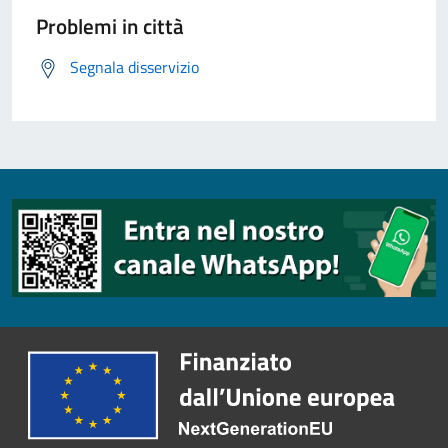
Problemi in città
Segnala disservizio