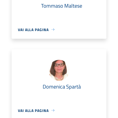
Tommaso Maltese
VAI ALLA PAGINA
Domenica Spartà
VAI ALLA PAGINA