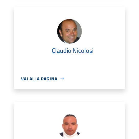
Claudio Nicolosi
VAI ALLA PAGINA