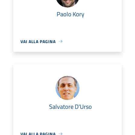
Paolo Kory
VAI ALLA PAGINA
Salvatore D'Urso
VAI ALLA PAGINA