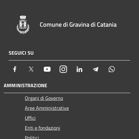
Comune di Gravina di Catania
SEGUICI SU
Facebook
Twitter
Youtube
Instagram
LinkedIn
Telegram
Whatsapp
AMMINISTRAZIONE
Organi di Governo
Aree Amministrative
Uffici
Enti e fondazioni
Politici