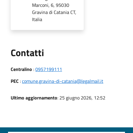
Marconi, 6, 95030
Gravina di Catania CT,
Italia
Utili
Contatti
Centralino
:
0957199111
PEC
:
comune.gravina-di-catania@legalmail.it
Ultimo aggiornamento
: 25 giugno 2026, 12:52