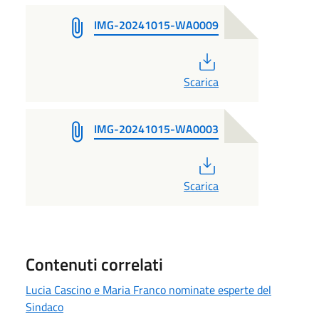
IMG-20241015-WA0009
PDF
Scarica
IMG-20241015-WA0003
PDF
Scarica
Contenuti correlati
Lucia Cascino e Maria Franco nominate esperte del
Sindaco