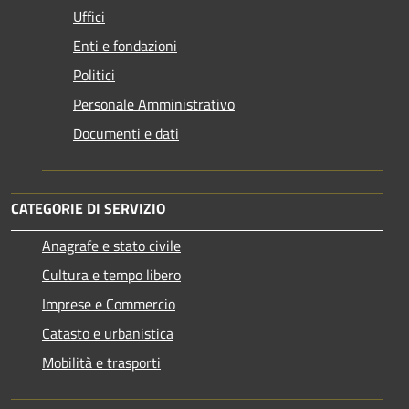
Uffici
Enti e fondazioni
Politici
Personale Amministrativo
Documenti e dati
CATEGORIE DI SERVIZIO
Anagrafe e stato civile
Cultura e tempo libero
Imprese e Commercio
Catasto e urbanistica
Mobilità e trasporti