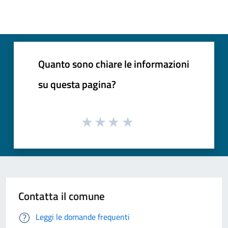
Quanto sono chiare le informazioni
su questa pagina?
Contatta il comune
Leggi le domande frequenti