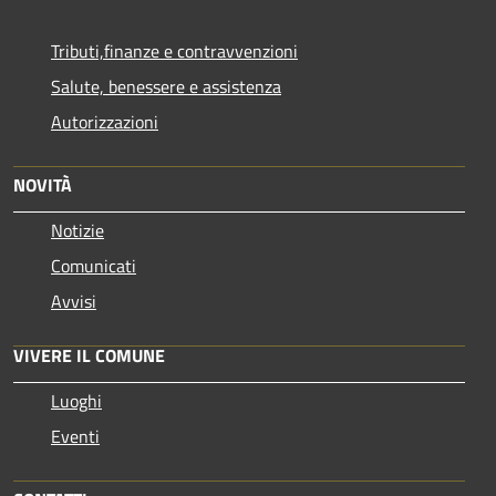
Tributi,finanze e contravvenzioni
Salute, benessere e assistenza
Autorizzazioni
NOVITÀ
Notizie
Comunicati
Avvisi
VIVERE IL COMUNE
Luoghi
Eventi