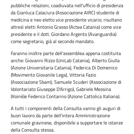
pubbliche relazioni, coadiuvata nell'ufficio di presidenza
da Gianluca Calaciura (Associazione AIRC) studente di
medicina e neo eletto vice presidente vicario; risultano
altresì eletti Antonio Grasso (Actea Catania) come vice
presidente e il dott. Giordano Argento (Avanguardia)
come segretario, già al secondo mandato.
Faranno inoltre parte dell'assemblea appena costituita
anche: Giovanni Rizzo (UniLab Catania), Alberto Giulla
(Azione Universitaria Catania), Federica Di Domenico
(Movimento Giovanile Lega), Vittoria Fazio
(Associazione Sbam), Samuele Scuderi (Associazione di
Volontariato Giuseppe D'Arrigo), Gabriele Messina
(Koinè)e Federico Contarino (Azione Cattolica Italiana).
A tutti i componenti della Consulta vanno gli auguri di
buon lavoro da parte dell'intera Amministrazione
comunale gravinese, disponibile a supportare le istanze
della Consulta stessa.