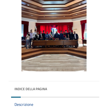
INDICE DELLA PAGINA
Descrizione