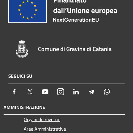
Comune di Gravina di Catania
SEGUICI SU
Facebook
Twitter
Youtube
Instagram
LinkedIn
Telegram
Whatsapp
AMMINISTRAZIONE
Organi di Governo
Aree Amministrative