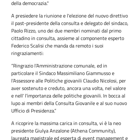
della democrazia."
A presiedere la riunione e l'elezione del nuovo direttivo
il past-presidente della consulta e delegato del sindaco,
Paolo Rizzo, uno dei due membri nominati dal primo
cittadino in consulta, assieme al componente esperto
Federico Scalisi che manda da remoto i suoi
ringraziamenti:
“Ringrazio l’Amministrazione comunale, ed in
particolare il Sindaco Massimiliano Giammusso e
l’Assessore alle Politiche giovanili Claudio Nicolosi, per
aver sostenuto e creduto, ancora una volta, nel valore
e nell' l’importanza delle politiche giovanili. In bocca al
lupo ai membri della Consulta Giovanile e al suo nuovo
Ufficio di Presidenza.”
A ricoprire la massima carica in consulta, vi è la neo
presidente Giulya Anzalone (Athena Community),
laureata magistrale ed esperta di event management e