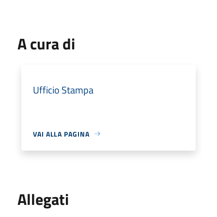
A cura di
Ufficio Stampa
VAI ALLA PAGINA
Allegati