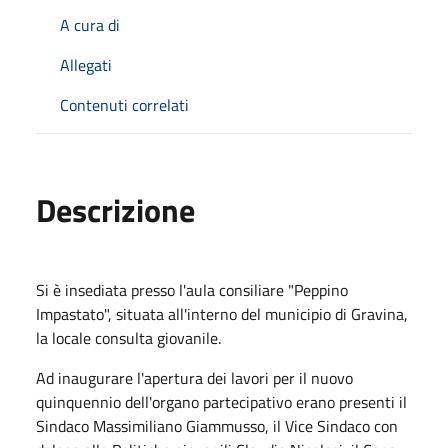
A cura di
Allegati
Contenuti correlati
Descrizione
Si è insediata presso l'aula consiliare "Peppino
Impastato", situata all'interno del municipio di Gravina,
la locale consulta giovanile.
Ad inaugurare l'apertura dei lavori per il nuovo
quinquennio dell'organo partecipativo erano presenti il
Sindaco Massimiliano Giammusso, il Vice Sindaco con