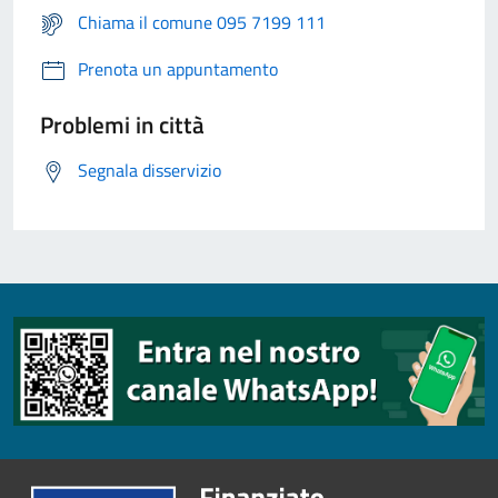
Chiama il comune 095 7199 111
Prenota un appuntamento
Problemi in città
Segnala disservizio