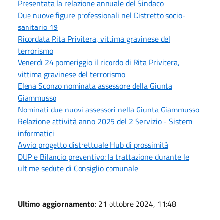
Presentata la relazione annuale del Sindaco
Due nuove figure professionali nel Distretto socio-
sanitario 19
Ricordata Rita Privitera, vittima gravinese del
terrorismo
Venerdì 24 pomeriggio il ricordo di Rita Privitera,
vittima gravinese del terrorismo
Elena Sconzo nominata assessore della Giunta
Giammusso
Nominati due nuovi assessori nella Giunta Giammusso
Relazione attività anno 2025 del 2 Servizio - Sistemi
informatici
Avvio progetto distrettuale Hub di prossimità
DUP e Bilancio preventivo: la trattazione durante le
ultime sedute di Consiglio comunale
Ultimo aggiornamento
: 21 ottobre 2024, 11:48