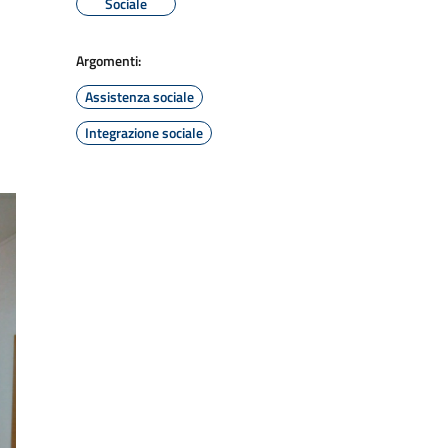
Sociale
Argomenti:
Assistenza sociale
Integrazione sociale