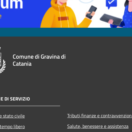
Comune di Gravina di
Catania
E DI SERVIZIO
Tributi,finanze e contravvenzion
 stato civile
Salute, benessere e assistenza
 tempo libero