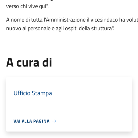
verso chi vive qui".
A nome di tutta l'Amministrazione il vicesindaco ha volut
nuovo al personale e agli ospiti della struttura".
A cura di
Ufficio Stampa
VAI ALLA PAGINA