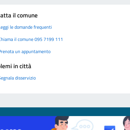
atta il comune
Leggi le domande frequenti
Chiama il comune 095 7199 111
Prenota un appuntamento
lemi in città
Segnala disservizio