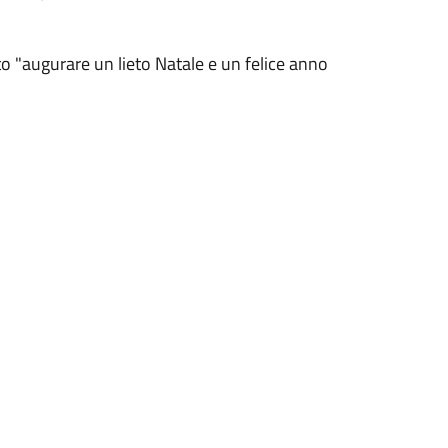
o "augurare un lieto Natale e un felice anno