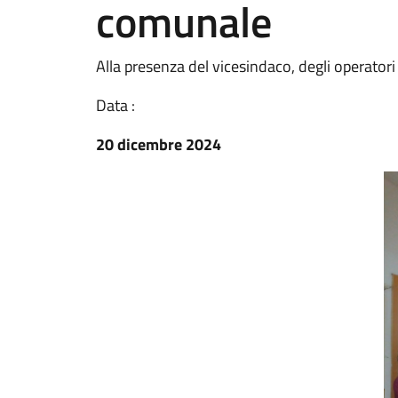
comunale
Alla presenza del vicesindaco, degli operator
Data :
20 dicembre 2024