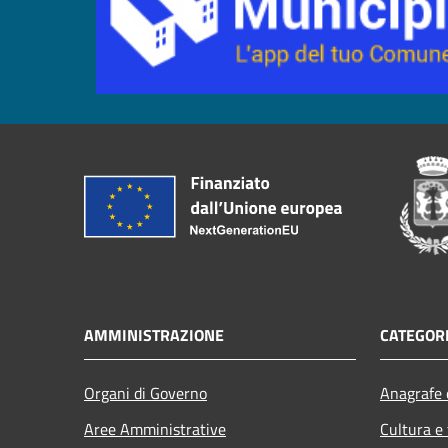
AMMINISTRAZIONE
CATEGORI
Organi di Governo
Anagrafe e
Aree Amministrative
Cultura e