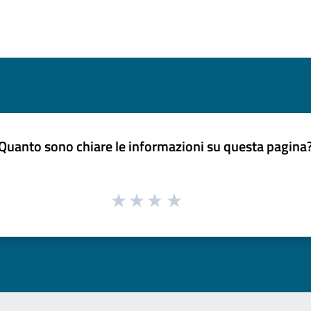
Quanto sono chiare le informazioni su questa pagina