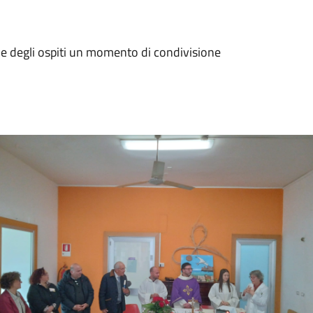
i e degli ospiti un momento di condivisione