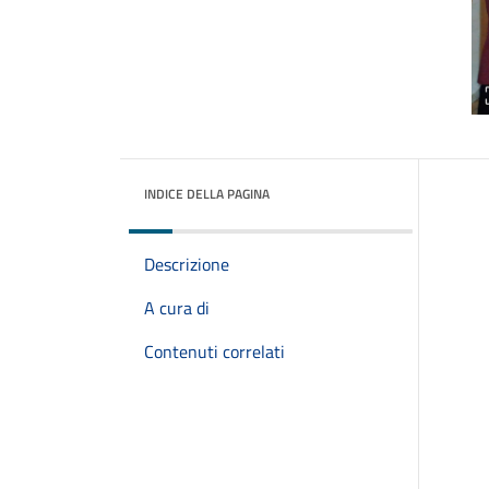
INDICE DELLA PAGINA
Descrizione
A cura di
Contenuti correlati