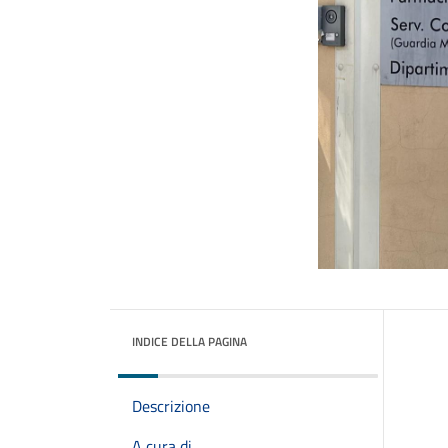
INDICE DELLA PAGINA
Descrizione
A cura di