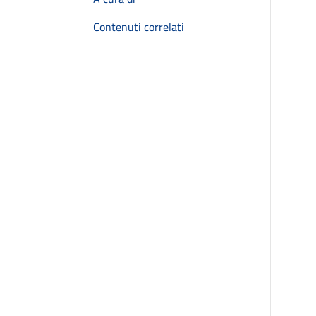
Contenuti correlati