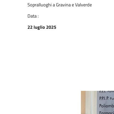
Sopralluoghi a Gravina e Valverde
Data :
22 luglio 2025