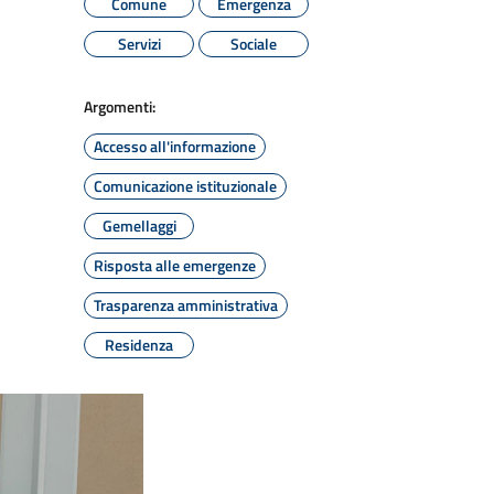
Comune
Emergenza
Servizi
Sociale
Argomenti:
Accesso all'informazione
Comunicazione istituzionale
Gemellaggi
Risposta alle emergenze
Trasparenza amministrativa
Residenza