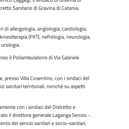
retto Sanitario di Gravina di Catania,
 di allergologia, angiologia, cardiologia,
okinesiterapia (FKT), nefrologia, neurologia,
 urologia.
sso il Poliambulatorio di Via Gabriele
, presso Villa Cosentino, con i sindaci del
zi sanitari territoriali, nonché su aspetti
mente con i sindaci del Distretto e
iarato il direttore generale Laganga Senzio -.
nto dei servizi sanitari e socio-sanitari,