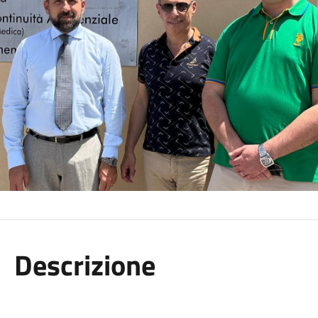
Descrizione