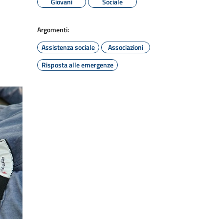
Giovani
Sociale
Argomenti:
Assistenza sociale
Associazioni
Risposta alle emergenze