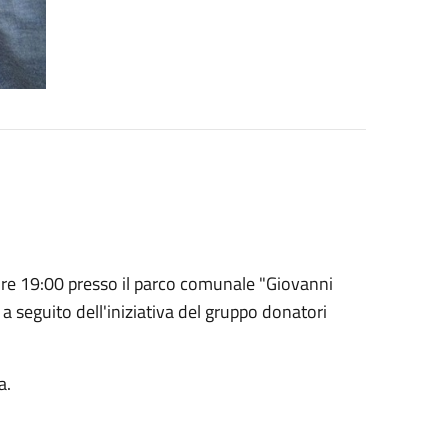
ore 19:00 presso il parco comunale "Giovanni
a seguito dell'iniziativa del gruppo donatori
a.