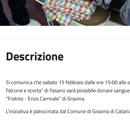
Descrizione
Si comunica che sabato 15 febbraio dalle ore 15:00 alle 
Falcone e scorta" di Fasano sarà possibile donare sangue 
"Fratres - Enza Carrivale" di Gravina.
L'iniziativa è patrocinata dal Comune di Gravina di Catani