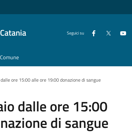
 Catania
Seguici su
il Comune
dalle ore 15:00 alle ore 19:00 donazione di sangue
io dalle ore 15:00
onazione di sangue