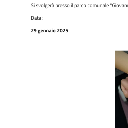
Si svolgerà presso il parco comunale "Giovan
Data :
29 gennaio 2025