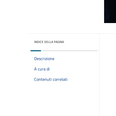
INDICE DELLA PAGINA
Descrizione
A cura di
Contenuti correlati