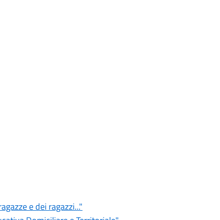
agazze e dei ragazzi..."