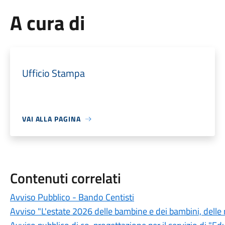
A cura di
Ufficio Stampa
VAI ALLA PAGINA
Contenuti correlati
Avviso Pubblico - Bando Centisti
Avviso "L'estate 2026 delle bambine e dei bambini, delle r