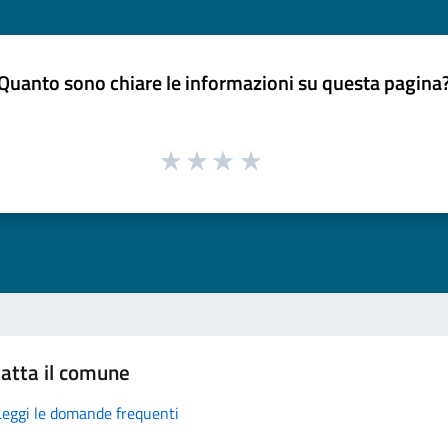
Quanto sono chiare le informazioni su questa pagina
atta il comune
Leggi le domande frequenti