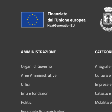
AMMINISTRAZIONE
CATEGORI
Organi di Governo
Anagrafe e
Aree Amministrative
Cultura e
Uffici
Imprese 
Enti e fondazioni
Catasto e
Politici
Mobilità e
Personale Amministrativo