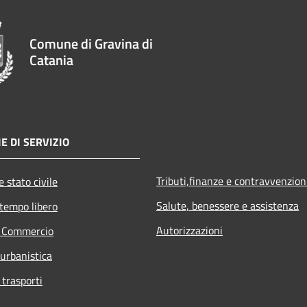
Comune di Gravina di
Catania
E DI SERVIZIO
Tributi,finanze e contravvenzion
 stato civile
Salute, benessere e assistenza
 tempo libero
Autorizzazioni
e Commercio
 urbanistica
 trasporti