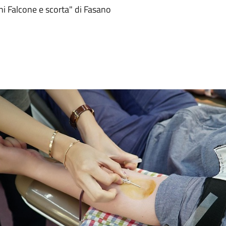
ni Falcone e scorta" di Fasano