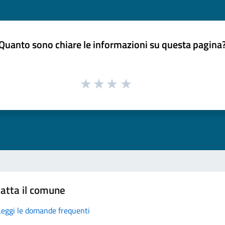
Quanto sono chiare le informazioni su questa pagina
atta il comune
Leggi le domande frequenti