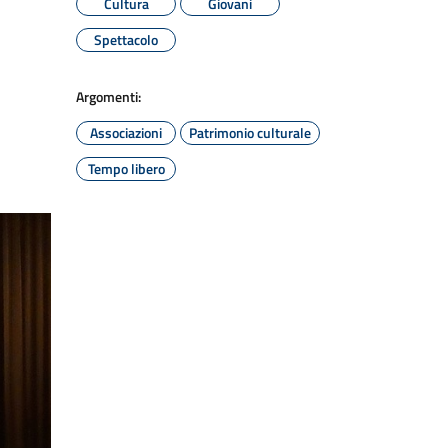
Cultura
Giovani
Spettacolo
Argomenti:
Associazioni
Patrimonio culturale
Tempo libero