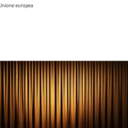
 Unione europea