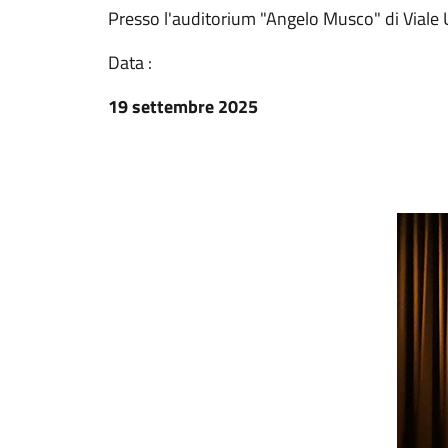
Presso l'auditorium "Angelo Musco" di Viale
Data :
19 settembre 2025