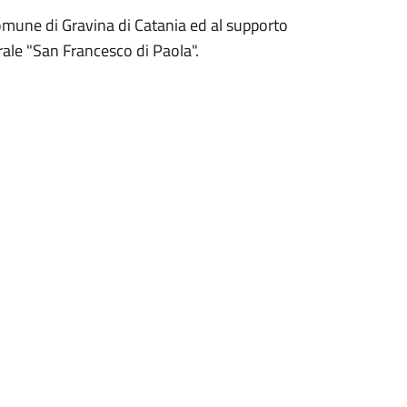
Comune di Gravina di Catania ed al supporto
rale "San Francesco di Paola".