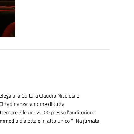
lega alla Cultura Claudio Nicolosi e
 Cittadinanza, a nome di tutta
tembre alle ore 20:00 presso l'auditorium
media dialettale in atto unico " 'Na jurnata