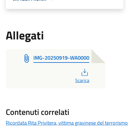
Allegati
IMG-20250919-WA0000
PDF
Scarica
Contenuti correlati
Ricordata Rita Privitera, vittima gravinese del terrorismo