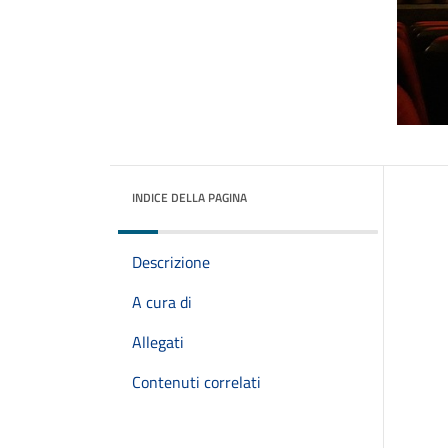
INDICE DELLA PAGINA
Descrizione
A cura di
Allegati
Contenuti correlati