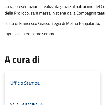
La rappresentazione, realizzata grazie al patrocinio del 
della Pro loco, sarà messa in scena dalla Compagnia teat
Testo di Francesco Grasso, regia di Melina Pappalardo.
Ingresso libero come sempre.
A cura di
Ufficio Stampa
VAI ALLA PAGINA