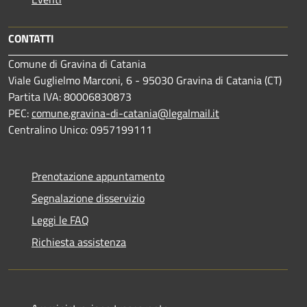
CONTATTI
Comune di Gravina di Catania
Viale Guglielmo Marconi, 6 - 95030 Gravina di Catania (CT)
Partita IVA: 80006830873
PEC:
comune.gravina-di-catania@legalmail.it
Centralino Unico: 0957199111
Prenotazione appuntamento
Segnalazione disservizio
Leggi le FAQ
Richiesta assistenza