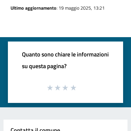
Ultimo aggiornamento
: 19 maggio 2025, 13:21
Quanto sono chiare le informazioni
su questa pagina?
Contatta il comune