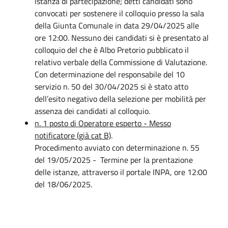
istanza di partecipazione; detti candidati sono
convocati per sostenere il colloquio presso la sala
della Giunta Comunale in data 29/04/2025 alle
ore 12:00. Nessuno dei candidati si è presentato al
colloquio del che è Albo Pretorio pubblicato il
relativo verbale della Commissione di Valutazione.
Con determinazione del responsabile del 10
servizio n. 50 del 30/04/2025 si è stato atto
dell’esito negativo della selezione per mobilità per
assenza dei candidati al colloquio.
n. 1 posto di Operatore esperto - Messo
notificatore (già cat B)
.
Procedimento a
vviato con determinazione n. 55
del 19/05/2025 - Termine per la prentazione
delle istanze, attraverso il portale INPA, ore 12:00
del 18/06/2025.