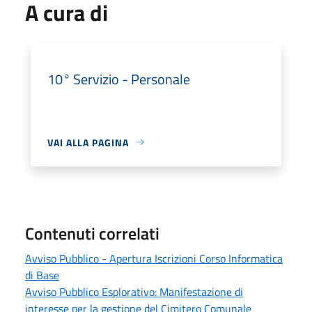
A cura di
10° Servizio - Personale
VAI ALLA PAGINA
Contenuti correlati
Avviso Pubblico - Apertura Iscrizioni Corso Informatica
di Base
Avviso Pubblico Esplorativo: Manifestazione di
interesse per la gestione del Cimitero Comunale