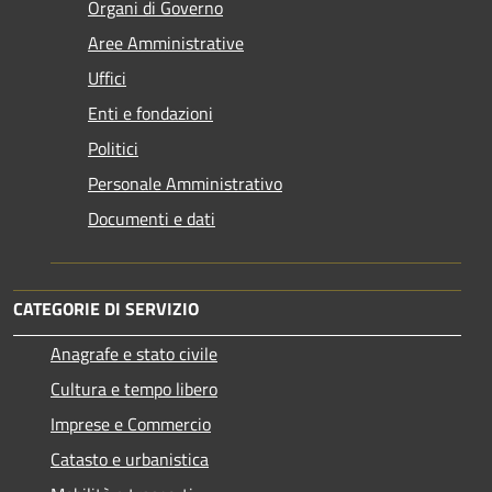
Organi di Governo
Aree Amministrative
Uffici
Enti e fondazioni
Politici
Personale Amministrativo
Documenti e dati
CATEGORIE DI SERVIZIO
Anagrafe e stato civile
Cultura e tempo libero
Imprese e Commercio
Catasto e urbanistica