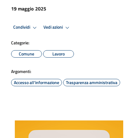
19 maggio 2025
Condividi
Vedi azioni
Categorie:
Comune
Lavoro
Argomenti:
Accesso all'informazione
Trasparenza amministrativa