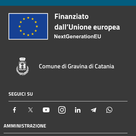
Comune di Gravina di Catania
SEGUICI SU
Facebook
Twitter
Youtube
Instagram
LinkedIn
Telegram
Whatsapp
AMMINISTRAZIONE