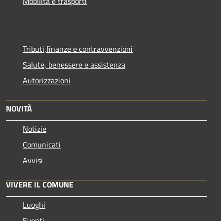
Mobilità e trasporti
Tributi,finanze e contravvenzioni
Salute, benessere e assistenza
Autorizzazioni
NOVITÀ
Notizie
Comunicati
Avvisi
VIVERE IL COMUNE
Luoghi
Eventi