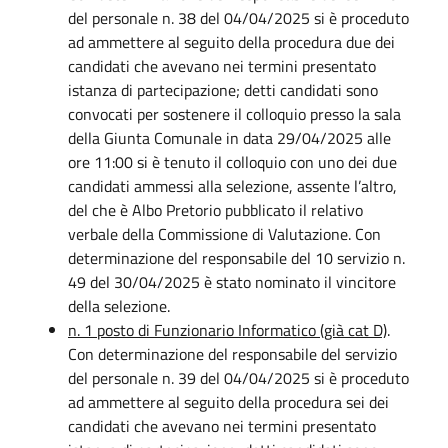
del personale n. 38 del 04/04/2025 si è proceduto
ad ammettere al seguito della procedura due dei
candidati che avevano nei termini presentato
istanza di partecipazione; detti candidati sono
convocati per sostenere il colloquio presso la sala
della Giunta Comunale in data 29/04/2025 alle
ore 11:00 si è tenuto il colloquio con uno dei due
candidati ammessi alla selezione, assente l’altro,
del che è Albo Pretorio pubblicato il relativo
verbale della Commissione di Valutazione. Con
determinazione del responsabile del 10 servizio n.
49 del 30/04/2025 è stato nominato il vincitore
della selezione.
n. 1 posto di Funzionario Informatico (già cat D)
.
Con determinazione del responsabile del servizio
del personale n. 39 del 04/04/2025 si è proceduto
ad ammettere al seguito della procedura sei dei
candidati che avevano nei termini presentato