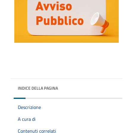
INDICE DELLA PAGINA
Descrizione
A cura di
Contenuti correlati