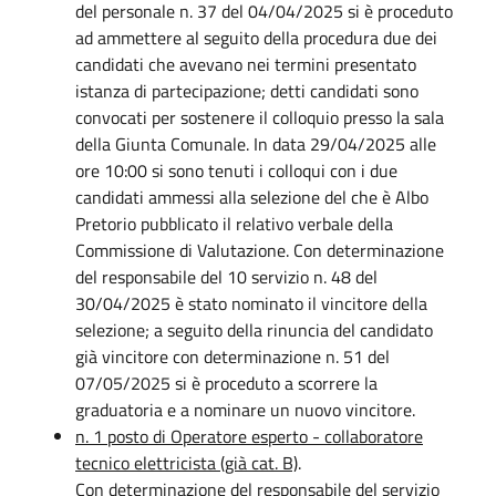
del personale n. 37 del 04/04/2025 si è proceduto
ad ammettere al seguito della procedura due dei
candidati che avevano nei termini presentato
istanza di partecipazione; detti candidati sono
convocati per sostenere il colloquio presso la sala
della Giunta Comunale. In data 29/04/2025 alle
ore 10:00 si sono tenuti i colloqui con i due
candidati ammessi alla selezione del che è Albo
Pretorio pubblicato il relativo verbale della
Commissione di Valutazione. Con determinazione
del responsabile del 10 servizio n. 48 del
30/04/2025 è stato nominato il vincitore della
selezione; a seguito della rinuncia del candidato
già vincitore con determinazione n. 51 del
07/05/2025 si è proceduto a scorrere la
graduatoria e a nominare un nuovo vincitore.
n. 1 posto di Operatore esperto - collaboratore
tecnico elettricista (già cat. B)
.
Con determinazione del responsabile del servizio