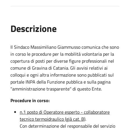
Descrizione
Il Sindaco Massimiliano Giammusso comunica che sono
in corso le procedure per la mobilità volontaria per la
copertura di posti per diverse figure professionali nel
comune di Gravina di Catania. Gli avvisi relativi ai
colloqui e ogni altra informazione sono pubblicati sul
portale INPA della Funzione pubblica e sulla pagina
"amministrazione trasparente" di questo Ente.
Procedure in corso:
n.1 posto di Operatore esperto - collaboratore
tecnico termoidraulico (già cat. B)
.
Con determinazione del responsabile del servizio