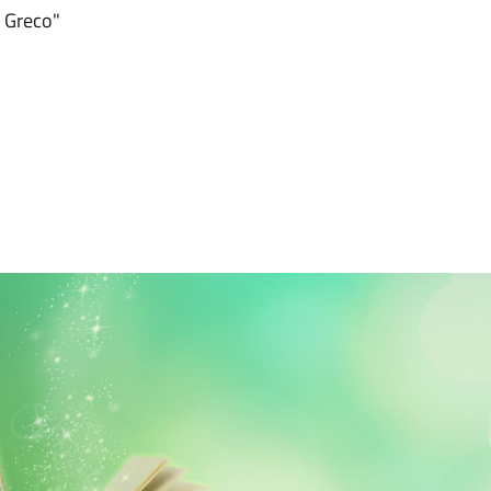
. Greco"