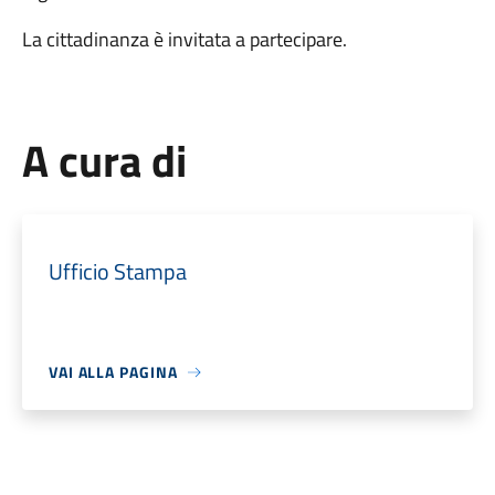
La cittadinanza è invitata a partecipare.
A cura di
Ufficio Stampa
VAI ALLA PAGINA