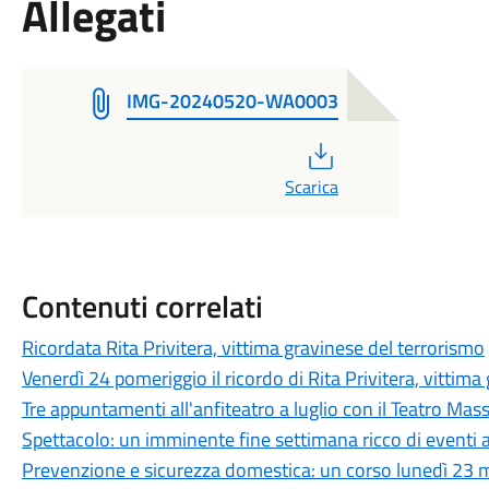
Allegati
IMG-20240520-WA0003
PDF
Scarica
Contenuti correlati
Ricordata Rita Privitera, vittima gravinese del terrorismo
Venerdì 24 pomeriggio il ricordo di Rita Privitera, vittima
Tre appuntamenti all'anfiteatro a luglio con il Teatro Mass
Spettacolo: un imminente fine settimana ricco di eventi 
Prevenzione e sicurezza domestica: un corso lunedì 23 