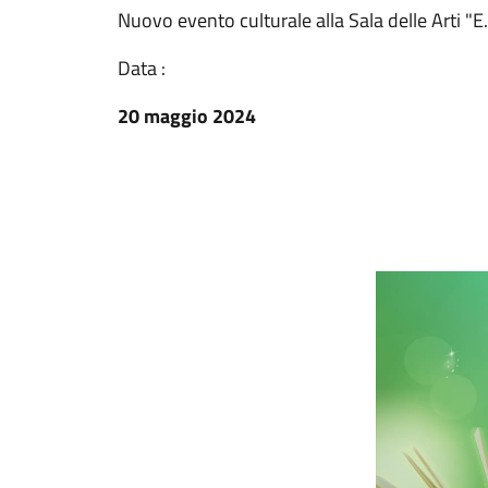
Nuovo evento culturale alla Sala delle Arti "E
Data :
20 maggio 2024