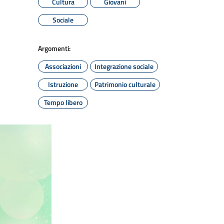
Cultura
Giovani
Sociale
Argomenti:
Associazioni
Integrazione sociale
Istruzione
Patrimonio culturale
Tempo libero