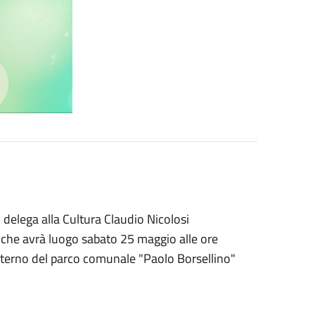
delega alla Cultura Claudio Nicolosi
o che avrà luogo sabato 25 maggio alle ore
'interno del parco comunale "Paolo Borsellino"