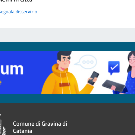
Segnala disservizio
Comune di Gravina di
Catania