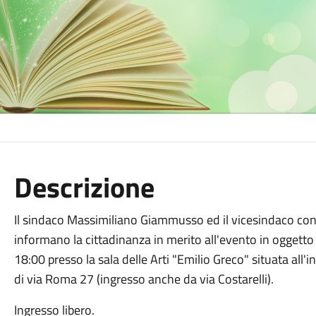
Descrizione
Il sindaco Massimiliano Giammusso ed il vicesindaco con 
informano la cittadinanza in merito all'evento in oggett
18:00 presso la sala delle Arti "Emilio Greco" situata all
di via Roma 27 (ingresso anche da via Costarelli).
Ingresso libero.