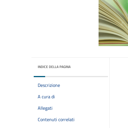
INDICE DELLA PAGINA
Descrizione
A cura di
Allegati
Contenuti correlati