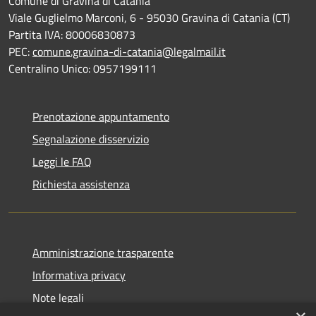
Comune di Gravina di Catania
Viale Guglielmo Marconi, 6 - 95030 Gravina di Catania (CT)
Partita IVA: 80006830873
PEC:
comune.gravina-di-catania@legalmail.it
Centralino Unico: 0957199111
Prenotazione appuntamento
Segnalazione disservizio
Leggi le FAQ
Richiesta assistenza
Amministrazione trasparente
Informativa privacy
Note legali