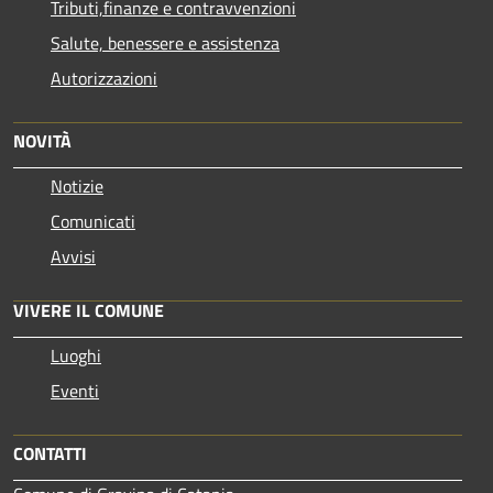
Tributi,finanze e contravvenzioni
Salute, benessere e assistenza
Autorizzazioni
NOVITÀ
Notizie
Comunicati
Avvisi
VIVERE IL COMUNE
Luoghi
Eventi
CONTATTI