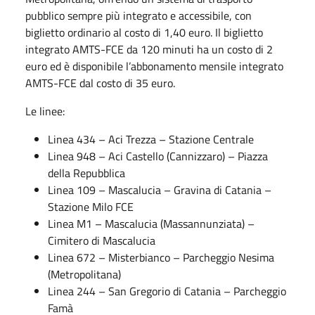
pubblico sempre più integrato e accessibile, con
biglietto ordinario al costo di 1,40 euro. Il biglietto
integrato AMTS-FCE da 120 minuti ha un costo di 2
euro ed è disponibile l’abbonamento mensile integrato
AMTS-FCE dal costo di 35 euro.
Le linee:
Linea 434 – Aci Trezza – Stazione Centrale
Linea 948 – Aci Castello (Cannizzaro) – Piazza
della Repubblica
Linea 109 – Mascalucia – Gravina di Catania –
Stazione Milo FCE
Linea M1 – Mascalucia (Massannunziata) –
Cimitero di Mascalucia
Linea 672 – Misterbianco – Parcheggio Nesima
(Metropolitana)
Linea 244 – San Gregorio di Catania – Parcheggio
Famà