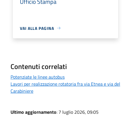
Ufficio Stampa
VAI ALLA PAGINA
Contenuti correlati
Potenziate le linee autobus
Lavori per realizzazione rotatoria fra via Etnea e via del
Carabiniere
Ultimo aggiornamento
: 7 luglio 2026, 09:05