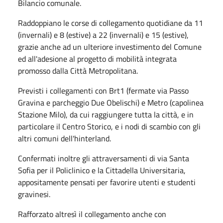
Bilancio comunale.
Raddoppiano le corse di collegamento quotidiane da 11
(invernali) e 8 (estive) a 22 (invernali) e 15 (estive),
grazie anche ad un ulteriore investimento del Comune
ed all'adesione al progetto di mobilità integrata
promosso dalla Città Metropolitana.
Previsti i collegamenti con Brt1 (fermate via Passo
Gravina e parcheggio Due Obelischi) e Metro (capolinea
Stazione Milo), da cui raggiungere tutta la città, e in
particolare il Centro Storico, e i nodi di scambio con gli
altri comuni dell'hinterland.
Confermati inoltre gli attraversamenti di via Santa
Sofia per il Policlinico e la Cittadella Universitaria,
appositamente pensati per favorire utenti e studenti
gravinesi.
Rafforzato altresì il collegamento anche con