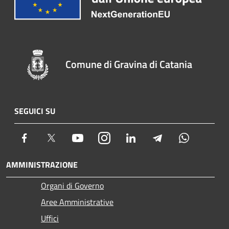
Comune di Gravina di Catania
SEGUICI SU
Facebook
Twitter
Youtube
Instagram
LinkedIn
Telegram
Whatsapp
AMMINISTRAZIONE
Organi di Governo
Aree Amministrative
Uffici