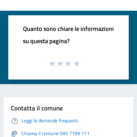
Quanto sono chiare le informazioni
su questa pagina?
Contatta il comune
Leggi le domande frequenti
Chiama il comune 095 7199 111