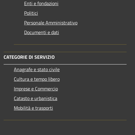
Enti e fondazioni
Politici
Personale Amministrativo
Documenti e dati
CATEGORIE DI SERVIZIO
Anagrafe e stato civile
Cultura e tempo libero
Imprese e Commercio
Catasto e urbanistica
Mobilità e trasporti