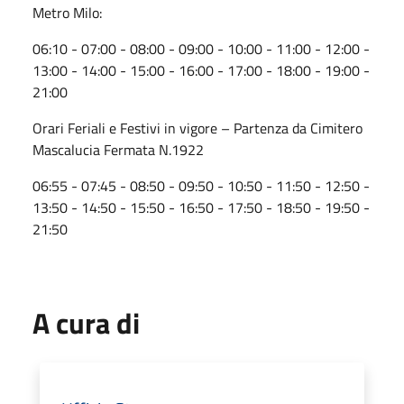
Metro Milo:
06:10 - 07:00 - 08:00 - 09:00 - 10:00 - 11:00 - 12:00 -
13:00 - 14:00 - 15:00 - 16:00 - 17:00 - 18:00 - 19:00 -
21:00
Orari Feriali e Festivi in vigore – Partenza da Cimitero
Mascalucia Fermata N.1922
06:55 - 07:45 - 08:50 - 09:50 - 10:50 - 11:50 - 12:50 -
13:50 - 14:50 - 15:50 - 16:50 - 17:50 - 18:50 - 19:50 -
21:50
A cura di