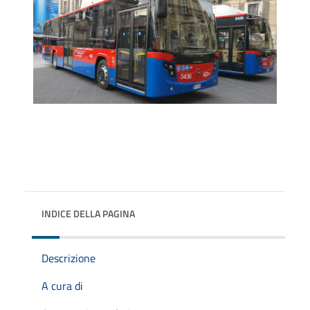
INDICE DELLA PAGINA
Descrizione
A cura di