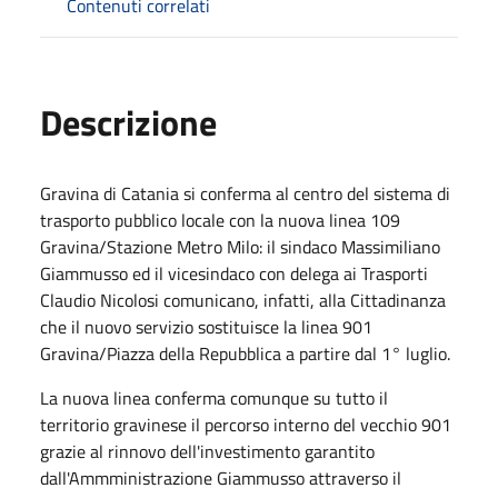
Contenuti correlati
Descrizione
Gravina di Catania si conferma al centro del sistema di
trasporto pubblico locale con la nuova linea 109
Gravina/Stazione Metro Milo: il sindaco Massimiliano
Giammusso ed il vicesindaco con delega ai Trasporti
Claudio Nicolosi comunicano, infatti, alla Cittadinanza
che il nuovo servizio sostituisce la linea 901
Gravina/Piazza della Repubblica a partire dal 1° luglio.
La nuova linea conferma comunque su tutto il
territorio gravinese il percorso interno del vecchio 901
grazie al rinnovo dell'investimento garantito
dall'Ammministrazione Giammusso attraverso il